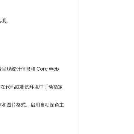
选项。
统计信息和 Core Web
无需在代码或测试环境中手动指定
体和图片格式、启用自动深色主