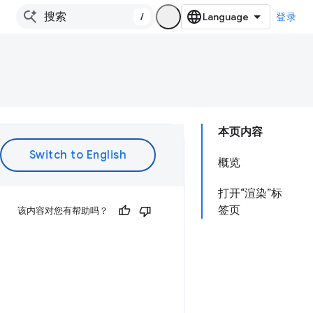
/
登录
本页内容
概览
打开“渲染”标
签页
该内容对您有帮助吗？