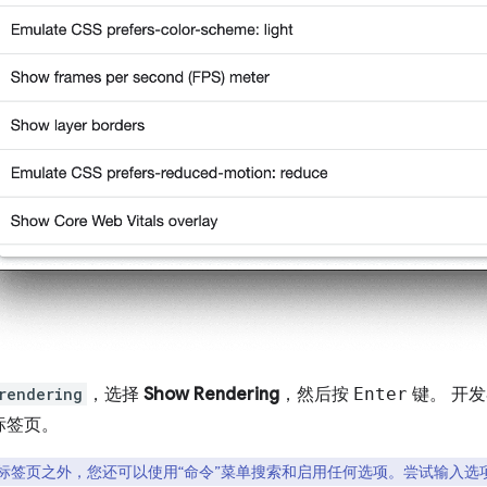
rendering
，选择
Show Rendering
，然后按
Enter
键。 开
标签页。
标签页之外，您还可以使用“命令”菜单搜索和启用任何选项。尝试输入选