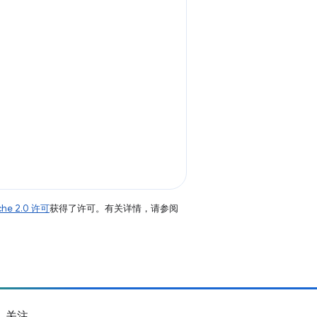
che 2.0 许可
获得了许可。有关详情，请参阅
关注