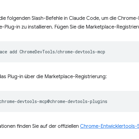
die folgenden Slash-Befehle in Claude Code, um die Chrome-E
-Plug-in zu installieren. Fügen Sie die Marketplace-Registrier
ace
add
e das Plug-in über die Marketplace-Registrierung:
tionen finden Sie auf der offiziellen
Chrome-Entwicklertools-S