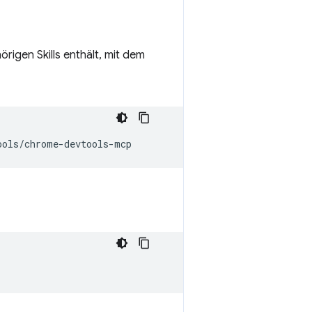
rigen Skills enthält, mit dem