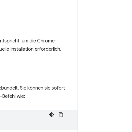
ntspricht, um die Chrome-
lle Installation erforderlich,
bündelt. Sie können sie sofort
-Befehl wie: