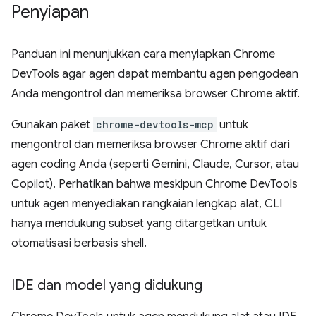
Penyiapan
Panduan ini menunjukkan cara menyiapkan Chrome
DevTools agar agen dapat membantu agen pengodean
Anda mengontrol dan memeriksa browser Chrome aktif.
Gunakan paket
chrome-devtools-mcp
untuk
mengontrol dan memeriksa browser Chrome aktif dari
agen coding Anda (seperti Gemini, Claude, Cursor, atau
Copilot). Perhatikan bahwa meskipun Chrome DevTools
untuk agen menyediakan rangkaian lengkap alat, CLI
hanya mendukung subset yang ditargetkan untuk
otomatisasi berbasis shell.
IDE dan model yang didukung