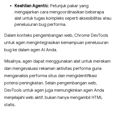
Keahlian Agentic
: Petunjuk pakar yang
mengajarkan cara mengoordinasikan beberapa
alat untuk tugas kompleks seperti aksesibilitas atau
penelusuran bug performa.
Dalam konteks pengembangan web, Chrome DevTools
untuk agen mengintegrasikan kemampuan penelusuran
bug ke dalam agen AI Anda.
Misalnya, agen dapat menggunakan alat untuk merekam
dan mengevaluasi rekaman aktivitas performa guna
menganalisis performa situs dan mengidentifikasi
potensi peningkatan. Selain pengembangan web,
DevTools untuk agen juga memungkinkan agen Anda
menjelajahi web aktif, bukan hanya mengambil HTML
statis.