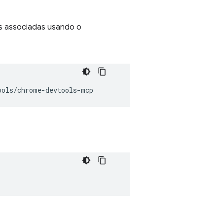
es associadas usando o