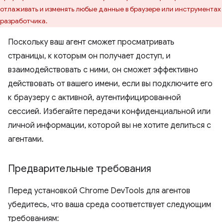
отлаживать и изменять любые данные в браузере или инструментах
разработчика.
Поскольку ваш агент сможет просматривать
страницы, к которым он получает доступ, и
взаимодействовать с ними, он сможет эффективно
действовать от вашего имени, если вы подключите его
к браузеру с активной, аутентифицированной
сессией. Избегайте передачи конфиденциальной или
личной информации, которой вы не хотите делиться с
агентами.
Предварительные требования
Перед установкой Chrome DevTools для агентов
убедитесь, что ваша среда соответствует следующим
требованиям: