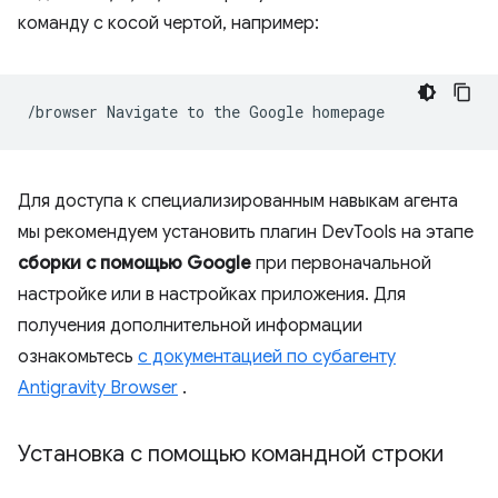
команду с косой чертой, например:
/browser
Navigate
to
the
Google
Для доступа к специализированным навыкам агента
мы рекомендуем установить плагин DevTools на этапе
сборки с помощью Google
при первоначальной
настройке или в настройках приложения. Для
получения дополнительной информации
ознакомьтесь
с документацией по субагенту
Antigravity Browser
.
Установка с помощью командной строки