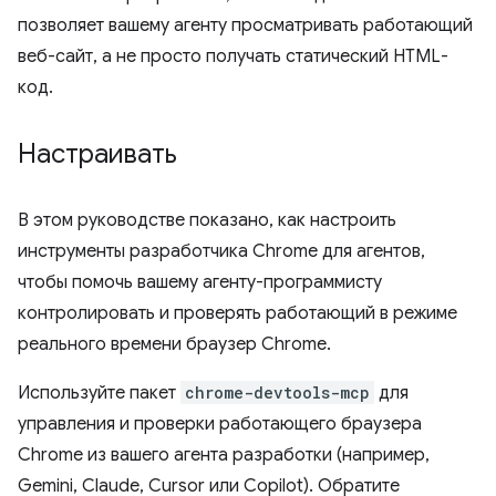
позволяет вашему агенту просматривать работающий
веб-сайт, а не просто получать статический HTML-
код.
Настраивать
В этом руководстве показано, как настроить
инструменты разработчика Chrome для агентов,
чтобы помочь вашему агенту-программисту
контролировать и проверять работающий в режиме
реального времени браузер Chrome.
Используйте пакет
chrome-devtools-mcp
для
управления и проверки работающего браузера
Chrome из вашего агента разработки (например,
Gemini, Claude, Cursor или Copilot). Обратите