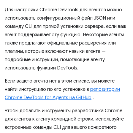
Для настройки Chrome DevTools для агентов можно
использовать конфигурационный файл JSON или
команду CLI для прямой установки сервера, если ваш
агент поддерживает эту функцию. Некоторые агенты
также предлагают официальные расширения или
плагины, которые включают навыки агента —
подробные инструкции, помогающие агенту
использовать функции DevTools.
Если вашего агента нет в этом списке, вы можете
найти инструкцию по его установке в
репозитории
Chrome DevTools for Agents на GitHub
.
Чтобы добавить инструменты разработчика Chrome
для агентов к агенту командной строки, используйте
встроенные команды CLI для вашего конкретного