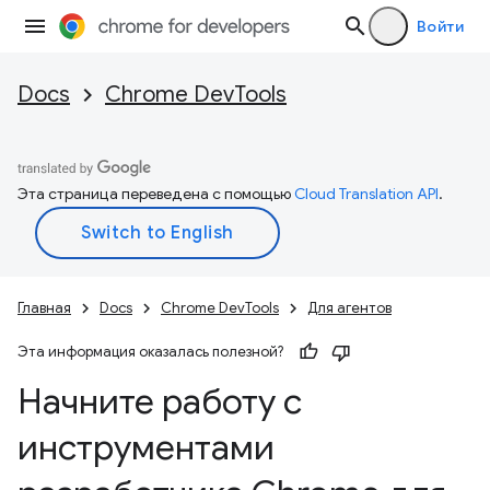
Войти
Docs
Chrome DevTools
Эта страница переведена с помощью
Cloud Translation API
.
Главная
Docs
Chrome DevTools
Для агентов
Эта информация оказалась полезной?
Начните работу с
инструментами