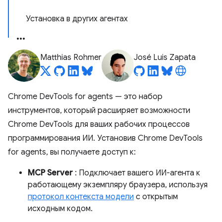
Установка в других агентах
Matthias Rohmer
José Luis Zapata
Chrome DevTools for agents — это набор
инструментов, который расширяет возможности
Chrome DevTools для ваших рабочих процессов
программирования ИИ. Установив Chrome DevTools
for agents, вы получаете доступ к:
MCP Server
: Подключает вашего ИИ-агента к
работающему экземпляру браузера, используя
протокол контекста модели
с открытым
исходным кодом.