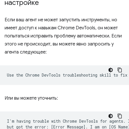
настройке
Если ваш агент не может запустить инструменты, но
имеет доступ к навыкам Chrome DevTools, он может
попытаться исправить проблему автоматически. Если
этого не происходит, вы можете явно запросить у
агента следующее:
Или вы можете уточнить:
I'm having trouble with Chrome DevTools for agents. I
but got the error: [Error Message]. I am on [OS Name]