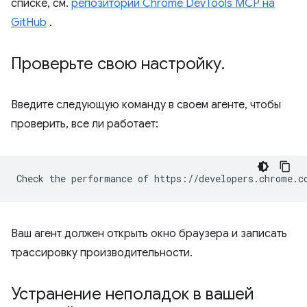
списке, см.
репозиторий Chrome DevTools MCP на
GitHub
.
Проверьте свою настройку
.
Введите следующую команду в своем агенте, чтобы
проверить, все ли работает:
Ваш агент должен открыть окно браузера и записать
трассировку производительности.
Устранение неполадок в вашей