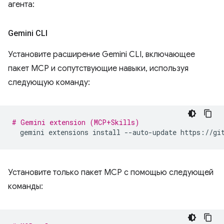
агента:
Gemini CLI
Установите расширение Gemini CLI, включающее
пакет MCP и сопутствующие навыки, используя
следующую команду:
# Gemini extension (MCP+Skills)
gemini
extensions
install
--auto-update
Установите только пакет MCP с помощью следующей
команды: