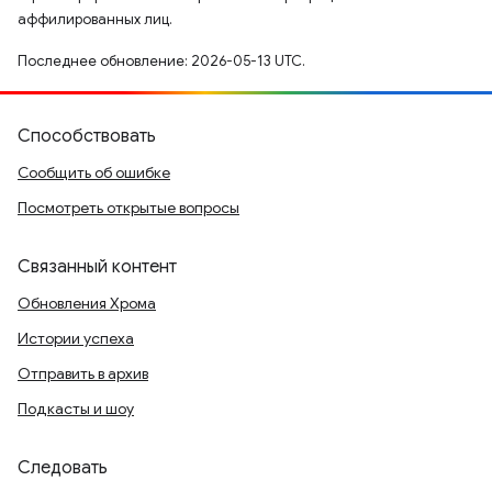
аффилированных лиц.
Последнее обновление: 2026-05-13 UTC.
Способствовать
Сообщить об ошибке
Посмотреть открытые вопросы
Связанный контент
Обновления Хрома
Истории успеха
Отправить в архив
Подкасты и шоу
Следовать