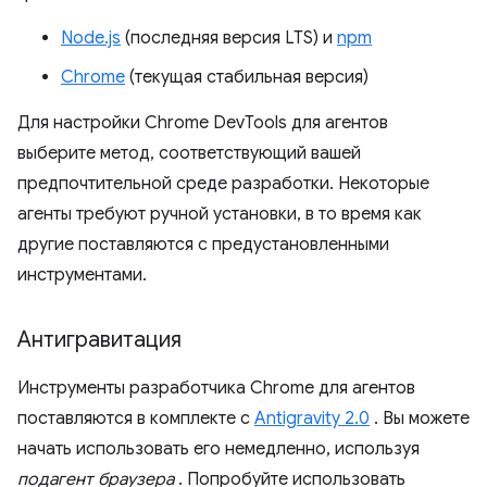
Node.js
(последняя версия LTS) и
npm
Chrome
(текущая стабильная версия)
Для настройки Chrome DevTools для агентов
выберите метод, соответствующий вашей
предпочтительной среде разработки. Некоторые
агенты требуют ручной установки, в то время как
другие поставляются с предустановленными
инструментами.
Антигравитация
Инструменты разработчика Chrome для агентов
поставляются в комплекте с
Antigravity 2.0
. Вы можете
начать использовать его немедленно, используя
подагент браузера
. Попробуйте использовать