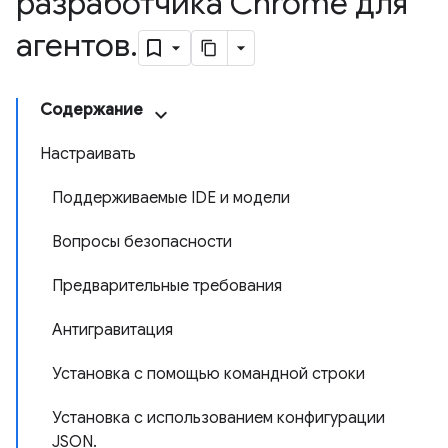
разработчика Chrome для
агентов
.
Содержание
Настраивать
Поддерживаемые IDE и модели
Вопросы безопасности
Предварительные требования
Антигравитация
Установка с помощью командной строки
Установка с использованием конфигурации
JSON.