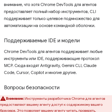
внимание, что хотя Chrome DevTools для агентов
предоставляет полный набор инструментов, CLI
поддерживает только целевое подмножество для
автоматизации на основе командной оболочки.
Поддерживаемые IDE и модели
Chrome DevTools для агентов поддерживает любые
инструменты или IDE, поддерживающие протокол
MCP. Сюда входят Antigravity, Gemini CLI, Claude
Code, Cursor, Copilot и многие другие.
Вопросы безопасности
Внимание:
Инструменты разработчика Chrome для агентов
предоставляют вашему агенту доступ к содержимому вашего
браузера. Это позволяет вашему агенту читать, проверять,