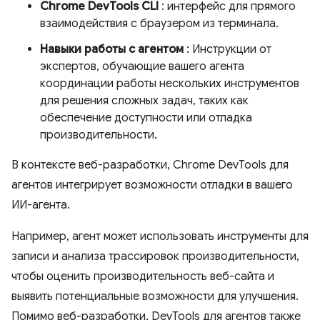
Chrome DevTools CLI
: интерфейс для прямого
взаимодействия с браузером из терминала.
Навыки работы с агентом
: Инструкции от
экспертов, обучающие вашего агента
координации работы нескольких инструментов
для решения сложных задач, таких как
обеспечение доступности или отладка
производительности.
В контексте веб-разработки, Chrome DevTools для
агентов интегрирует возможности отладки в вашего
ИИ-агента.
Например, агент может использовать инструменты для
записи и анализа трассировок производительности,
чтобы оценить производительность веб-сайта и
выявить потенциальные возможности для улучшения.
Помимо веб-разработки, DevTools для агентов также