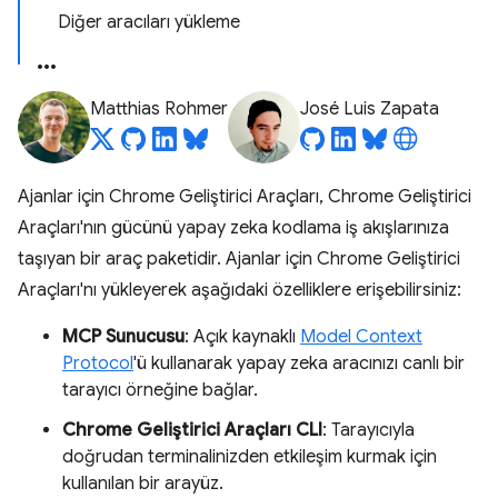
Diğer aracıları yükleme
Matthias Rohmer
José Luis Zapata
Ajanlar için Chrome Geliştirici Araçları, Chrome Geliştirici
Araçları'nın gücünü yapay zeka kodlama iş akışlarınıza
taşıyan bir araç paketidir. Ajanlar için Chrome Geliştirici
Araçları'nı yükleyerek aşağıdaki özelliklere erişebilirsiniz:
MCP Sunucusu
: Açık kaynaklı
Model Context
Protocol
'ü kullanarak yapay zeka aracınızı canlı bir
tarayıcı örneğine bağlar.
Chrome Geliştirici Araçları CLI
: Tarayıcıyla
doğrudan terminalinizden etkileşim kurmak için
kullanılan bir arayüz.