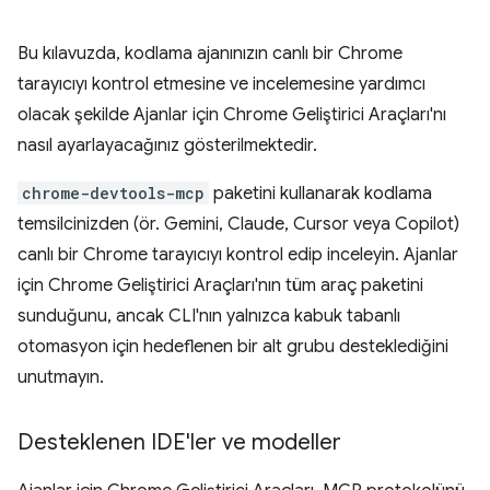
Bu kılavuzda, kodlama ajanınızın canlı bir Chrome
tarayıcıyı kontrol etmesine ve incelemesine yardımcı
olacak şekilde Ajanlar için Chrome Geliştirici Araçları'nı
nasıl ayarlayacağınız gösterilmektedir.
chrome-devtools-mcp
paketini kullanarak kodlama
temsilcinizden (ör. Gemini, Claude, Cursor veya Copilot)
canlı bir Chrome tarayıcıyı kontrol edip inceleyin. Ajanlar
için Chrome Geliştirici Araçları'nın tüm araç paketini
sunduğunu, ancak CLI'nın yalnızca kabuk tabanlı
otomasyon için hedeflenen bir alt grubu desteklediğini
unutmayın.
Desteklenen IDE'ler ve modeller