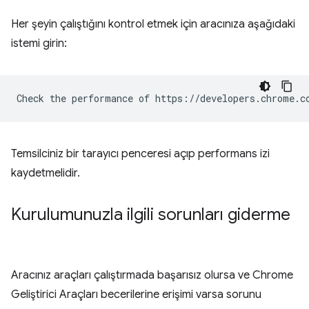
Her şeyin çalıştığını kontrol etmek için aracınıza aşağıdaki
istemi girin:
Temsilciniz bir tarayıcı penceresi açıp performans izi
kaydetmelidir.
Kurulumunuzla ilgili sorunları giderme
Aracınız araçları çalıştırmada başarısız olursa ve Chrome
Geliştirici Araçları becerilerine erişimi varsa sorunu