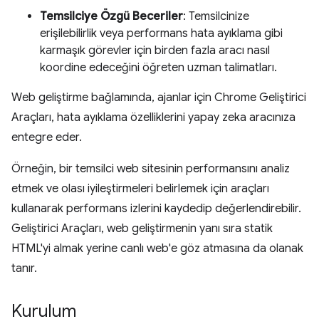
Temsilciye Özgü Beceriler
: Temsilcinize
erişilebilirlik veya performans hata ayıklama gibi
karmaşık görevler için birden fazla aracı nasıl
koordine edeceğini öğreten uzman talimatları.
Web geliştirme bağlamında, ajanlar için Chrome Geliştirici
Araçları, hata ayıklama özelliklerini yapay zeka aracınıza
entegre eder.
Örneğin, bir temsilci web sitesinin performansını analiz
etmek ve olası iyileştirmeleri belirlemek için araçları
kullanarak performans izlerini kaydedip değerlendirebilir.
Geliştirici Araçları, web geliştirmenin yanı sıra statik
HTML'yi almak yerine canlı web'e göz atmasına da olanak
tanır.
Kurulum