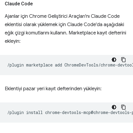
Claude Code
Ajanlar için Chrome Geliştirici Araçları'nı Claude Code
eklentisi olarak yüklemek için Claude Code'da aşağıdaki
eğik çizgi komutlarını kullanın. Marketplace kayıt defterini
ekleyin:
/plugin
marketplace
add
Eklentiyi pazar yeri kayıt defterinden yükleyin:
/plugin
install