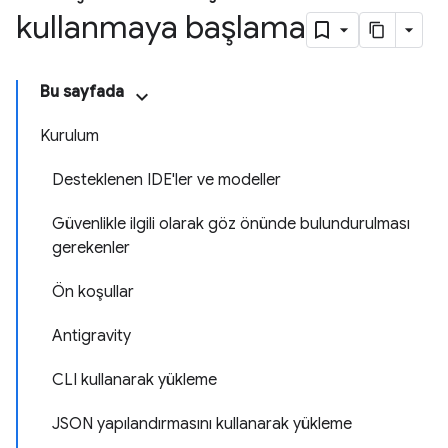
kullanmaya başlama
Bu sayfada
Kurulum
Desteklenen IDE'ler ve modeller
Güvenlikle ilgili olarak göz önünde bulundurulması
gerekenler
Ön koşullar
Antigravity
CLI kullanarak yükleme
JSON yapılandırmasını kullanarak yükleme