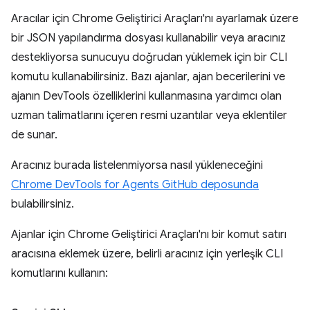
Aracılar için Chrome Geliştirici Araçları'nı ayarlamak üzere
bir JSON yapılandırma dosyası kullanabilir veya aracınız
destekliyorsa sunucuyu doğrudan yüklemek için bir CLI
komutu kullanabilirsiniz. Bazı ajanlar, ajan becerilerini ve
ajanın DevTools özelliklerini kullanmasına yardımcı olan
uzman talimatlarını içeren resmi uzantılar veya eklentiler
de sunar.
Aracınız burada listelenmiyorsa nasıl yükleneceğini
Chrome DevTools for Agents GitHub deposunda
bulabilirsiniz.
Ajanlar için Chrome Geliştirici Araçları'nı bir komut satırı
aracısına eklemek üzere, belirli aracınız için yerleşik CLI
komutlarını kullanın: