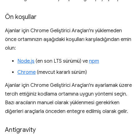
Ön koşullar
Ajanlar için Chrome Geliştirici Araçları'nı yüklemeden
önce ortamınızın aşağıdaki koşulları karşıladığından emin
olun:
Node.js
(en son LTS sürümü) ve
npm
Chrome
(mevcut kararlı sürüm)
Ajanlar için Chrome Geliştirici Araçları'nı ayarlamak üzere
tercih ettiğiniz kodlama ortamına uygun yöntemi seçin.
Bazı aracıların manuel olarak yüklenmesi gerekirken
diğerleri araçlarla önceden entegre edilmiş olarak gelir.
Antigravity