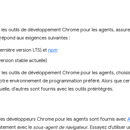
er les outils de développement Chrome pour les agents, assur
répond aux exigences suivantes :
ernière version LTS) et
npm
ersion stable actuelle)
 les outils de développement Chrome pour les agents, choisi
otre environnement de programmation préféré. Alors que cer
uelle, d'autres sont fournis avec les outils préintégrés.
 les développeurs Chrome pour les agents sont fournis avec
A
iatement avec le
sous-agent de navigateur
. Essayez d'utiliser