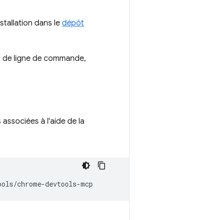
stallation dans le
dépôt
t de ligne de commande,
associées à l'aide de la