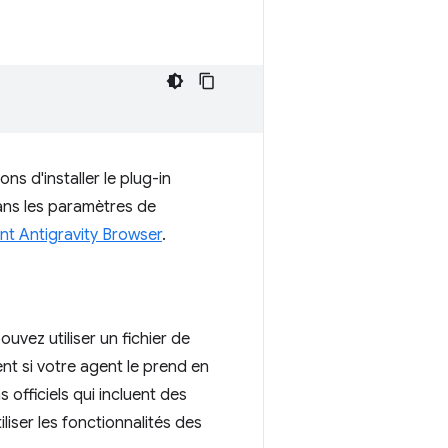
 d'installer le plug-in
dans les paramètres de
nt Antigravity Browser
.
vez utiliser un fichier de
t si votre agent le prend en
officiels qui incluent des
liser les fonctionnalités des