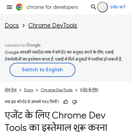
प्रवेश करें
Docs
Chrome DevTools
Google आपकी पसंदीदा भाषा में कॉन्टेंट का अनुवाद करने के लिए, एआई
टेक्नोलॉजी का इस्तेमाल करता है. एआई से मिले अनुवादों में गलतियां हो सकती हैं.
होम पेज
Docs
Chrome DevTools
एजेंट के लिए
क्या इस कॉन्टेंट से आपको मदद मिली?
एजेंट के लिए Chrome Dev
Tools का इस्तेमाल शुरू करना