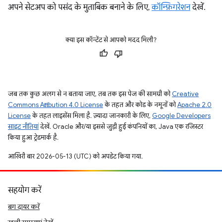
अपने सेटअप को पसंद के मुताबिक बनाने के लिए,
कॉन्फ़िगरेशन
देखें.
क्या इस कॉन्टेंट से आपको मदद मिली?
जब तक कुछ अलग से न बताया जाए, तब तक इस पेज की सामग्री को
Creative
Commons Attribution 4.0 License
के तहत और कोड के नमूनों को
Apache 2.0
License
के तहत लाइसेंस मिला है. ज़्यादा जानकारी के लिए,
Google Developers
साइट नीतियां
देखें. Oracle और/या इससे जुड़ी हुई कंपनियों का, Java एक रजिस्टर
किया हुआ ट्रेडमार्क है.
आखिरी बार 2026-05-13 (UTC) को अपडेट किया गया.
सहयोग करें
बग दायर करें