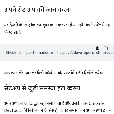
अपने सेट अप की जांच करना
यह देखने के लिए कि सब कुछ काम कर रहा है या नहीं, अपने एजेंट में यह
प्रॉम्प्ट डालें:
आपका एजेंट, ब्राउज़र विंडो खोलेगा और परफ़ॉर्मेंस ट्रेस रिकॉर्ड करेगा.
सेटअप से जुड़ी समस्या हल करना
अगर आपका एजेंट, टूल नहीं चला पाता है और उसके पास Chrome
DevTools की स्किल का ऐक्सेस है, तो वह समस्या को अपने-आप ठीक