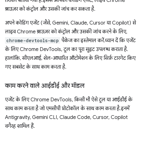
तरीका बताया गया है. इससे आपका कोडिंग एजेंट, लाइव Chrome
ब्राउज़र को कंट्रोल और उसकी जांच कर सकता है.
अपने कोडिंग एजेंट (जैसे, Gemini, Claude, Cursor या Copilot) से
लाइव Chrome ब्राउज़र को कंट्रोल और उसकी जांच करने के लिए,
chrome-devtools-mcp
पैकेज का इस्तेमाल करें. ध्यान दें कि एजेंट
के लिए Chrome DevTools, टूल का पूरा सुइट उपलब्ध कराता है.
हालांकि, सीएलआई, शेल-आधारित ऑटोमेशन के लिए सिर्फ़ टारगेट किए
गए सबसेट के साथ काम करता है.
काम करने वाले आईडीई और मॉडल
एजेंट के लिए Chrome DevTools, किसी भी ऐसे टूल या आईडीई के
साथ काम करता है जो एमसीपी प्रोटोकॉल के साथ काम करता है. इनमें
Antigravity, Gemini CLI, Claude Code, Cursor, Copilot
वगैरह शामिल हैं.