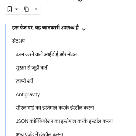
इस पेज पर, यह जानकारी उपलब्ध है
सेटअप
काम करने वाले आईडीई और मॉडल
सुरक्षा से जुड़ी बातें
ज़रूरी शर्तें
Antigravity
सीएलआई का इस्तेमाल करके इंस्टॉल करना
JSON कॉन्फ़िगरेशन का इस्तेमाल करके इंस्टॉल करना
अन्य एजेंट में इंस्टॉल करना