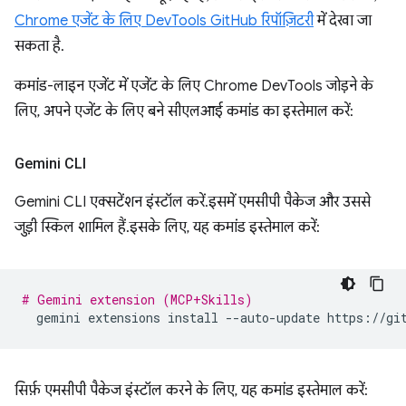
Chrome एजेंट के लिए DevTools GitHub रिपॉज़िटरी
में देखा जा
सकता है.
कमांड-लाइन एजेंट में एजेंट के लिए Chrome DevTools जोड़ने के
लिए, अपने एजेंट के लिए बने सीएलआई कमांड का इस्तेमाल करें:
Gemini CLI
Gemini CLI एक्सटेंशन इंस्टॉल करें. इसमें एमसीपी पैकेज और उससे
जुड़ी स्किल शामिल हैं. इसके लिए, यह कमांड इस्तेमाल करें:
# Gemini extension (MCP+Skills)
gemini
extensions
install
--auto-update
सिर्फ़ एमसीपी पैकेज इंस्टॉल करने के लिए, यह कमांड इस्तेमाल करें: