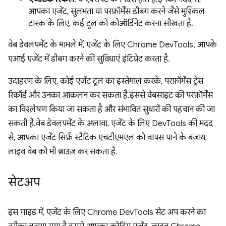
आपका एजेंट, सुलभता या परफ़ॉर्मेंस डीबग करने जैसे मुश्किल
टास्क के लिए, कई टूल को कोऑर्डिनेट करना सीखता है.
वेब डेवलपमेंट के मामले में, एजेंट के लिए Chrome DevTools, आपके
एआई एजेंट में डीबग करने की सुविधाएं इंटिग्रेट करता है.
उदाहरण के लिए, कोई एजेंट टूल का इस्तेमाल करके, परफ़ॉर्मेंस ट्रेस
रिकॉर्ड और उनका आकलन कर सकता है. इससे वेबसाइट की परफ़ॉर्मेंस
का विश्लेषण किया जा सकता है और संभावित सुधारों की पहचान की जा
सकती है. वेब डेवलपमेंट के अलावा, एजेंट के लिए DevTools की मदद
से, आपका एजेंट सिर्फ़ स्टैटिक एचटीएमएल को वापस पाने के बजाय,
लाइव वेब को भी ब्राउज़ कर सकता है.
सेटअप
इस गाइड में, एजेंट के लिए Chrome DevTools सेट अप करने का