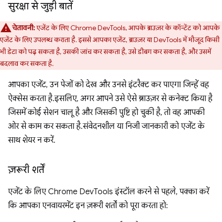
सुरक्षा से जुड़ी बातें
चेतावनी:
एजेंट के लिए Chrome DevTools, आपके ब्राउज़र के कॉन्टेंट को आपके
एजेंट के लिए उपलब्ध कराता है. इससे आपका एजेंट, ब्राउज़र या DevTools में मौजूद किसी
भी डेटा को पढ़ सकता है, उसकी जांच कर सकता है, उसे डीबग कर सकता है, और उसमें
बदलाव कर सकता है.
आपका एजेंट, उन पेजों को देख और उनसे इंटरैक्ट कर पाएगा जिन्हें वह
ऐक्सेस करता है. इसलिए, अगर आपने उसे ऐसे ब्राउज़र से कनेक्ट किया है
जिसमें कोई सेशन चालू है और जिसकी पुष्टि हो चुकी है, तो वह आपकी
ओर से काम कर सकता है. संवेदनशील या निजी जानकारी को एजेंट के
साथ शेयर न करें.
ज़रूरी शर्तें
एजेंट के लिए Chrome DevTools इंस्टॉल करने से पहले, पक्का करें
कि आपका एनवायरमेंट इन ज़रूरी शर्तों को पूरा करता हो: