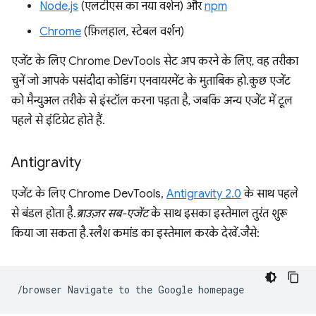
Node.js
(एलटीएस का नया वर्शन) और
npm
Chrome
(फ़िलहाल, स्टेबल वर्शन)
एजेंट के लिए Chrome DevTools सेट अप करने के लिए, वह तरीका
चुनें जो आपके पसंदीदा कोडिंग एनवायरमेंट के मुताबिक हो. कुछ एजेंट
को मैन्युअल तरीके से इंस्टॉल करना पड़ता है, जबकि अन्य एजेंट में टूल
पहले से इंटिग्रेट होते हैं.
Antigravity
एजेंट के लिए Chrome DevTools,
Antigravity 2.0
के साथ पहले
से बंडल होता है.
ब्राउज़र सब-एजेंट
के साथ इसका इस्तेमाल तुरंत शुरू
किया जा सकता है. स्लैश कमांड का इस्तेमाल करके देखें. जैसे:
/browser
Navigate
to
the
Google