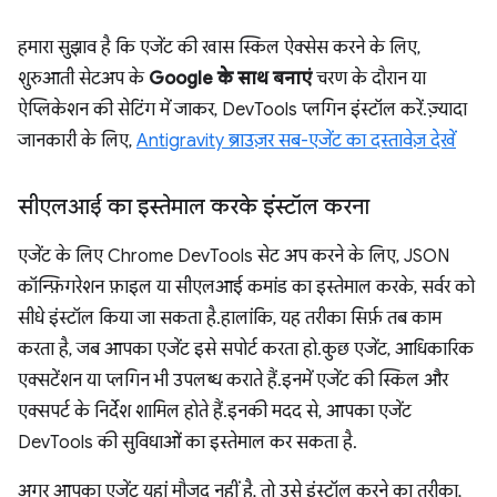
हमारा सुझाव है कि एजेंट की खास स्किल ऐक्सेस करने के लिए,
शुरुआती सेटअप के
Google के साथ बनाएं
चरण के दौरान या
ऐप्लिकेशन की सेटिंग में जाकर, DevTools प्लगिन इंस्टॉल करें. ज़्यादा
जानकारी के लिए,
Antigravity ब्राउज़र सब-एजेंट का दस्तावेज़ देखें
सीएलआई का इस्तेमाल करके इंस्टॉल करना
एजेंट के लिए Chrome DevTools सेट अप करने के लिए, JSON
कॉन्फ़िगरेशन फ़ाइल या सीएलआई कमांड का इस्तेमाल करके, सर्वर को
सीधे इंस्टॉल किया जा सकता है. हालांकि, यह तरीका सिर्फ़ तब काम
करता है, जब आपका एजेंट इसे सपोर्ट करता हो. कुछ एजेंट, आधिकारिक
एक्सटेंशन या प्लगिन भी उपलब्ध कराते हैं. इनमें एजेंट की स्किल और
एक्सपर्ट के निर्देश शामिल होते हैं. इनकी मदद से, आपका एजेंट
DevTools की सुविधाओं का इस्तेमाल कर सकता है.
अगर आपका एजेंट यहां मौजूद नहीं है, तो उसे इंस्टॉल करने का तरीका,