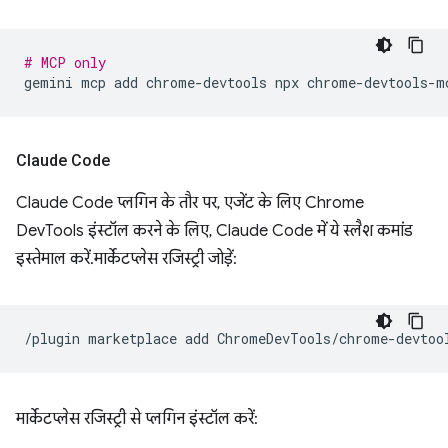
# MCP only
gemini
mcp
add
chrome-devtools
npx
Claude Code
Claude Code प्लगिन के तौर पर, एजेंट के लिए Chrome
DevTools इंस्टॉल करने के लिए, Claude Code में ये स्लैश कमांड
इस्तेमाल करें. मार्केटप्लेस रजिस्ट्री जोड़ें:
/plugin
marketplace
add
मार्केटप्लेस रजिस्ट्री से प्लगिन इंस्टॉल करें: