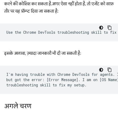
करने की कोशिश कर सकता है. अगर ऐसा नहीं होता है, तो एजेंट को साफ़
तौर पर यह प्रॉम्प्ट दिया जा सकता है:
इसके अलावा, ज़्यादा जानकारी भी दी जा सकती है:
I'm having trouble with Chrome DevTools for agents. I
but got the error: [Error Message]. I am on [OS Name]
अगले चरण