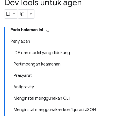
Dev
Tools untuk agen
Pada halaman ini
Penyiapan
IDE dan model yang didukung
Pertimbangan keamanan
Prasyarat
Antigravity
Menginstal menggunakan CLI
Menginstal menggunakan konfigurasi JSON