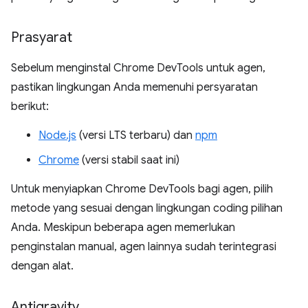
Prasyarat
Sebelum menginstal Chrome DevTools untuk agen,
pastikan lingkungan Anda memenuhi persyaratan
berikut:
Node.js
(versi LTS terbaru) dan
npm
Chrome
(versi stabil saat ini)
Untuk menyiapkan Chrome DevTools bagi agen, pilih
metode yang sesuai dengan lingkungan coding pilihan
Anda. Meskipun beberapa agen memerlukan
penginstalan manual, agen lainnya sudah terintegrasi
dengan alat.
Antigravity