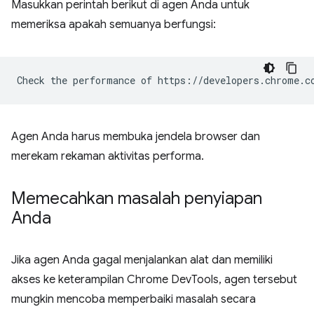
Masukkan perintah berikut di agen Anda untuk
memeriksa apakah semuanya berfungsi:
Agen Anda harus membuka jendela browser dan
merekam rekaman aktivitas performa.
Memecahkan masalah penyiapan
Anda
Jika agen Anda gagal menjalankan alat dan memiliki
akses ke keterampilan Chrome DevTools, agen tersebut
mungkin mencoba memperbaiki masalah secara