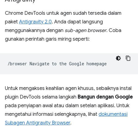
Chrome DevTools untuk agen sudah tersedia dalam
paket
Antigravity 2.0
. Anda dapat langsung
menggunakannya dengan
sub-agen browser
. Coba
gunakan perintah garis miring seperti:
/browser
Navigate
to
the
Google
Untuk mengakses keahlian agen khusus, sebaiknya instal
plugin DevTools selama langkah
Bangun dengan Google
pada penyiapan awal atau dalam setelan aplikasi. Untuk
mengetahui informasi selengkapnya, lihat
dokumentasi
Subagen Antigravity Browser
.