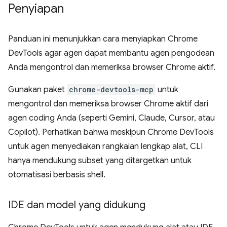
Penyiapan
Panduan ini menunjukkan cara menyiapkan Chrome
DevTools agar agen dapat membantu agen pengodean
Anda mengontrol dan memeriksa browser Chrome aktif.
Gunakan paket
chrome-devtools-mcp
untuk
mengontrol dan memeriksa browser Chrome aktif dari
agen coding Anda (seperti Gemini, Claude, Cursor, atau
Copilot). Perhatikan bahwa meskipun Chrome DevTools
untuk agen menyediakan rangkaian lengkap alat, CLI
hanya mendukung subset yang ditargetkan untuk
otomatisasi berbasis shell.
IDE dan model yang didukung