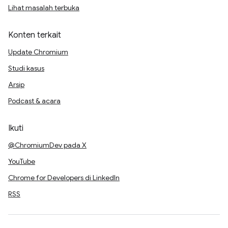
Lihat masalah terbuka
Konten terkait
Update Chromium
Studi kasus
Arsip
Podcast & acara
Ikuti
@ChromiumDev pada X
YouTube
Chrome for Developers di LinkedIn
RSS