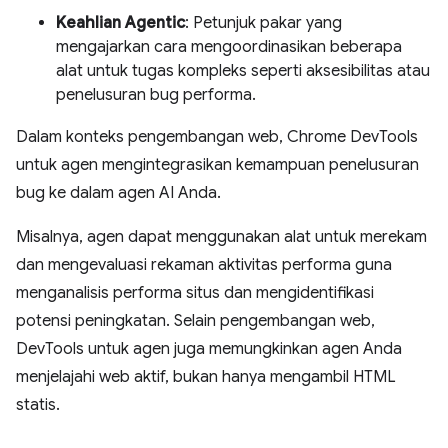
Keahlian Agentic
: Petunjuk pakar yang
mengajarkan cara mengoordinasikan beberapa
alat untuk tugas kompleks seperti aksesibilitas atau
penelusuran bug performa.
Dalam konteks pengembangan web, Chrome DevTools
untuk agen mengintegrasikan kemampuan penelusuran
bug ke dalam agen AI Anda.
Misalnya, agen dapat menggunakan alat untuk merekam
dan mengevaluasi rekaman aktivitas performa guna
menganalisis performa situs dan mengidentifikasi
potensi peningkatan. Selain pengembangan web,
DevTools untuk agen juga memungkinkan agen Anda
menjelajahi web aktif, bukan hanya mengambil HTML
statis.