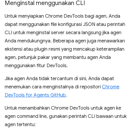
Menginstal menggunakan CLI
Untuk menyiapkan Chrome DevTools bagi agen, Anda
dapat menggunakan file konfigurasi JSON atau perintah
CLI untuk menginstal server secara langsung jika agen
Anda mendukungnya. Beberapa agen juga menawarkan
ekstensi atau plugin resmi yang mencakup keterampilan
agen, petunjuk pakar yang membantu agen Anda
menggunakan fitur DevTools.
Jika agen Anda tidak tercantum di sini, Anda dapat
menemukan cara menginstalnya di repositori
Chrome
DevTools for Agents GitHub
.
Untuk menambahkan Chrome DevTools untuk agen ke
agen command line, gunakan perintah CLI bawaan untuk
agen tertentu: