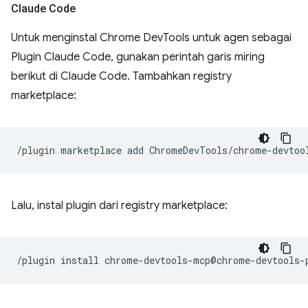
Claude Code
Untuk menginstal Chrome DevTools untuk agen sebagai
Plugin Claude Code, gunakan perintah garis miring
berikut di Claude Code. Tambahkan registry
marketplace:
/plugin
marketplace
add
Lalu, instal plugin dari registry marketplace:
/plugin
install