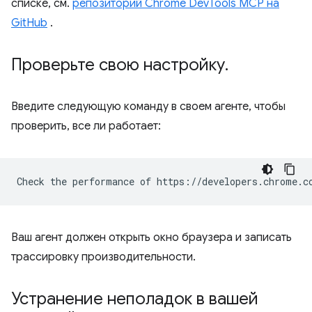
списке, см.
репозиторий Chrome DevTools MCP на
GitHub
.
Проверьте свою настройку
.
Введите следующую команду в своем агенте, чтобы
проверить, все ли работает:
Ваш агент должен открыть окно браузера и записать
трассировку производительности.
Устранение неполадок в вашей