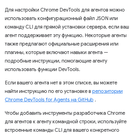
Для настройки Chrome DevTools для агентов можно
использовать конфигурационный файл JSON или
команду CLI для прямой установки сервера, если ваш
агент поддерживает эту функцию. Некоторые агенты
также предлагают официальные расширения или
плагины, которые включают навыки агента —
подробные инструкции, помогающие агенту
использовать функции DevTools.
Если вашего агента нет в этом списке, вы можете
найти инструкцию по его установке в
репозитории
Chrome DevTools for Agents на GitHub
.
Чтобы добавить инструменты разработчика Chrome
для агентов к агенту командной строки, используйте
встроенные команды CLI для вашего конкретного