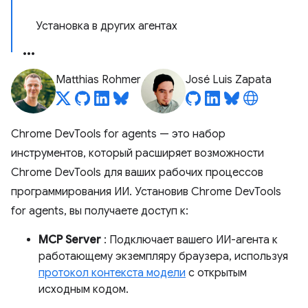
Установка в других агентах
Matthias Rohmer
José Luis Zapata
Chrome DevTools for agents — это набор
инструментов, который расширяет возможности
Chrome DevTools для ваших рабочих процессов
программирования ИИ. Установив Chrome DevTools
for agents, вы получаете доступ к:
MCP Server
: Подключает вашего ИИ-агента к
работающему экземпляру браузера, используя
протокол контекста модели
с открытым
исходным кодом.