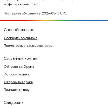
аффилированных лиц.
Последнее обновление: 2026-05-13 UTC.
Способствовать
Сообщить об ошибке
Посмотреть открытые вопросы
Связанный контент
Обновления Хрома
Истории успеха
Отправить в архив
Подкасты и шоу
Следовать