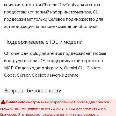
внимание, что хотя Chrome DevTools для агентов
предоставляет полный набор инструментов, CLI
поддерживает только целевое подмножество для
автоматизации на основе командной оболочки.
Поддерживаемые IDE и модели
Chrome DevTools для агентов поддерживает любые
инструменты или IDE, поддерживающие протокол
MCP. Сюда входят Antigravity, Gemini CLI, Claude
Code, Cursor, Copilot и многие другие.
Вопросы безопасности
Внимание:
Инструменты разработчика Chrome для агентов
предоставляют вашему агенту доступ к содержимому вашего
браузера. Это позволяет вашему агенту читать, проверять,