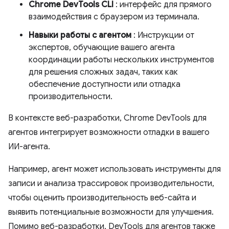
Chrome DevTools CLI
: интерфейс для прямого
взаимодействия с браузером из терминала.
Навыки работы с агентом
: Инструкции от
экспертов, обучающие вашего агента
координации работы нескольких инструментов
для решения сложных задач, таких как
обеспечение доступности или отладка
производительности.
В контексте веб-разработки, Chrome DevTools для
агентов интегрирует возможности отладки в вашего
ИИ-агента.
Например, агент может использовать инструменты для
записи и анализа трассировок производительности,
чтобы оценить производительность веб-сайта и
выявить потенциальные возможности для улучшения.
Помимо веб-разработки, DevTools для агентов также