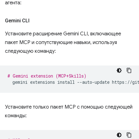
агента:
Gemini CLI
Установите расширение Gemini CLI, включающее
пакет MCP и сопутствующие навыки, используя
следующую команду:
# Gemini extension (MCP+Skills)
gemini
extensions
install
--auto-update
Установите только пакет MCP с помощью следующей
команды: