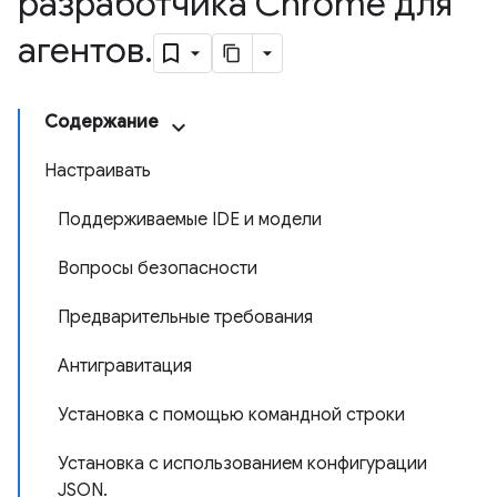
разработчика Chrome для
агентов
.
Содержание
Настраивать
Поддерживаемые IDE и модели
Вопросы безопасности
Предварительные требования
Антигравитация
Установка с помощью командной строки
Установка с использованием конфигурации
JSON.