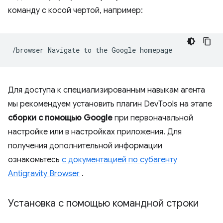
команду с косой чертой, например:
/browser
Navigate
to
the
Google
Для доступа к специализированным навыкам агента
мы рекомендуем установить плагин DevTools на этапе
сборки с помощью Google
при первоначальной
настройке или в настройках приложения. Для
получения дополнительной информации
ознакомьтесь
с документацией по субагенту
Antigravity Browser
.
Установка с помощью командной строки