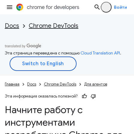
Войти
Docs
Chrome DevTools
Эта страница переведена с помощью
Cloud Translation API
.
Главная
Docs
Chrome DevTools
Для агентов
Эта информация оказалась полезной?
Начните работу с
инструментами