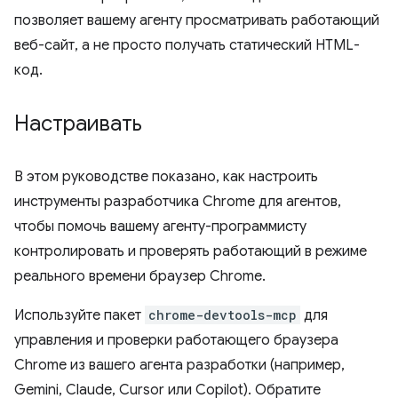
позволяет вашему агенту просматривать работающий
веб-сайт, а не просто получать статический HTML-
код.
Настраивать
В этом руководстве показано, как настроить
инструменты разработчика Chrome для агентов,
чтобы помочь вашему агенту-программисту
контролировать и проверять работающий в режиме
реального времени браузер Chrome.
Используйте пакет
chrome-devtools-mcp
для
управления и проверки работающего браузера
Chrome из вашего агента разработки (например,
Gemini, Claude, Cursor или Copilot). Обратите