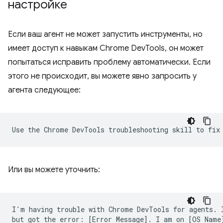
настройке
Если ваш агент не может запустить инструменты, но
имеет доступ к навыкам Chrome DevTools, он может
попытаться исправить проблему автоматически. Если
этого не происходит, вы можете явно запросить у
агента следующее:
Или вы можете уточнить:
I'm having trouble with Chrome DevTools for agents. I
but got the error: [Error Message]. I am on [OS Name]