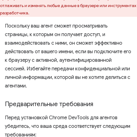
отлаживать и изменять любые данные в браузере или инструментах
разработчика.
Поскольку ваш агент сможет просматривать
страницы, к которым он получает доступ, и
взаимодействовать с ними, он сможет эффективно
действовать от вашего имени, если вы подключите его
к браузеру с активной, аутентифицированной
сессией. Избегайте передачи конфиденциальной или
личной информации, которой вы не хотите делиться с
агентами.
Предварительные требования
Перед установкой Chrome DevTools для агентов
убедитесь, что ваша среда соответствует следующим
требованиям: