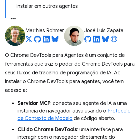
Instalar em outros agentes
Matthias Rohmer
José Luis Zapata
O Chrome DevTools para Agentes é um conjunto de
ferramentas que traz o poder do Chrome DevTools para
seus fluxos de trabalho de programação de IA. Ao
instalar o Chrome DevTools para agentes, você tem
acesso a:
Servidor MCP
: conecta seu agente de IA a uma
instância de navegador ativa usando o
Protocolo
de Contexto de Modelo
de código aberto.
CLI do Chrome DevTools
: uma interface para
interagir com o navegador diretamente do