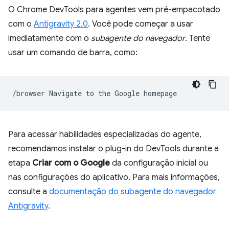
O Chrome DevTools para agentes vem pré-empacotado
com o
Antigravity 2.0
. Você pode começar a usar
imediatamente com o
subagente do navegador
. Tente
usar um comando de barra, como:
/browser
Navigate
to
the
Google
Para acessar habilidades especializadas do agente,
recomendamos instalar o plug-in do DevTools durante a
etapa
Criar com o Google
da configuração inicial ou
nas configurações do aplicativo. Para mais informações,
consulte a
documentação do subagente do navegador
Antigravity
.