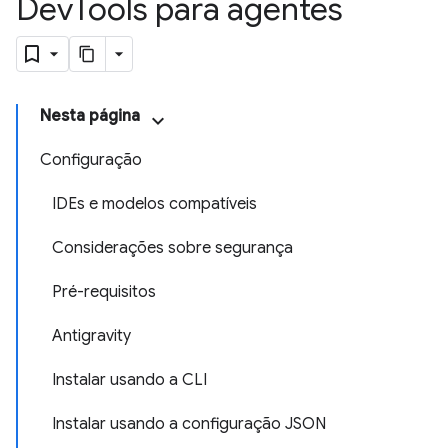
Dev
Tools para agentes
Nesta página
Configuração
IDEs e modelos compatíveis
Considerações sobre segurança
Pré-requisitos
Antigravity
Instalar usando a CLI
Instalar usando a configuração JSON