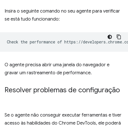
Insira o seguinte comando no seu agente para verificar
se está tudo funcionando:
O agente precisa abrir uma janela do navegador e
gravar um rastreamento de performance.
Resolver problemas de configuração
Se o agente não conseguir executar ferramentas e tiver
acesso às habilidades do Chrome DevTools, ele poderá