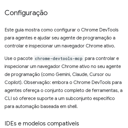
Configuração
Este guia mostra como configurar o Chrome DevTools
para agentes e ajudar seu agente de programação a
controlar e inspecionar um navegador Chrome ativo.
Use o pacote
chrome-devtools-mcp
para controlar e
inspecionar um navegador Chrome ativo no seu agente
de programação (como Gemini, Claude, Cursor ou
Copilot). Observação: embora o Chrome DevTools para
agentes ofereça o conjunto completo de ferramentas, a
CLI só oferece suporte a um subconjunto específico
para automação baseada em shell.
IDEs e modelos compatíveis