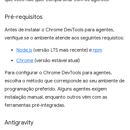
Pré-requisitos
Antes de instalar o Chrome DevTools para agentes,
verifique se o ambiente atende aos seguintes requisitos:
Node.js
(versão LTS mais recente) e
npm
Chrome
(versão estável atual)
Para configurar o Chrome DevTools para agentes,
escolha o método que corresponde ao seu ambiente de
programação preferido. Alguns agentes exigem
instalação manual, enquanto outros vêm com as
ferramentas pré-integradas.
Antigravity