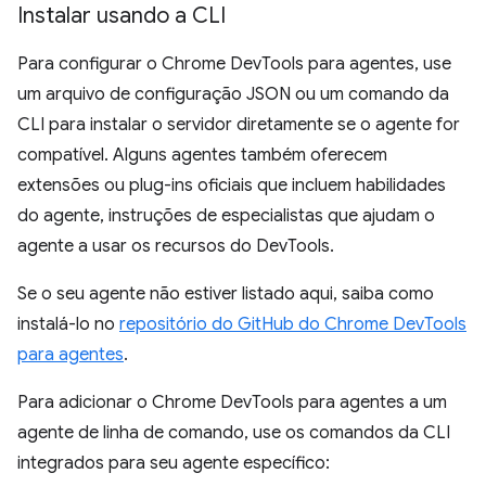
Instalar usando a CLI
Para configurar o Chrome DevTools para agentes, use
um arquivo de configuração JSON ou um comando da
CLI para instalar o servidor diretamente se o agente for
compatível. Alguns agentes também oferecem
extensões ou plug-ins oficiais que incluem habilidades
do agente, instruções de especialistas que ajudam o
agente a usar os recursos do DevTools.
Se o seu agente não estiver listado aqui, saiba como
instalá-lo no
repositório do GitHub do Chrome DevTools
para agentes
.
Para adicionar o Chrome DevTools para agentes a um
agente de linha de comando, use os comandos da CLI
integrados para seu agente específico: