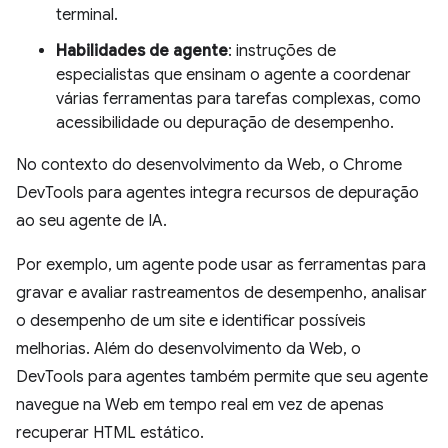
terminal.
Habilidades de agente
: instruções de
especialistas que ensinam o agente a coordenar
várias ferramentas para tarefas complexas, como
acessibilidade ou depuração de desempenho.
No contexto do desenvolvimento da Web, o Chrome
DevTools para agentes integra recursos de depuração
ao seu agente de IA.
Por exemplo, um agente pode usar as ferramentas para
gravar e avaliar rastreamentos de desempenho, analisar
o desempenho de um site e identificar possíveis
melhorias. Além do desenvolvimento da Web, o
DevTools para agentes também permite que seu agente
navegue na Web em tempo real em vez de apenas
recuperar HTML estático.