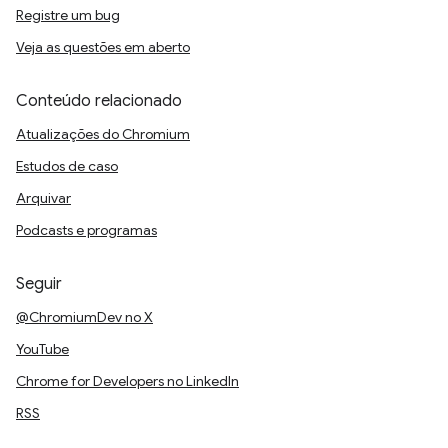
Registre um bug
Veja as questões em aberto
Conteúdo relacionado
Atualizações do Chromium
Estudos de caso
Arquivar
Podcasts e programas
Seguir
@ChromiumDev no X
YouTube
Chrome for Developers no LinkedIn
RSS