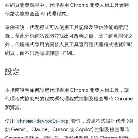
在網頁開發環境中，代理專用 Chrome 開發人員工具會將
偵錯功能整合至 AI 代理程式。
舉例來說，代理程式可以使用工具記錄及評估效能追蹤記
錄，藉此分析網站效能並找出可改善之處。除了網頁開發之
外，代理程式專用的開發人員工具還可讓代理程式瀏覽即時
網頁，而不只是擷取靜態 HTML。
設定
本指南說明如何設定代理專用 Chrome 開發人員工具，讓
代理程式協助您的程式碼代理程式控制及檢查即時 Chrome
瀏覽器。
使用
chrome-devtools-mcp
套件，透過程式設計代理 (例
如 Gemini、Claude、Cursor 或 Copilot) 控制及檢查即時