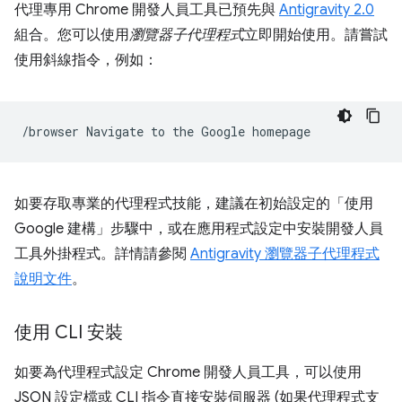
代理專用 Chrome 開發人員工具已預先與
Antigravity 2.0
組合。您可以使用
瀏覽器子代理程式
立即開始使用。請嘗試
使用斜線指令，例如：
/browser
Navigate
to
the
Google
如要存取專業的代理程式技能，建議在初始設定的「使用
Google 建構」
步驟中，或在應用程式設定中安裝開發人員
工具外掛程式。詳情請參閱
Antigravity 瀏覽器子代理程式
說明文件
。
使用 CLI 安裝
如要為代理程式設定 Chrome 開發人員工具，可以使用
JSON 設定檔或 CLI 指令直接安裝伺服器 (如果代理程式支