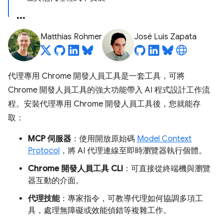
Matthias Rohmer
José Luis Zapata
代理專用 Chrome 開發人員工具是一套工具，可將
Chrome 開發人員工具的強大功能帶入 AI 程式設計工作流
程。安裝代理專用 Chrome 開發人員工具後，您就能存
取：
MCP 伺服器
：使用開放原始碼
Model Context
Protocol
，將 AI 代理連線至即時瀏覽器執行個體。
Chrome 開發人員工具 CLI
：可直接從終端機與瀏覽
器互動的介面。
代理技能
：專家指令，可教導代理如何協調多項工
具，處理無障礙或效能偵錯等複雜工作。