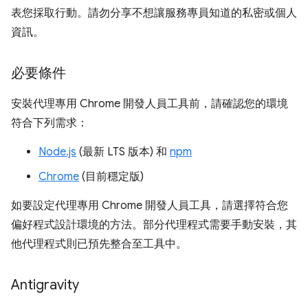
表您採取行動。請勿分享不想讓服務專員知道的私密或個人
資訊。
必要條件
安裝代理專用 Chrome 開發人員工具前，請確認您的環境
符合下列需求：
Node.js
(最新 LTS 版本) 和
npm
Chrome
(目前穩定版)
如要設定代理專用 Chrome 開發人員工具，請選擇符合您
偏好程式設計環境的方法。部分代理程式需要手動安裝，其
他代理程式則已預先整合至工具中。
Antigravity