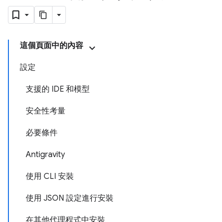
這個頁面中的內容
設定
支援的 IDE 和模型
安全性考量
必要條件
Antigravity
使用 CLI 安裝
使用 JSON 設定進行安裝
在其他代理程式中安裝