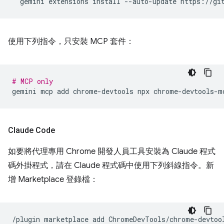
gemini
extensions
install
--auto-update
使用下列指令，只安裝 MCP 套件：
# MCP only
gemini
mcp
add
chrome-devtools
npx
Claude Code
如要將代理專用 Chrome 開發人員工具安裝為 Claude 程式
碼外掛程式，請在 Claude 程式碼中使用下列斜線指令。新
增 Marketplace 登錄檔：
/plugin
marketplace
add