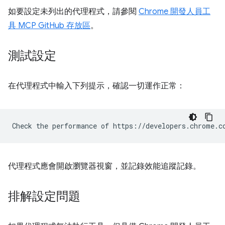
如要設定未列出的代理程式，請參閱
Chrome 開發人員工
具 MCP GitHub 存放區
。
測試設定
在代理程式中輸入下列提示，確認一切運作正常：
代理程式應會開啟瀏覽器視窗，並記錄效能追蹤記錄。
排解設定問題