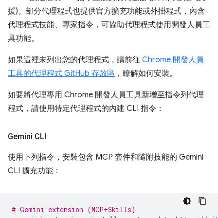
援)。部分代理程式也提供官方擴充功能或外掛程式，內含
代理程式技能、專家指令，可協助代理程式使用開發人員工
具功能。
如果這裡未列出您的代理程式，請前往
Chrome 開發人員
工具的代理程式 GitHub 存放區
，瞭解如何安裝。
如要將代理專用 Chrome 開發人員工具新增至指令列代理
程式，請使用特定代理程式的內建 CLI 指令：
Gemini CLI
使用下列指令，安裝包含 MCP 套件和隨附技能的 Gemini
CLI 擴充功能：
# Gemini extension (MCP+Skills)