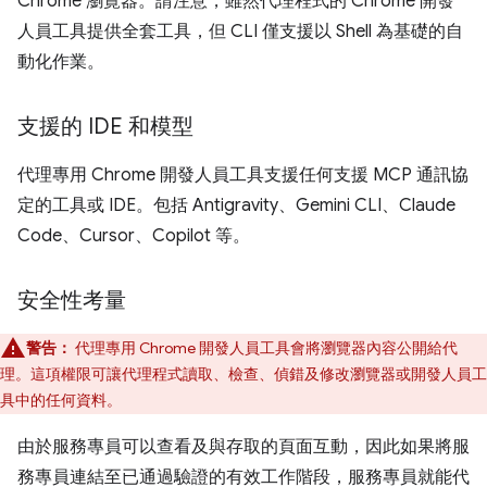
Chrome 瀏覽器。請注意，雖然代理程式的 Chrome 開發
人員工具提供全套工具，但 CLI 僅支援以 Shell 為基礎的自
動化作業。
支援的 IDE 和模型
代理專用 Chrome 開發人員工具支援任何支援 MCP 通訊協
定的工具或 IDE。包括 Antigravity、Gemini CLI、Claude
Code、Cursor、Copilot 等。
安全性考量
警告：
代理專用 Chrome 開發人員工具會將瀏覽器內容公開給代
理。這項權限可讓代理程式讀取、檢查、偵錯及修改瀏覽器或開發人員工
具中的任何資料。
由於服務專員可以查看及與存取的頁面互動，因此如果將服
務專員連結至已通過驗證的有效工作階段，服務專員就能代