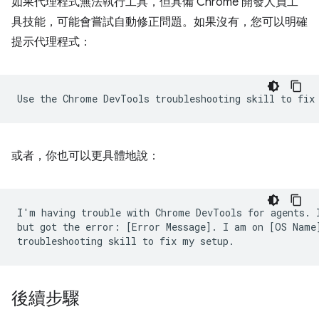
如果代理程式無法執行工具，但具備 Chrome 開發人員工
具技能，可能會嘗試自動修正問題。如果沒有，您可以明確
提示代理程式：
或者，你也可以更具體地說：
I'm having trouble with Chrome DevTools for agents. I
but got the error: [Error Message]. I am on [OS Name]
後續步驟