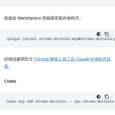
然後從 Marketplace 登錄檔安裝外掛程式：
/plugin
install
詳情請參閱官方
Chrome 開發人員工具 Claude 外掛程式頁
面
。
Codex
codex
mcp
add
chrome-devtools
--
npx