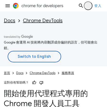
登入
Docs
Chrome DevTools
Google 會運用 AI 技術將內容翻譯成你偏好的語言，但可能會出
錯。
首頁
Docs
Chrome DevTools
服務專員
這對你有幫助嗎？
開始使用代理程式專用的
Chrome 開發人員工具