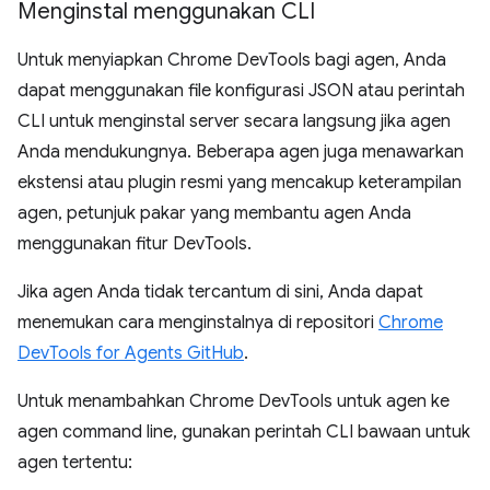
Menginstal menggunakan CLI
Untuk menyiapkan Chrome DevTools bagi agen, Anda
dapat menggunakan file konfigurasi JSON atau perintah
CLI untuk menginstal server secara langsung jika agen
Anda mendukungnya. Beberapa agen juga menawarkan
ekstensi atau plugin resmi yang mencakup keterampilan
agen, petunjuk pakar yang membantu agen Anda
menggunakan fitur DevTools.
Jika agen Anda tidak tercantum di sini, Anda dapat
menemukan cara menginstalnya di repositori
Chrome
DevTools for Agents GitHub
.
Untuk menambahkan Chrome DevTools untuk agen ke
agen command line, gunakan perintah CLI bawaan untuk
agen tertentu: