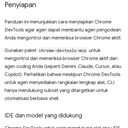
Penyiapan
Panduan ini menunjukkan cara menyiapkan Chrome
DevTools agar agen dapat membantu agen pengodean
Anda mengontrol dan memeriksa browser Chrome aktif.
Gunakan paket
chrome-devtools-mcp
untuk
mengontrol dan memeriksa browser Chrome aktif dari
agen coding Anda (seperti Gemini, Claude, Cursor, atau
Copilot). Perhatikan bahwa meskipun Chrome DevTools
untuk agen menyediakan rangkaian lengkap alat, CLI
hanya mendukung subset yang ditargetkan untuk
otomatisasi berbasis shell.
IDE dan model yang didukung