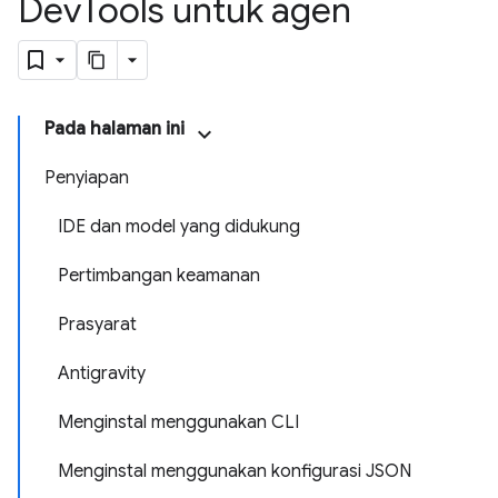
Dev
Tools untuk agen
Pada halaman ini
Penyiapan
IDE dan model yang didukung
Pertimbangan keamanan
Prasyarat
Antigravity
Menginstal menggunakan CLI
Menginstal menggunakan konfigurasi JSON