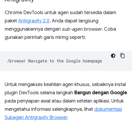
Chrome DevTools untuk agen sudah tersedia dalam
paket
Antigravity 2.0
. Anda dapat langsung
menggunakannya dengan
sub-agen browser
. Coba
gunakan perintah garis miring seperti:
/browser
Navigate
to
the
Google
Untuk mengakses keahlian agen khusus, sebaiknya instal
plugin DevTools selama langkah
Bangun dengan Google
pada penyiapan awal atau dalam setelan aplikasi. Untuk
mengetahui informasi selengkapnya, lihat
dokumentasi
Subagen Antigravity Browser
.