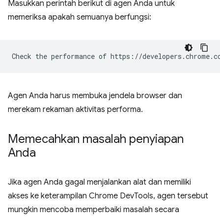
Masukkan perintah berikut di agen Anda untuk
memeriksa apakah semuanya berfungsi:
Agen Anda harus membuka jendela browser dan
merekam rekaman aktivitas performa.
Memecahkan masalah penyiapan
Anda
Jika agen Anda gagal menjalankan alat dan memiliki
akses ke keterampilan Chrome DevTools, agen tersebut
mungkin mencoba memperbaiki masalah secara