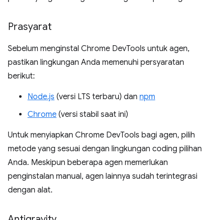
Prasyarat
Sebelum menginstal Chrome DevTools untuk agen,
pastikan lingkungan Anda memenuhi persyaratan
berikut:
Node.js
(versi LTS terbaru) dan
npm
Chrome
(versi stabil saat ini)
Untuk menyiapkan Chrome DevTools bagi agen, pilih
metode yang sesuai dengan lingkungan coding pilihan
Anda. Meskipun beberapa agen memerlukan
penginstalan manual, agen lainnya sudah terintegrasi
dengan alat.
Antigravity