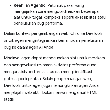
Keahlian Agentic
: Petunjuk pakar yang
mengajarkan cara mengoordinasikan beberapa
alat untuk tugas kompleks seperti aksesibilitas atau
penelusuran bug performa.
Dalam konteks pengembangan web, Chrome DevTools
untuk agen mengintegrasikan kemampuan penelusuran
bug ke dalam agen AI Anda.
Misalnya, agen dapat menggunakan alat untuk merekam
dan mengevaluasi rekaman aktivitas performa guna
menganalisis performa situs dan mengidentifikasi
potensi peningkatan. Selain pengembangan web,
DevTools untuk agen juga memungkinkan agen Anda
menjelajahi web aktif, bukan hanya mengambil HTML
statis.