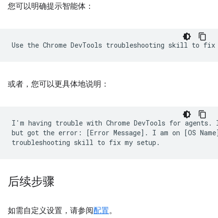
您可以明确提示智能体：
或者，您可以更具体地说明：
I'm having trouble with Chrome DevTools for agents. I
but got the error: [Error Message]. I am on [OS Name]
后续步骤
如需自定义设置，请参阅
配置
。