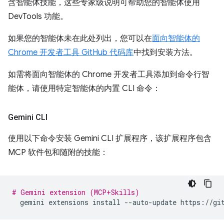
含智能体技能，这些专家级说明可帮助您的智能体使用
DevTools 功能。
如果您的智能体未在此处列出，您可以在
面向智能体的
Chrome 开发者工具 GitHub 代码库
中找到安装方法。
如需将面向智能体的 Chrome 开发者工具添加到命令行智
能体，请使用特定智能体的内置 CLI 命令：
Gemini CLI
使用以下命令安装 Gemini CLI 扩展程序，该扩展程序包含
MCP 软件包和随附的技能：
# Gemini extension (MCP+Skills)
gemini
extensions
install
--auto-update