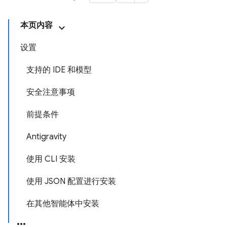
本页内容
设置
支持的 IDE 和模型
安全注意事项
前提条件
Antigravity
使用 CLI 安装
使用 JSON 配置进行安装
在其他智能体中安装