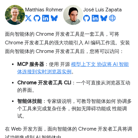
Matthias Rohmer
José Luis Zapata
面向智能体的 Chrome 开发者工具是一套工具，可将
Chrome 开发者工具的强大功能引入 AI 编码工作流。安装
面向智能体的 Chrome 开发者工具后，您将可以访问：
MCP 服务器
：使用 开源
模型上下文 协议将 AI 智能
体连接到实时浏览器实例
。
Chrome 开发者工具 CLI
：一个可直接从浏览器互动
的界面。
智能体技能
：专家级说明，可教导智能体如何 协调多
个工具来完成复杂任务，例如无障碍功能或 性能调
试。
在 Web 开发方面，面向智能体的 Chrome 开发者工具将调
试功能集成到 AI 智能体中。