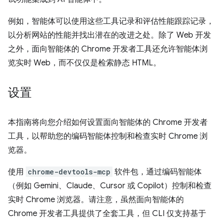
例如，智能体可以使用这些工具记录和评估性能跟踪记录，
以分析网站的性能并找出潜在的改进之处。除了 Web 开发
之外，面向智能体的 Chrome 开发者工具还允许智能体浏
览实时 Web，而不仅仅是检索静态 HTML。
设置
本指南将向您介绍如何设置面向智能体的 Chrome 开发者
工具，以帮助您的编码智能体控制和检查实时 Chrome 浏
览器。
使用
chrome-devtools-mcp
软件包，通过编码智能体
（例如 Gemini、Claude、Cursor 或 Copilot）控制和检查
实时 Chrome 浏览器。请注意，虽然面向智能体的
Chrome 开发者工具提供了全套工具，但 CLI 仅支持基于