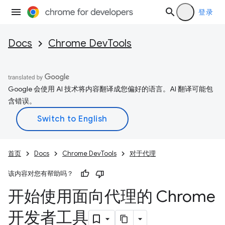
登录
Docs
Chrome DevTools
Google 会使用 AI 技术将内容翻译成您偏好的语言。AI 翻译可能包
含错误。
首页
Docs
Chrome DevTools
对于代理
该内容对您有帮助吗？
开始使用面向代理的 Chrome
开发者工具