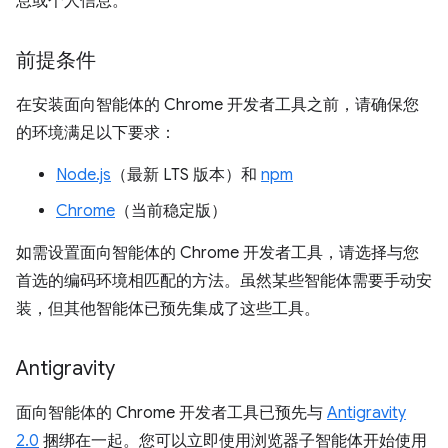
息或个人信息。
前提条件
在安装面向智能体的 Chrome 开发者工具之前，请确保您
的环境满足以下要求：
Node.js
（最新 LTS 版本）和
npm
Chrome
（当前稳定版）
如需设置面向智能体的 Chrome 开发者工具，请选择与您
首选的编码环境相匹配的方法。虽然某些智能体需要手动安
装，但其他智能体已预先集成了这些工具。
Antigravity
面向智能体的 Chrome 开发者工具已预先与
Antigravity
2.0
捆绑在一起。您可以立即使用浏览器子智能体开始使用