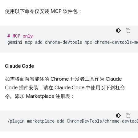
使用以下命令仅安装 MCP 软件包：
# MCP only
gemini
mcp
add
chrome-devtools
npx
Claude Code
如需将面向智能体的 Chrome 开发者工具作为 Claude
Code 插件安装，请在 Claude Code 中使用以下斜杠命
令。添加 Marketplace 注册表：
/plugin
marketplace
add