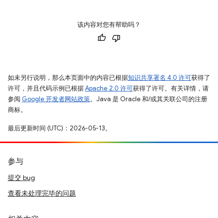
该内容对您有帮助吗？
如未另行说明，那么本页面中的内容已根据
知识共享署名 4.0 许可
获得了
许可，并且代码示例已根据
Apache 2.0 许可
获得了许可。有关详情，请
参阅
Google 开发者网站政策
。Java 是 Oracle 和/或其关联公司的注册
商标。
最后更新时间 (UTC)：2026-05-13。
参与
提交 bug
查看未处理完毕的问题