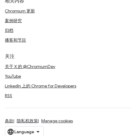
相关内容
Chromium 更新
案例研究
归档
播客和节目
关注
关于 X 的 @ChromiumDev
YouTube
LinkedIn 上的 Chrome for Developers
RSS
条款
隐私权政策
Manage cookies