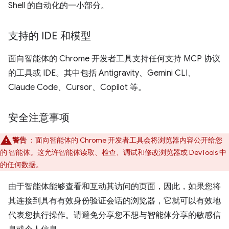
Shell 的自动化的一小部分。
支持的 IDE 和模型
面向智能体的 Chrome 开发者工具支持任何支持 MCP 协议
的工具或 IDE。其中包括 Antigravity、Gemini CLI、
Claude Code、Cursor、Copilot 等。
安全注意事项
警告
：面向智能体的 Chrome 开发者工具会将浏览器内容公开给您
的 智能体。这允许智能体读取、检查、调试和修改浏览器或 DevTools 中
的任何数据。
由于智能体能够查看和互动其访问的页面，因此，如果您将
其连接到具有有效身份验证会话的浏览器，它就可以有效地
代表您执行操作。请避免分享您不想与智能体分享的敏感信