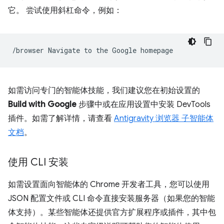
它。
尝试使用斜杠命令，例如：
/browser
Navigate
to
the
Google
如需访问专门的智能体技能，我们建议您在初始设置的
Build with Google
步骤中或在应用设置中安装 DevTools
插件。如需了解详情，请查看
Antigravity 浏览器 子智能体
文档
。
使用 CLI 安装
如需设置面向智能体的 Chrome 开发者工具，您可以使用
JSON 配置文件或 CLI 命令直接安装服务器（如果您的智能
体支持）。某些智能体还提供官方扩展程序或插件，其中包