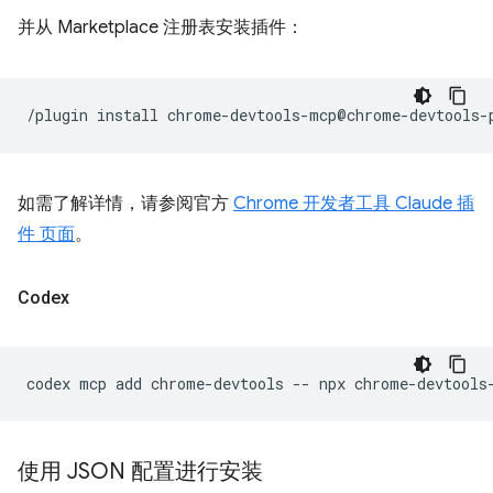
并从 Marketplace 注册表安装插件：
/plugin
install
如需了解详情，请参阅官方
Chrome 开发者工具 Claude 插
件 页面
。
Codex
codex
mcp
add
chrome-devtools
--
npx
使用 JSON 配置进行安装