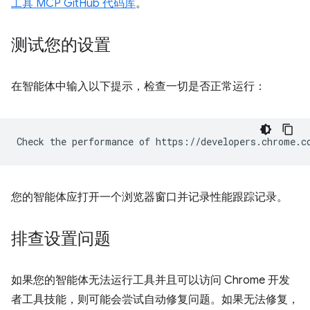
工具 MCP GitHub 代码库
。
测试您的设置
在智能体中输入以下提示，检查一切是否正常运行：
您的智能体应打开一个浏览器窗口并记录性能跟踪记录。
排查设置问题
如果您的智能体无法运行工具并且可以访问 Chrome 开发
者工具技能，则可能会尝试自动修复问题。如果无法修复，