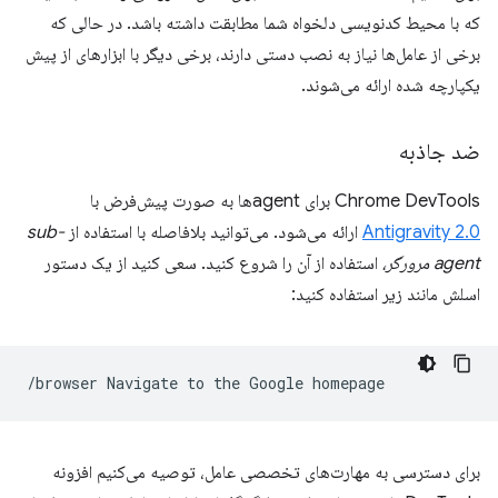
که با محیط کدنویسی دلخواه شما مطابقت داشته باشد. در حالی که
برخی از عامل‌ها نیاز به نصب دستی دارند، برخی دیگر با ابزارهای از پیش
یکپارچه شده ارائه می‌شوند.
ضد جاذبه
Chrome DevTools برای agentها به صورت پیش‌فرض با
Antigravity 2.0
ارائه می‌شود. می‌توانید بلافاصله با استفاده از
sub-
agent مرورگر،
استفاده از آن را شروع کنید. سعی کنید از یک دستور
اسلش مانند زیر استفاده کنید:
/browser
Navigate
to
the
Google
برای دسترسی به مهارت‌های تخصصی عامل، توصیه می‌کنیم افزونه