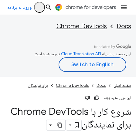
ورود به برنامه
Chrome DevTools
Docs
این صفحه به‌وسیله
ترجمه شده است.
صفحه اصلی
Docs
Chrome DevTools
برای نمایندگان
این مرور مفید بود؟
شروع کار با Chrome Dev
Tools
برای نمایندگان