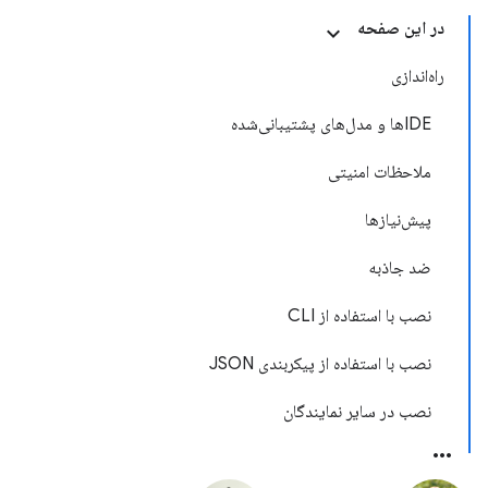
در این صفحه
راه‌اندازی
IDEها و مدل‌های پشتیبانی‌شده
ملاحظات امنیتی
پیش‌نیازها
ضد جاذبه
نصب با استفاده از CLI
نصب با استفاده از پیکربندی JSON
نصب در سایر نمایندگان