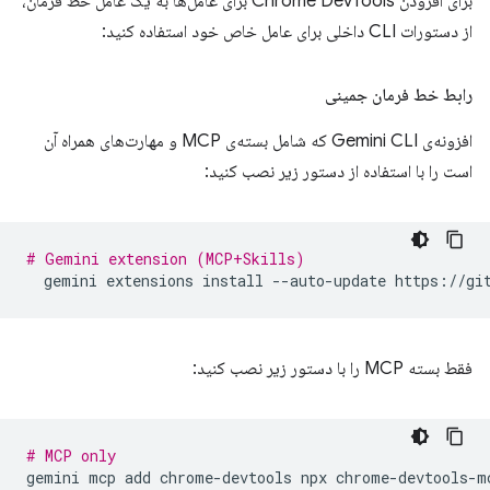
برای افزودن Chrome DevTools برای عامل‌ها به یک عامل خط فرمان،
از دستورات CLI داخلی برای عامل خاص خود استفاده کنید:
رابط خط فرمان جمینی
افزونه‌ی Gemini CLI که شامل بسته‌ی MCP و مهارت‌های همراه آن
است را با استفاده از دستور زیر نصب کنید:
# Gemini extension (MCP+Skills)
gemini
extensions
install
--auto-update
فقط بسته MCP را با دستور زیر نصب کنید:
# MCP only
gemini
mcp
add
chrome-devtools
npx