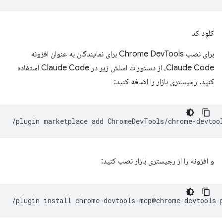
کلود کد
برای نصب Chrome DevTools برای نمایندگان به عنوان افزونه
Claude Code، از دستورات اسلش زیر در Claude Code استفاده
کنید. رجیستری بازار را اضافه کنید:
/plugin
marketplace
add
و افزونه را از رجیستری بازار نصب کنید:
/plugin
install