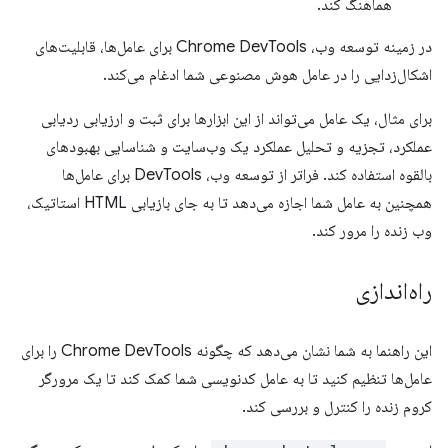
هماهنگ کند.
در زمینه توسعه وب، Chrome DevTools برای عامل‌ها، قابلیت‌های
اشکال‌زدایی را در عامل هوش مصنوعی شما ادغام می‌کند.
برای مثال، یک عامل می‌تواند از این ابزارها برای ثبت و ارزیابی ردیابی
عملکرد، تجزیه و تحلیل عملکرد یک وب‌سایت و شناسایی بهبودهای
بالقوه استفاده کند. فراتر از توسعه وب، DevTools برای عامل‌ها
همچنین به عامل شما اجازه می‌دهد تا به جای بازیابی HTML استاتیک،
وب زنده را مرور کند.
راه‌اندازی
این راهنما به شما نشان می‌دهد که چگونه Chrome DevTools را برای
عامل‌ها تنظیم کنید تا به عامل کدنویسی شما کمک کند تا یک مرورگر
کروم زنده را کنترل و بررسی کند.