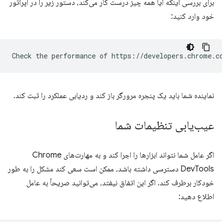
برای بررسی اینکه آیا همه چیز درست کار می‌کند، دستور زیر را در اپراتور
خود وارد کنید:
نماینده شما باید یک پنجره مرورگر باز کند و ردیابی عملکرد را ثبت کند.
عیب‌یابی تنظیمات شما
اگر عامل شما نتواند ابزارها را اجرا کند و به مهارت‌های Chrome
DevTools دسترسی داشته باشد، ممکن است سعی کند مشکل را به طور
خودکار برطرف کند. اگر این اتفاق نیفتد، می‌توانید صریحاً به عامل
اطلاع دهید: