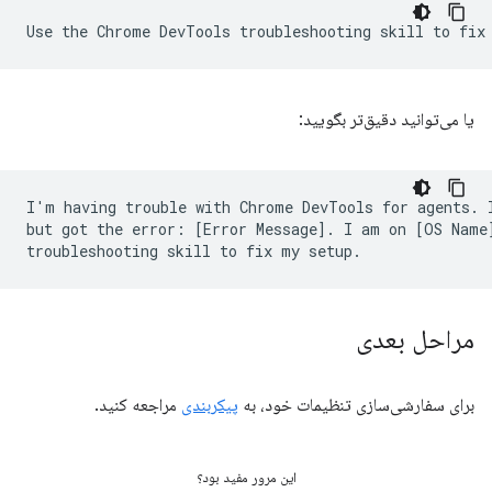
یا می‌توانید دقیق‌تر بگویید:
I'm having trouble with Chrome DevTools for agents. I
but got the error: [Error Message]. I am on [OS Name]
مراحل بعدی
برای سفارشی‌سازی تنظیمات خود، به
پیکربندی
مراجعه کنید.
این مرور مفید بود؟