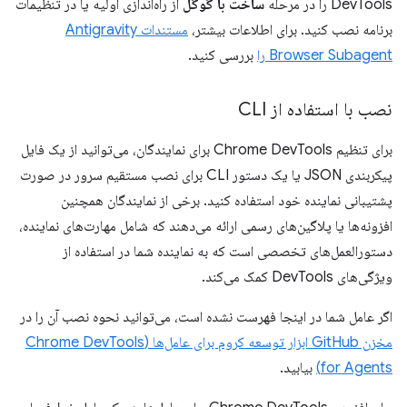
DevTools را در مرحله
ساخت با گوگل
از راه‌اندازی اولیه یا در تنظیمات
برنامه نصب کنید. برای اطلاعات بیشتر،
مستندات Antigravity
Browser Subagent را
بررسی کنید.
نصب با استفاده از CLI
برای تنظیم Chrome DevTools برای نمایندگان، می‌توانید از یک فایل
پیکربندی JSON یا یک دستور CLI برای نصب مستقیم سرور در صورت
پشتیبانی نماینده خود استفاده کنید. برخی از نمایندگان همچنین
افزونه‌ها یا پلاگین‌های رسمی ارائه می‌دهند که شامل مهارت‌های نماینده،
دستورالعمل‌های تخصصی است که به نماینده شما در استفاده از
ویژگی‌های DevTools کمک می‌کند.
اگر عامل شما در اینجا فهرست نشده است، می‌توانید نحوه نصب آن را در
مخزن GitHub ابزار توسعه کروم برای عامل‌ها (Chrome DevTools
for Agents)
بیابید.