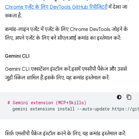
Chrome एजेंट के लिए DevTools GitHub रिपॉज़िटरी
में देखा जा
सकता है.
कमांड-लाइन एजेंट में एजेंट के लिए Chrome DevTools जोड़ने के
लिए, अपने एजेंट के लिए बने सीएलआई कमांड का इस्तेमाल करें:
Gemini CLI
Gemini CLI एक्सटेंशन इंस्टॉल करें. इसमें एमसीपी पैकेज और उससे
जुड़ी स्किल शामिल हैं. इसके लिए, यह कमांड इस्तेमाल करें:
# Gemini extension (MCP+Skills)
gemini
extensions
install
--auto-update
सिर्फ़ एमसीपी पैकेज इंस्टॉल करने के लिए, यह कमांड इस्तेमाल करें: