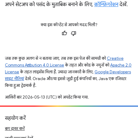
अपने सेटअप को पसंद के मुताबिक बनाने के लिए,
कॉन्फ़िगरेशन
देखें.
क्या इस कॉन्टेंट से आपको मदद मिली?
जब तक कुछ अलग से न बताया जाए, तब तक इस पेज की सामग्री को
Creative
Commons Attribution 4.0 License
के तहत और कोड के नमूनों को
Apache 2.0
License
के तहत लाइसेंस मिला है. ज़्यादा जानकारी के लिए,
Google Developers
साइट नीतियां
देखें. Oracle और/या इससे जुड़ी हुई कंपनियों का, Java एक रजिस्टर
किया हुआ ट्रेडमार्क है.
आखिरी बार 2026-05-13 (UTC) को अपडेट किया गया.
सहयोग करें
बग दायर करें