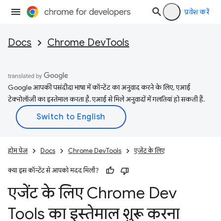
प्रवेश करें
Docs
Chrome DevTools
Google आपकी पसंदीदा भाषा में कॉन्टेंट का अनुवाद करने के लिए, एआई
टेक्नोलॉजी का इस्तेमाल करता है. एआई से मिले अनुवादों में गलतियां हो सकती हैं.
होम पेज
Docs
Chrome DevTools
एजेंट के लिए
क्या इस कॉन्टेंट से आपको मदद मिली?
एजेंट के लिए Chrome Dev
Tools का इस्तेमाल शुरू करना