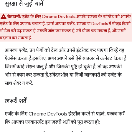
सुरक्षा से जुड़ी बातें
चेतावनी:
एजेंट के लिए Chrome DevTools, आपके ब्राउज़र के कॉन्टेंट को आपके
एजेंट के लिए उपलब्ध कराता है. इससे आपका एजेंट, ब्राउज़र या DevTools में मौजूद किसी
भी डेटा को पढ़ सकता है, उसकी जांच कर सकता है, उसे डीबग कर सकता है, और उसमें
बदलाव कर सकता है.
आपका एजेंट, उन पेजों को देख और उनसे इंटरैक्ट कर पाएगा जिन्हें वह
ऐक्सेस करता है. इसलिए, अगर आपने उसे ऐसे ब्राउज़र से कनेक्ट किया है
जिसमें कोई सेशन चालू है और जिसकी पुष्टि हो चुकी है, तो वह आपकी
ओर से काम कर सकता है. संवेदनशील या निजी जानकारी को एजेंट के
साथ शेयर न करें.
ज़रूरी शर्तें
एजेंट के लिए Chrome DevTools इंस्टॉल करने से पहले, पक्का करें
कि आपका एनवायरमेंट इन ज़रूरी शर्तों को पूरा करता हो: