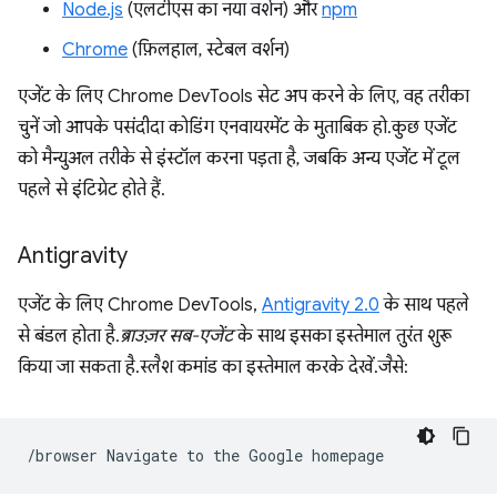
Node.js
(एलटीएस का नया वर्शन) और
npm
Chrome
(फ़िलहाल, स्टेबल वर्शन)
एजेंट के लिए Chrome DevTools सेट अप करने के लिए, वह तरीका
चुनें जो आपके पसंदीदा कोडिंग एनवायरमेंट के मुताबिक हो. कुछ एजेंट
को मैन्युअल तरीके से इंस्टॉल करना पड़ता है, जबकि अन्य एजेंट में टूल
पहले से इंटिग्रेट होते हैं.
Antigravity
एजेंट के लिए Chrome DevTools,
Antigravity 2.0
के साथ पहले
से बंडल होता है.
ब्राउज़र सब-एजेंट
के साथ इसका इस्तेमाल तुरंत शुरू
किया जा सकता है. स्लैश कमांड का इस्तेमाल करके देखें. जैसे:
/browser
Navigate
to
the
Google