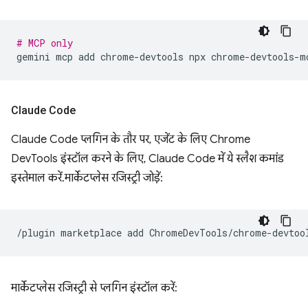
# MCP only
gemini
mcp
add
chrome-devtools
npx
Claude Code
Claude Code प्लगिन के तौर पर, एजेंट के लिए Chrome
DevTools इंस्टॉल करने के लिए, Claude Code में ये स्लैश कमांड
इस्तेमाल करें. मार्केटप्लेस रजिस्ट्री जोड़ें:
/plugin
marketplace
add
मार्केटप्लेस रजिस्ट्री से प्लगिन इंस्टॉल करें: