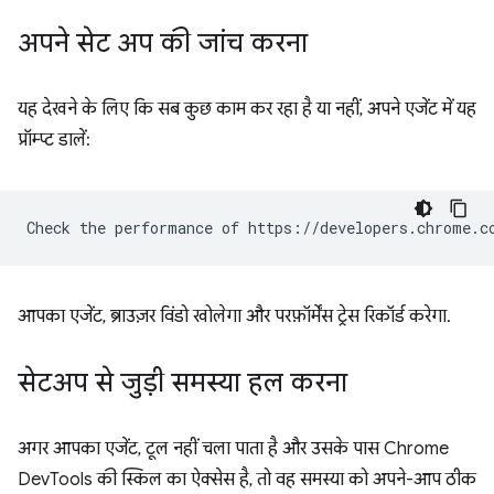
अपने सेट अप की जांच करना
यह देखने के लिए कि सब कुछ काम कर रहा है या नहीं, अपने एजेंट में यह
प्रॉम्प्ट डालें:
आपका एजेंट, ब्राउज़र विंडो खोलेगा और परफ़ॉर्मेंस ट्रेस रिकॉर्ड करेगा.
सेटअप से जुड़ी समस्या हल करना
अगर आपका एजेंट, टूल नहीं चला पाता है और उसके पास Chrome
DevTools की स्किल का ऐक्सेस है, तो वह समस्या को अपने-आप ठीक