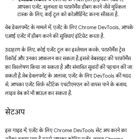
आपका एजेंट, सुलभता या परफ़ॉर्मेंस डीबग करने जैसे मुश्किल
टास्क के लिए, कई टूल को कोऑर्डिनेट करना सीखता है.
वेब डेवलपमेंट के मामले में, एजेंट के लिए Chrome DevTools, आपके
एआई एजेंट में डीबग करने की सुविधाएं इंटिग्रेट करता है.
उदाहरण के लिए, कोई एजेंट टूल का इस्तेमाल करके, परफ़ॉर्मेंस ट्रेस
रिकॉर्ड और उनका आकलन कर सकता है. इससे वेबसाइट की परफ़ॉर्मेंस
का विश्लेषण किया जा सकता है और संभावित सुधारों की पहचान की जा
सकती है. वेब डेवलपमेंट के अलावा, एजेंट के लिए DevTools की मदद
से, आपका एजेंट सिर्फ़ स्टैटिक एचटीएमएल को वापस पाने के बजाय,
लाइव वेब को भी ब्राउज़ कर सकता है.
सेटअप
इस गाइड में, एजेंट के लिए Chrome DevTools सेट अप करने का