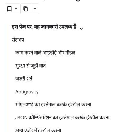
इस पेज पर, यह जानकारी उपलब्ध है
सेटअप
काम करने वाले आईडीई और मॉडल
सुरक्षा से जुड़ी बातें
ज़रूरी शर्तें
Antigravity
सीएलआई का इस्तेमाल करके इंस्टॉल करना
JSON कॉन्फ़िगरेशन का इस्तेमाल करके इंस्टॉल करना
अन्य एजेंट में इंस्टॉल करना