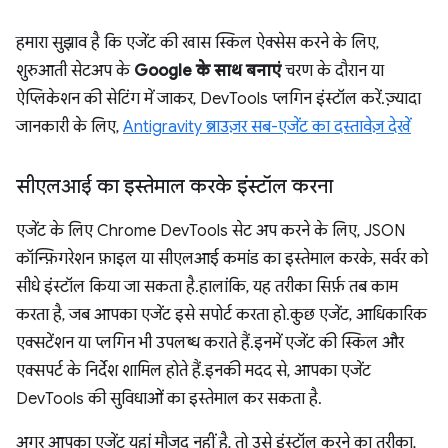
हमारा सुझाव है कि एजेंट की खास स्किल ऐक्सेस करने के लिए,
शुरुआती सेटअप के
Google के साथ बनाएं
चरण के दौरान या
ऐप्लिकेशन की सेटिंग में जाकर, DevTools प्लगिन इंस्टॉल करें. ज़्यादा
जानकारी के लिए,
Antigravity ब्राउज़र सब-एजेंट का दस्तावेज़ देखें
सीएलआई का इस्तेमाल करके इंस्टॉल करना
एजेंट के लिए Chrome DevTools सेट अप करने के लिए, JSON
कॉन्फ़िगरेशन फ़ाइल या सीएलआई कमांड का इस्तेमाल करके, सर्वर को
सीधे इंस्टॉल किया जा सकता है. हालांकि, यह तरीका सिर्फ़ तब काम
करता है, जब आपका एजेंट इसे सपोर्ट करता हो. कुछ एजेंट, आधिकारिक
एक्सटेंशन या प्लगिन भी उपलब्ध कराते हैं. इनमें एजेंट की स्किल और
एक्सपर्ट के निर्देश शामिल होते हैं. इनकी मदद से, आपका एजेंट
DevTools की सुविधाओं का इस्तेमाल कर सकता है.
अगर आपका एजेंट यहां मौजूद नहीं है, तो उसे इंस्टॉल करने का तरीका,