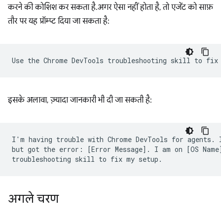
करने की कोशिश कर सकता है. अगर ऐसा नहीं होता है, तो एजेंट को साफ़
तौर पर यह प्रॉम्प्ट दिया जा सकता है:
इसके अलावा, ज़्यादा जानकारी भी दी जा सकती है:
I'm having trouble with Chrome DevTools for agents. I
but got the error: [Error Message]. I am on [OS Name]
अगले चरण