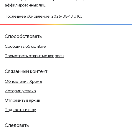
аффилированных лиц.
Последнее обновление: 2026-05-13 UTC.
Способствовать
Сообщить об ошибке
Посмотреть открытые вопросы
Связанный контент
Обновления Хрома
Истории успеха
Отправить в архив
Подкасты и шоу
Следовать