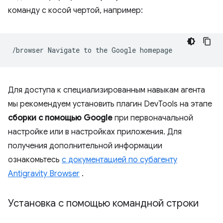
команду с косой чертой, например:
/browser
Navigate
to
the
Google
Для доступа к специализированным навыкам агента
мы рекомендуем установить плагин DevTools на этапе
сборки с помощью Google
при первоначальной
настройке или в настройках приложения. Для
получения дополнительной информации
ознакомьтесь
с документацией по субагенту
Antigravity Browser
.
Установка с помощью командной строки