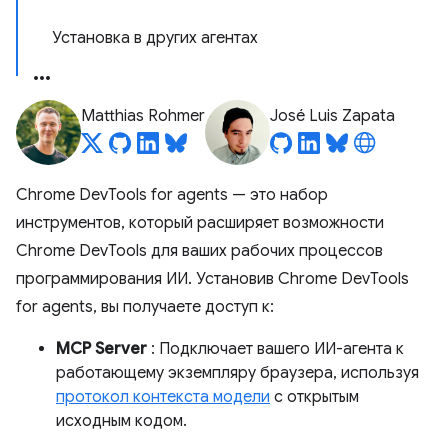
Установка в других агентах
Matthias Rohmer
José Luis Zapata
Chrome DevTools for agents — это набор
инструментов, который расширяет возможности
Chrome DevTools для ваших рабочих процессов
программирования ИИ. Установив Chrome DevTools
for agents, вы получаете доступ к:
MCP Server
: Подключает вашего ИИ-агента к
работающему экземпляру браузера, используя
протокол контекста модели
с открытым
исходным кодом.