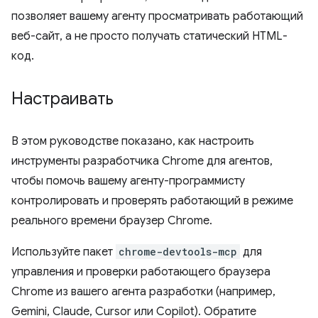
позволяет вашему агенту просматривать работающий
веб-сайт, а не просто получать статический HTML-
код.
Настраивать
В этом руководстве показано, как настроить
инструменты разработчика Chrome для агентов,
чтобы помочь вашему агенту-программисту
контролировать и проверять работающий в режиме
реального времени браузер Chrome.
Используйте пакет
chrome-devtools-mcp
для
управления и проверки работающего браузера
Chrome из вашего агента разработки (например,
Gemini, Claude, Cursor или Copilot). Обратите