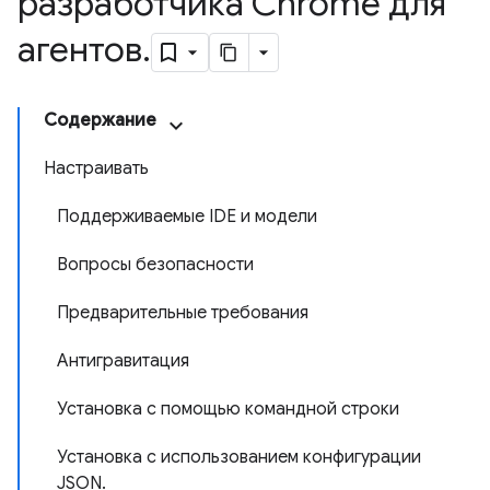
разработчика Chrome для
агентов
.
Содержание
Настраивать
Поддерживаемые IDE и модели
Вопросы безопасности
Предварительные требования
Антигравитация
Установка с помощью командной строки
Установка с использованием конфигурации
JSON.