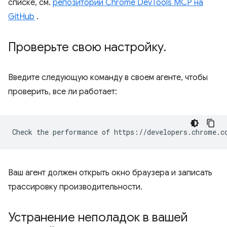
списке, см.
репозиторий Chrome DevTools MCP на
GitHub
.
Проверьте свою настройку
.
Введите следующую команду в своем агенте, чтобы
проверить, все ли работает:
Ваш агент должен открыть окно браузера и записать
трассировку производительности.
Устранение неполадок в вашей