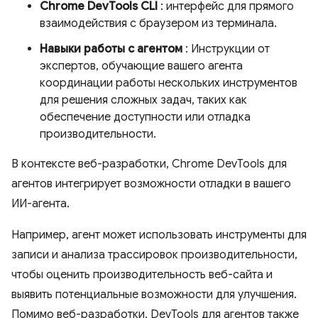
Chrome DevTools CLI
: интерфейс для прямого
взаимодействия с браузером из терминала.
Навыки работы с агентом
: Инструкции от
экспертов, обучающие вашего агента
координации работы нескольких инструментов
для решения сложных задач, таких как
обеспечение доступности или отладка
производительности.
В контексте веб-разработки, Chrome DevTools для
агентов интегрирует возможности отладки в вашего
ИИ-агента.
Например, агент может использовать инструменты для
записи и анализа трассировок производительности,
чтобы оценить производительность веб-сайта и
выявить потенциальные возможности для улучшения.
Помимо веб-разработки, DevTools для агентов также