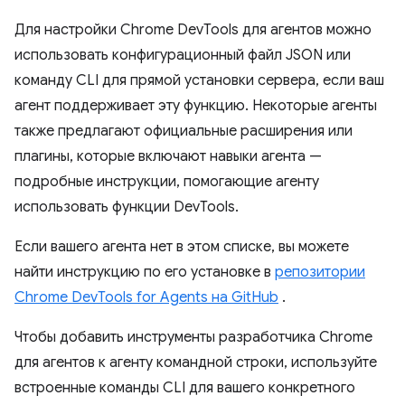
Для настройки Chrome DevTools для агентов можно
использовать конфигурационный файл JSON или
команду CLI для прямой установки сервера, если ваш
агент поддерживает эту функцию. Некоторые агенты
также предлагают официальные расширения или
плагины, которые включают навыки агента —
подробные инструкции, помогающие агенту
использовать функции DevTools.
Если вашего агента нет в этом списке, вы можете
найти инструкцию по его установке в
репозитории
Chrome DevTools for Agents на GitHub
.
Чтобы добавить инструменты разработчика Chrome
для агентов к агенту командной строки, используйте
встроенные команды CLI для вашего конкретного