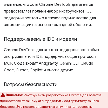
внимание, что хотя Chrome DevTools для агентов
предоставляет полный набор инструментов, CLI
поддерживает только целевое подмножество для
автоматизации на основе командной оболочки.
Поддерживаемые IDE и модели
Chrome DevTools для агентов поддерживает любые
инструменты или IDE, поддерживающие протокол
MCP. Сюда входят Antigravity, Gemini CLI, Claude
Code, Cursor, Copilot и многие другие.
Вопросы безопасности
Внимание:
Инструменты разработчика Chrome для агентов
предоставляют вашему агенту доступ к содержимому вашего
браузера. Это позволяет вашему агенту читать, проверять,