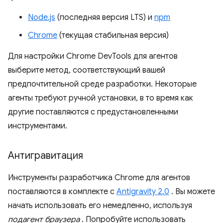
Node.js
(последняя версия LTS) и
npm
Chrome
(текущая стабильная версия)
Для настройки Chrome DevTools для агентов
выберите метод, соответствующий вашей
предпочтительной среде разработки. Некоторые
агенты требуют ручной установки, в то время как
другие поставляются с предустановленными
инструментами.
Антигравитация
Инструменты разработчика Chrome для агентов
поставляются в комплекте с
Antigravity 2.0
. Вы можете
начать использовать его немедленно, используя
подагент браузера
. Попробуйте использовать