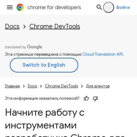
Войти
Docs
Chrome DevTools
Эта страница переведена с помощью
Cloud Translation API
.
Главная
Docs
Chrome DevTools
Для агентов
Эта информация оказалась полезной?
Начните работу с
инструментами