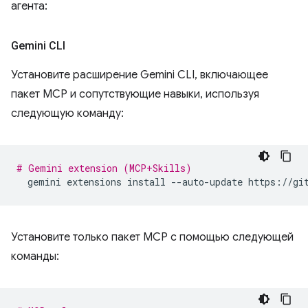
агента:
Gemini CLI
Установите расширение Gemini CLI, включающее
пакет MCP и сопутствующие навыки, используя
следующую команду:
# Gemini extension (MCP+Skills)
gemini
extensions
install
--auto-update
Установите только пакет MCP с помощью следующей
команды: