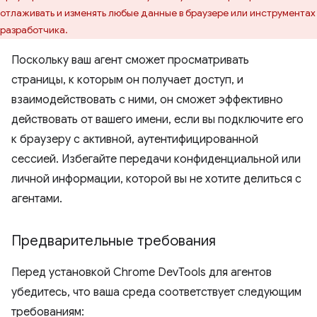
отлаживать и изменять любые данные в браузере или инструментах
разработчика.
Поскольку ваш агент сможет просматривать
страницы, к которым он получает доступ, и
взаимодействовать с ними, он сможет эффективно
действовать от вашего имени, если вы подключите его
к браузеру с активной, аутентифицированной
сессией. Избегайте передачи конфиденциальной или
личной информации, которой вы не хотите делиться с
агентами.
Предварительные требования
Перед установкой Chrome DevTools для агентов
убедитесь, что ваша среда соответствует следующим
требованиям: