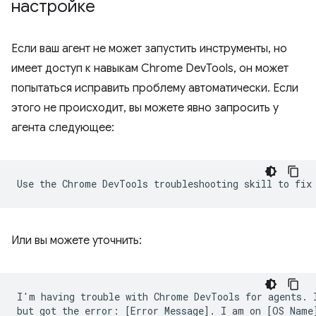
настройке
Если ваш агент не может запустить инструменты, но
имеет доступ к навыкам Chrome DevTools, он может
попытаться исправить проблему автоматически. Если
этого не происходит, вы можете явно запросить у
агента следующее:
Или вы можете уточнить:
I'm having trouble with Chrome DevTools for agents. I
but got the error: [Error Message]. I am on [OS Name]