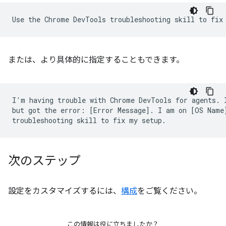
または、より具体的に指定することもできます。
I'm having trouble with Chrome DevTools for agents. I
but got the error: [Error Message]. I am on [OS Name]
次のステップ
設定をカスタマイズするには、
構成
をご覧ください。
この情報は役に立ちましたか？