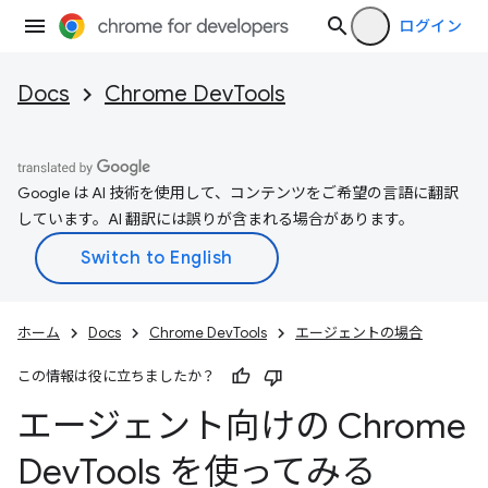
ログイン
Docs
Chrome DevTools
Google は AI 技術を使用して、コンテンツをご希望の言語に翻訳
しています。AI 翻訳には誤りが含まれる場合があります。
ホーム
Docs
Chrome DevTools
エージェントの場合
この情報は役に立ちましたか？
エージェント向けの Chrome
Dev
Tools を使ってみる