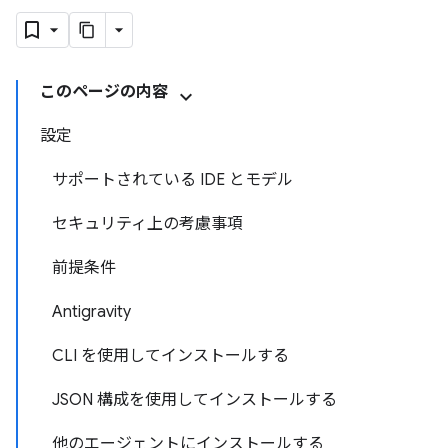
このページの内容
設定
サポートされている IDE とモデル
セキュリティ上の考慮事項
前提条件
Antigravity
CLI を使用してインストールする
JSON 構成を使用してインストールする
他のエージェントにインストールする