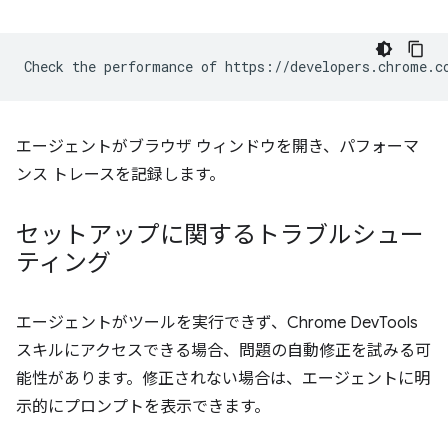
エージェントがブラウザ ウィンドウを開き、パフォーマ
ンス トレースを記録します。
セットアップに関するトラブルシュー
ティング
エージェントがツールを実行できず、Chrome DevTools
スキルにアクセスできる場合、問題の自動修正を試みる可
能性があります。修正されない場合は、エージェントに明
示的にプロンプトを表示できます。