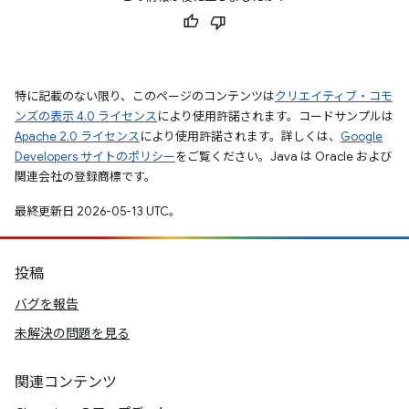
特に記載のない限り、このページのコンテンツは
クリエイティブ・コモ
ンズの表示 4.0 ライセンス
により使用許諾されます。コードサンプルは
Apache 2.0 ライセンス
により使用許諾されます。詳しくは、
Google
Developers サイトのポリシー
をご覧ください。Java は Oracle および
関連会社の登録商標です。
最終更新日 2026-05-13 UTC。
投稿
バグを報告
未解決の問題を見る
関連コンテンツ