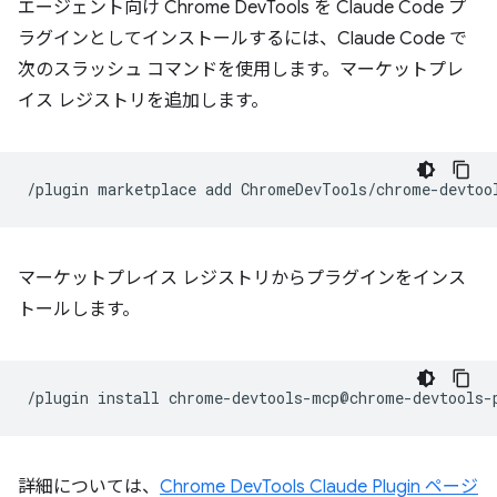
エージェント向け Chrome DevTools を Claude Code プ
ラグインとしてインストールするには、Claude Code で
次のスラッシュ コマンドを使用します。マーケットプレ
イス レジストリを追加します。
/plugin
marketplace
add
マーケットプレイス レジストリからプラグインをインス
トールします。
/plugin
install
詳細については、
Chrome DevTools Claude Plugin ページ