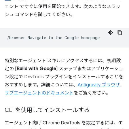
ェント
ですぐに使用を開始できます。次のようなスラッ
シュ コマンドを試してください。
/browser
Navigate
to
the
Google
特別なエージェント スキルにアクセスするには、初期設
定の [
Build with Google
] ステップまたはアプリケーショ
ン設定で DevTools プラグインをインストールすることを
おすすめします。詳細については、
Antigravity ブラウザ
サブエージェントのドキュメント
をご覧ください。
CLI を使用してインストールする
エージェント向け Chrome DevTools を設定するには、エ