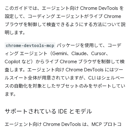
このガイドでは、エージェント向け Chrome DevTools を
設定して、コーディング エージェントがライブ Chrome
ブラウザを制御して検査できるようにする方法について説
明します。
chrome-devtools-mcp
パッケージを使用して、コーデ
ィング エージェント（Gemini、Claude、Cursor、
Copilot など）からライブ Chrome ブラウザを制御して検
査します。エージェント向け Chrome DevTools にはツー
ルスイート全体が用意されていますが、CLI はシェルベー
スの自動化を対象としたサブセットのみをサポートしてい
ます。
サポートされている IDE とモデル
エージェント向け Chrome DevTools は、MCP プロトコ