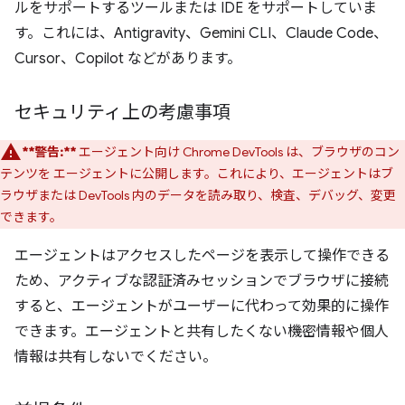
ルをサポートするツールまたは IDE をサポートしていま
す。これには、Antigravity、Gemini CLI、Claude Code、
Cursor、Copilot などがあります。
セキュリティ上の考慮事項
**警告:**
エージェント向け Chrome DevTools は、ブラウザのコン
テンツを エージェントに公開します。これにより、エージェントはブ
ラウザまたは DevTools 内のデータを読み取り、検査、デバッグ、変更
できます。
エージェントはアクセスしたページを表示して操作できる
ため、アクティブな認証済みセッションでブラウザに接続
すると、エージェントがユーザーに代わって効果的に操作
できます。エージェントと共有したくない機密情報や個人
情報は共有しないでください。