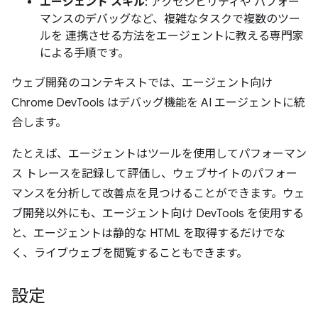
エージェント スキル
: アクセシビリティや パフォー
マンスのデバッグなど、複雑なタスクで複数のツー
ルを 連携させる方法をエージェントに教える専門家
による手順です。
ウェブ開発のコンテキストでは、エージェント向け
Chrome DevTools はデバッグ機能を AI エージェントに統
合します。
たとえば、エージェントはツールを使用してパフォーマン
ス トレースを記録して評価し、ウェブサイトのパフォー
マンスを分析して改善点を見つけることができます。ウェ
ブ開発以外にも、エージェント向け DevTools を使用する
と、エージェントは静的な HTML を取得するだけでな
く、ライブウェブを閲覧することもできます。
設定