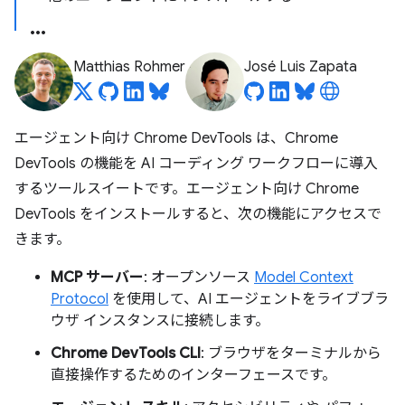
Matthias Rohmer
José Luis Zapata
エージェント向け Chrome DevTools は、Chrome
DevTools の機能を AI コーディング ワークフローに導入
するツールスイートです。エージェント向け Chrome
DevTools をインストールすると、次の機能にアクセスで
きます。
MCP サーバー
: オープンソース
Model Context
Protocol
を使用して、AI エージェントをライブブラ
ウザ インスタンスに接続します。
Chrome DevTools CLI
: ブラウザをターミナルから
直接操作するためのインターフェースです。