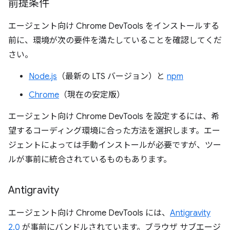
前提条件
エージェント向け Chrome DevTools をインストールする
前に、環境が次の要件を満たしていることを確認してくだ
さい。
Node.js
（最新の LTS バージョン）と
npm
Chrome
（現在の安定版）
エージェント向け Chrome DevTools を設定するには、希
望するコーディング環境に合った方法を選択します。エー
ジェントによっては手動インストールが必要ですが、ツー
ルが事前に統合されているものもあります。
Antigravity
エージェント向け Chrome DevTools には、
Antigravity
2.0
が事前にバンドルされています。ブラウザ サブエージ