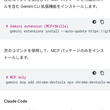
ルを含む Gemini CLI 拡張機能をインストールします。
# Gemini extension (MCP+Skills)
gemini
extensions
install
--auto-update
次のコマンドを使用して、MCP パッケージのみをインス
トールします。
# MCP only
gemini
mcp
add
chrome-devtools
npx
Claude Code