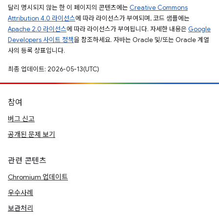
달리 명시되지 않는 한 이 페이지의 콘텐츠에는
Creative Commons
Attribution 4.0 라이선스
에 따라 라이선스가 부여되며, 코드 샘플에는
Apache 2.0 라이선스
에 따라 라이선스가 부여됩니다. 자세한 내용은
Google
Developers 사이트 정책
을 참조하세요. 자바는 Oracle 및/또는 Oracle 계열
사의 등록 상표입니다.
최종 업데이트: 2026-05-13(UTC)
참여
버그 신고
공개된 문제 보기
관련 콘텐츠
Chromium 업데이트
우수사례
보관처리