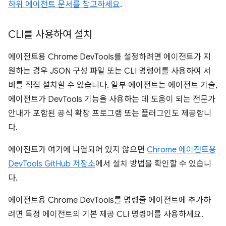
하위 에이전트 문서를 참고하세요
.
CLI를 사용하여 설치
에이전트용 Chrome DevTools를 설정하려면 에이전트가 지
원하는 경우 JSON 구성 파일 또는 CLI 명령어를 사용하여 서
버를 직접 설치할 수 있습니다. 일부 에이전트는 에이전트 기술,
에이전트가 DevTools 기능을 사용하는 데 도움이 되는 전문가
안내가 포함된 공식 확장 프로그램 또는 플러그인도 제공합니
다.
에이전트가 여기에 나열되어 있지 않으면
Chrome 에이전트용
DevTools GitHub 저장소
에서 설치 방법을 확인할 수 있습니
다.
에이전트용 Chrome DevTools를 명령줄 에이전트에 추가하
려면 특정 에이전트의 기본 제공 CLI 명령어를 사용하세요.