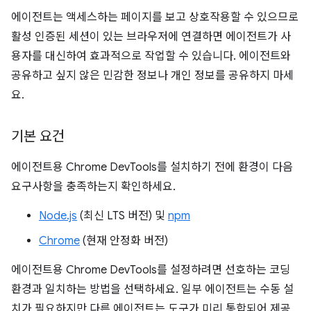
에이전트는 액세스하는 페이지를 보고 상호작용할 수 있으므로
활성 인증된 세션이 있는 브라우저에 연결하면 에이전트가 사
용자를 대신하여 효과적으로 작업할 수 있습니다. 에이전트와
공유하고 싶지 않은 민감한 정보나 개인 정보를 공유하지 마세
요.
기본 요건
에이전트용 Chrome DevTools를 설치하기 전에 환경이 다음
요구사항을 충족하는지 확인하세요.
Node.js
(최신 LTS 버전) 및
npm
Chrome
(현재 안정화 버전)
에이전트용 Chrome DevTools를 설정하려면 선호하는 코딩
환경과 일치하는 방법을 선택하세요. 일부 에이전트는 수동 설
치가 필요하지만 다른 에이전트는 도구가 미리 통합되어 제공