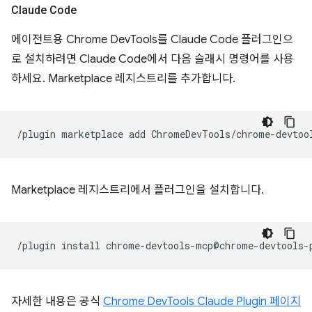
Claude Code
에이전트용 Chrome DevTools를 Claude Code 플러그인으
로 설치하려면 Claude Code에서 다음 슬래시 명령어를 사용
하세요. Marketplace 레지스트리를 추가합니다.
/plugin
marketplace
add
Marketplace 레지스트리에서 플러그인을 설치합니다.
/plugin
install
자세한 내용은 공식
Chrome DevTools Claude Plugin 페이지