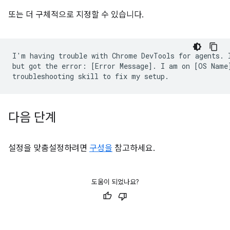
또는 더 구체적으로 지정할 수 있습니다.
I'm having trouble with Chrome DevTools for agents. I
but got the error: [Error Message]. I am on [OS Name]
다음 단계
설정을 맞춤설정하려면
구성을
참고하세요.
도움이 되었나요?