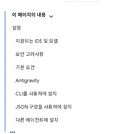
이 페이지의 내용
설정
지원되는 IDE 및 모델
보안 고려사항
기본 요건
Antigravity
CLI를 사용하여 설치
JSON 구성을 사용하여 설치
다른 에이전트에 설치