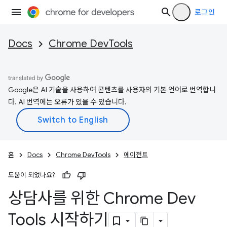
로그인
Docs
Chrome DevTools
Google은 AI 기술을 사용하여 콘텐츠를 사용자의 기본 언어로 번역합니
다. AI 번역에는 오류가 있을 수 있습니다.
홈
Docs
Chrome DevTools
에이전트
도움이 되었나요?
상담사를 위한 Chrome Dev
Tools 시작하기