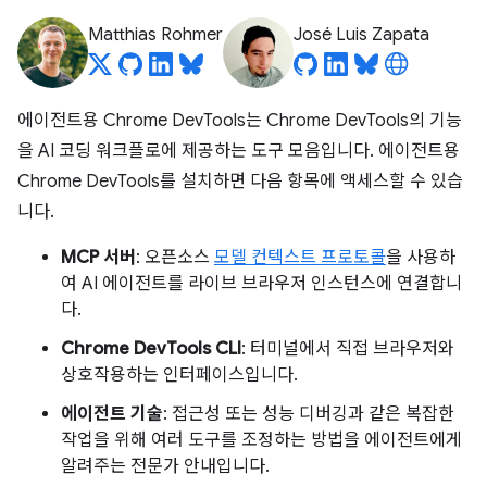
Matthias Rohmer
José Luis Zapata
에이전트용 Chrome DevTools는 Chrome DevTools의 기능
을 AI 코딩 워크플로에 제공하는 도구 모음입니다. 에이전트용
Chrome DevTools를 설치하면 다음 항목에 액세스할 수 있습
니다.
MCP 서버
: 오픈소스
모델 컨텍스트 프로토콜
을 사용하
여 AI 에이전트를 라이브 브라우저 인스턴스에 연결합니
다.
Chrome DevTools CLI
: 터미널에서 직접 브라우저와
상호작용하는 인터페이스입니다.
에이전트 기술
: 접근성 또는 성능 디버깅과 같은 복잡한
작업을 위해 여러 도구를 조정하는 방법을 에이전트에게
알려주는 전문가 안내입니다.