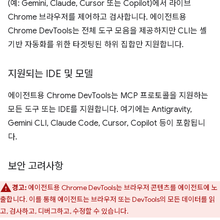
(예: Gemini, Claude, Cursor 또는 Copilot)에서 라이브
Chrome 브라우저를 제어하고 검사합니다. 에이전트용
Chrome DevTools는 전체 도구 모음을 제공하지만 CLI는 셸
기반 자동화를 위한 타겟팅된 하위 집합만 지원합니다.
지원되는 IDE 및 모델
에이전트용 Chrome DevTools는 MCP 프로토콜을 지원하는
모든 도구 또는 IDE를 지원합니다. 여기에는 Antigravity,
Gemini CLI, Claude Code, Cursor, Copilot 등이 포함됩니
다.
보안 고려사항
경고:
에이전트용 Chrome DevTools는 브라우저 콘텐츠를 에이전트에 노
출합니다. 이를 통해 에이전트는 브라우저 또는 DevTools의 모든 데이터를 읽
고, 검사하고, 디버그하고, 수정할 수 있습니다.