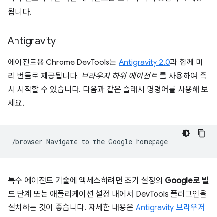
됩니다.
Antigravity
에이전트용 Chrome DevTools는
Antigravity 2.0
과 함께 미
리 번들로 제공됩니다.
브라우저 하위 에이전트
를 사용하여 즉
시 시작할 수 있습니다. 다음과 같은 슬래시 명령어를 사용해 보
세요.
/browser
Navigate
to
the
Google
특수 에이전트 기술에 액세스하려면 초기 설정의
Google로 빌
드
단계 또는 애플리케이션 설정 내에서 DevTools 플러그인을
설치하는 것이 좋습니다. 자세한 내용은
Antigravity 브라우저