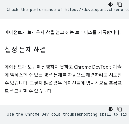
에이전트가 브라우저 창을 열고 성능 트레이스를 기록합니다.
설정 문제 해결
에이전트가 도구를 실행하지 못하고 Chrome DevTools 기술
에 액세스할 수 있는 경우 문제를 자동으로 해결하려고 시도할
수 있습니다. 그렇지 않은 경우 에이전트에 명시적으로 프롬프
트를 표시할 수 있습니다.