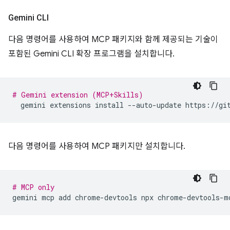
Gemini CLI
다음 명령어를 사용하여 MCP 패키지와 함께 제공되는 기술이
포함된 Gemini CLI 확장 프로그램을 설치합니다.
# Gemini extension (MCP+Skills)
gemini
extensions
install
--auto-update
다음 명령어를 사용하여 MCP 패키지만 설치합니다.
# MCP only
gemini
mcp
add
chrome-devtools
npx