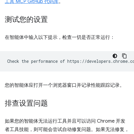
工具 MCP GitHub 代码库
。
测试您的设置
在智能体中输入以下提示，检查一切是否正常运行：
您的智能体应打开一个浏览器窗口并记录性能跟踪记录。
排查设置问题
如果您的智能体无法运行工具并且可以访问 Chrome 开发
者工具技能，则可能会尝试自动修复问题。如果无法修复，