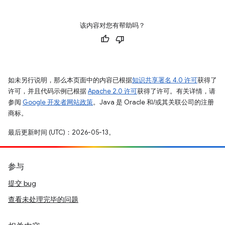
该内容对您有帮助吗？
如未另行说明，那么本页面中的内容已根据
知识共享署名 4.0 许可
获得了
许可，并且代码示例已根据
Apache 2.0 许可
获得了许可。有关详情，请
参阅
Google 开发者网站政策
。Java 是 Oracle 和/或其关联公司的注册
商标。
最后更新时间 (UTC)：2026-05-13。
参与
提交 bug
查看未处理完毕的问题