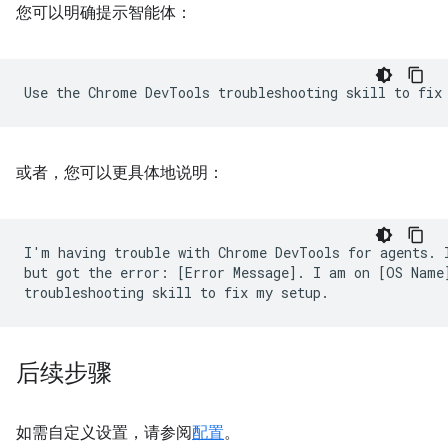
您可以明确提示智能体：
或者，您可以更具体地说明：
I'm having trouble with Chrome DevTools for agents. I
but got the error: [Error Message]. I am on [OS Name]
后续步骤
如需自定义设置，请参阅
配置
。