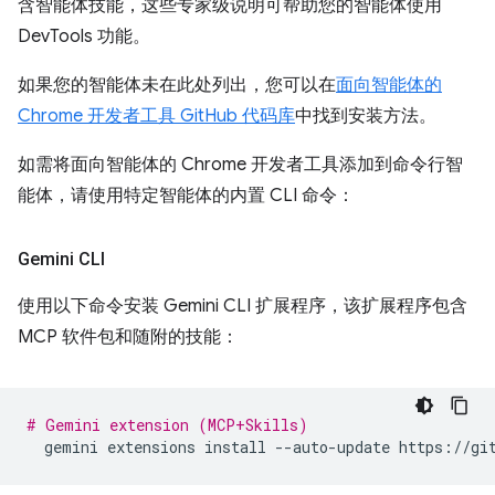
含智能体技能，这些专家级说明可帮助您的智能体使用
DevTools 功能。
如果您的智能体未在此处列出，您可以在
面向智能体的
Chrome 开发者工具 GitHub 代码库
中找到安装方法。
如需将面向智能体的 Chrome 开发者工具添加到命令行智
能体，请使用特定智能体的内置 CLI 命令：
Gemini CLI
使用以下命令安装 Gemini CLI 扩展程序，该扩展程序包含
MCP 软件包和随附的技能：
# Gemini extension (MCP+Skills)
gemini
extensions
install
--auto-update