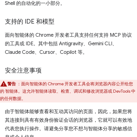
Shell 的自动化的一小部分。
支持的 IDE 和模型
面向智能体的 Chrome 开发者工具支持任何支持 MCP 协议
的工具或 IDE。其中包括 Antigravity、Gemini CLI、
Claude Code、Cursor、Copilot 等。
安全注意事项
警告
：面向智能体的 Chrome 开发者工具会将浏览器内容公开给您
的 智能体。这允许智能体读取、检查、调试和修改浏览器或 DevTools 中
的任何数据。
由于智能体能够查看和互动其访问的页面，因此，如果您将
其连接到具有有效身份验证会话的浏览器，它就可以有效地
代表您执行操作。请避免分享您不想与智能体分享的敏感信