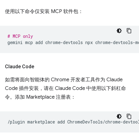
使用以下命令仅安装 MCP 软件包：
# MCP only
gemini
mcp
add
chrome-devtools
npx
Claude Code
如需将面向智能体的 Chrome 开发者工具作为 Claude
Code 插件安装，请在 Claude Code 中使用以下斜杠命
令。添加 Marketplace 注册表：
/plugin
marketplace
add