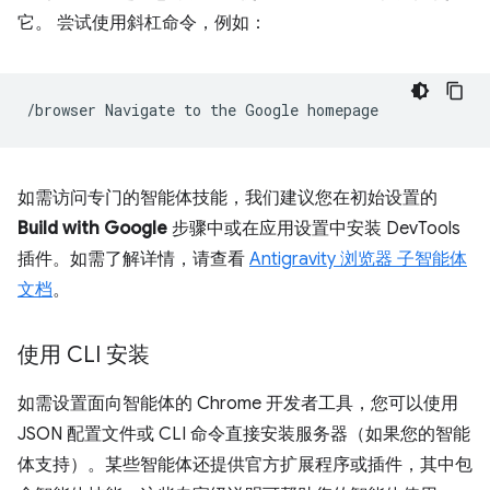
它。
尝试使用斜杠命令，例如：
/browser
Navigate
to
the
Google
如需访问专门的智能体技能，我们建议您在初始设置的
Build with Google
步骤中或在应用设置中安装 DevTools
插件。如需了解详情，请查看
Antigravity 浏览器 子智能体
文档
。
使用 CLI 安装
如需设置面向智能体的 Chrome 开发者工具，您可以使用
JSON 配置文件或 CLI 命令直接安装服务器（如果您的智能
体支持）。某些智能体还提供官方扩展程序或插件，其中包