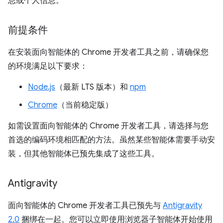
息或个人信息。
前提条件
在安装面向智能体的 Chrome 开发者工具之前，请确保您
的环境满足以下要求：
Node.js
（最新 LTS 版本）和
npm
Chrome
（当前稳定版）
如需设置面向智能体的 Chrome 开发者工具，请选择与您
首选的编码环境相匹配的方法。虽然某些智能体需要手动安
装，但其他智能体已预先集成了这些工具。
Antigravity
面向智能体的 Chrome 开发者工具已预先与
Antigravity
2.0
捆绑在一起。您可以立即使用浏览器子智能体开始使用