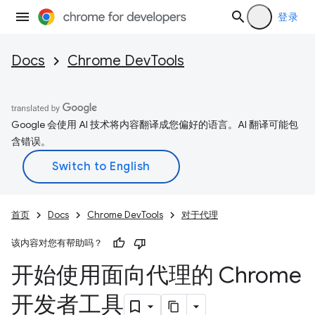
登录
Docs
Chrome DevTools
Google 会使用 AI 技术将内容翻译成您偏好的语言。AI 翻译可能包
含错误。
首页
Docs
Chrome DevTools
对于代理
该内容对您有帮助吗？
开始使用面向代理的 Chrome
开发者工具