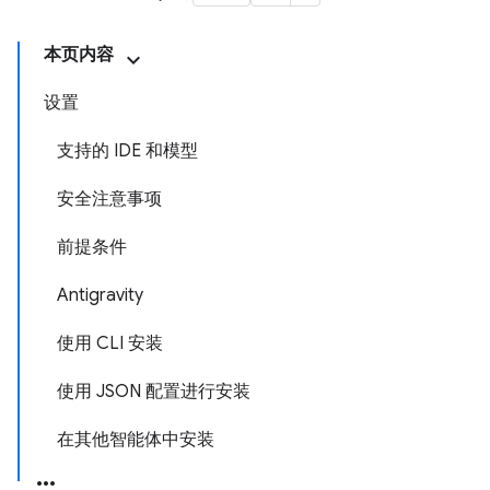
本页内容
设置
支持的 IDE 和模型
安全注意事项
前提条件
Antigravity
使用 CLI 安装
使用 JSON 配置进行安装
在其他智能体中安装