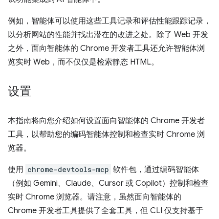
例如，智能体可以使用这些工具记录和评估性能跟踪记录，
以分析网站的性能并找出潜在的改进之处。除了 Web 开发
之外，面向智能体的 Chrome 开发者工具还允许智能体浏
览实时 Web，而不仅仅是检索静态 HTML。
设置
本指南将向您介绍如何设置面向智能体的 Chrome 开发者
工具，以帮助您的编码智能体控制和检查实时 Chrome 浏
览器。
使用
chrome-devtools-mcp
软件包，通过编码智能体
（例如 Gemini、Claude、Cursor 或 Copilot）控制和检查
实时 Chrome 浏览器。请注意，虽然面向智能体的
Chrome 开发者工具提供了全套工具，但 CLI 仅支持基于