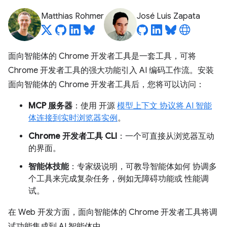
Matthias Rohmer
José Luis Zapata
面向智能体的 Chrome 开发者工具是一套工具，可将
Chrome 开发者工具的强大功能引入 AI 编码工作流。安装
面向智能体的 Chrome 开发者工具后，您将可以访问：
MCP 服务器
：使用 开源
模型上下文 协议将 AI 智能
体连接到实时浏览器实例
。
Chrome 开发者工具 CLI
：一个可直接从浏览器互动
的界面。
智能体技能
：专家级说明，可教导智能体如何 协调多
个工具来完成复杂任务，例如无障碍功能或 性能调
试。
在 Web 开发方面，面向智能体的 Chrome 开发者工具将调
试功能集成到 AI 智能体中。