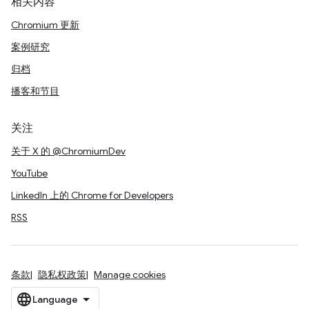
相关内容
Chromium 更新
案例研究
归档
播客和节目
关注
关于 X 的 @ChromiumDev
YouTube
LinkedIn 上的 Chrome for Developers
RSS
条款
隐私权政策
Manage cookies