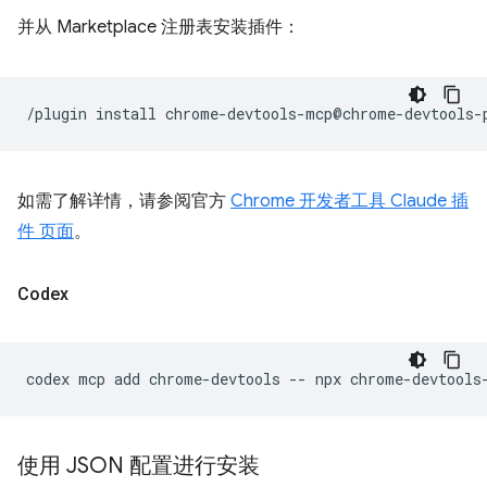
并从 Marketplace 注册表安装插件：
/plugin
install
如需了解详情，请参阅官方
Chrome 开发者工具 Claude 插
件 页面
。
Codex
codex
mcp
add
chrome-devtools
--
npx
使用 JSON 配置进行安装