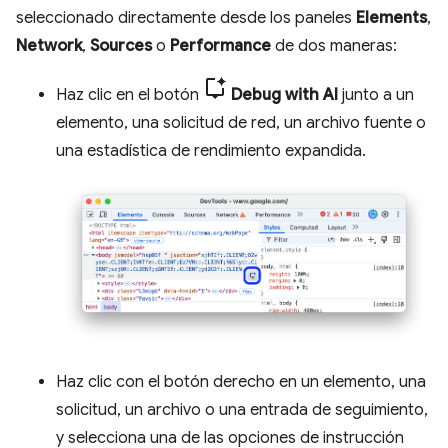
seleccionado directamente desde los paneles
Elements
,
Network
,
Sources
o
Performance
de dos maneras:
Haz clic en el botón
Debug with AI
junto a un
elemento, una solicitud de red, un archivo fuente o
una estadística de rendimiento expandida.
Haz clic con el botón derecho en un elemento, una
solicitud, un archivo o una entrada de seguimiento,
y selecciona una de las opciones de instrucción