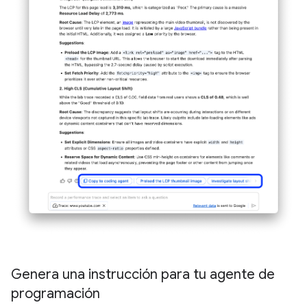
Genera una instrucción para tu agente de
programación