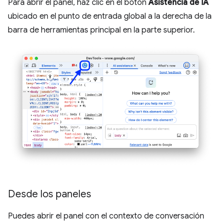
Para abrir el panel, haz clic en el botón
Asistencia de IA
ubicado en el punto de entrada global a la derecha de la
barra de herramientas principal en la parte superior.
Desde los paneles
Puedes abrir el panel con el contexto de conversación