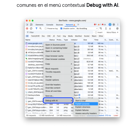
comunes en el menú contextual
Debug with AI
.