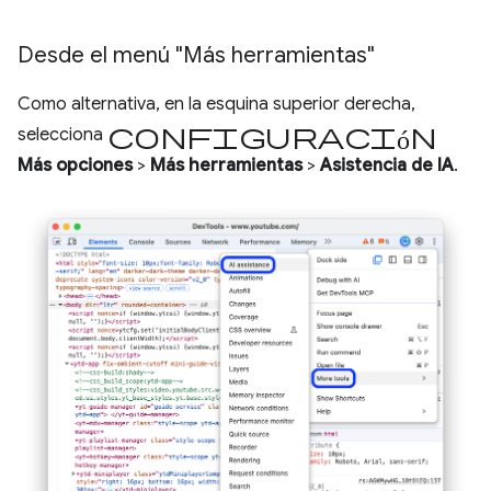
Desde el menú "Más herramientas"
Como alternativa, en la esquina superior derecha,
configuración
selecciona
Más opciones
>
Más herramientas
>
Asistencia de IA
.