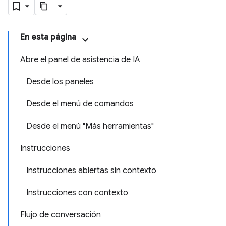
En esta página
Abre el panel de asistencia de IA
Desde los paneles
Desde el menú de comandos
Desde el menú "Más herramientas"
Instrucciones
Instrucciones abiertas sin contexto
Instrucciones con contexto
Flujo de conversación