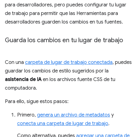
para desarrolladores, pero puedes configurar tu lugar
de trabajo para permitir que las Herramientas para
desarrolladores guarden los cambios en tus fuentes.
Guarda los cambios en tu lugar de trabajo
Con una
carpeta de lugar de trabajo conectada
, puedes
guardar los cambios de estilo sugeridos por la
asistencia de IA
en los archivos fuente CSS de tu
computadora.
Para ello, sigue estos pasos:
Primero,
genera un archivo de metadatos
y
conecta una carpeta de lugar de trabajo
.
Como alternativa, puedes
agregar una carpeta de