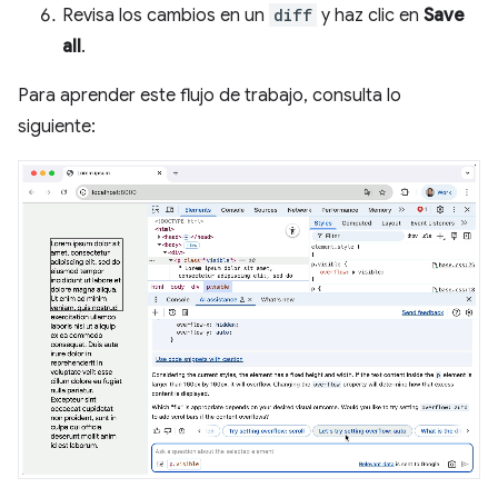
Revisa los cambios en un
diff
y haz clic en
Save
all
.
Para aprender este flujo de trabajo, consulta lo
siguiente: