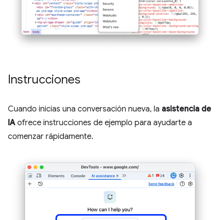
Instrucciones
Cuando inicias una conversación nueva, la
asistencia de
IA
ofrece instrucciones de ejemplo para ayudarte a
comenzar rápidamente.