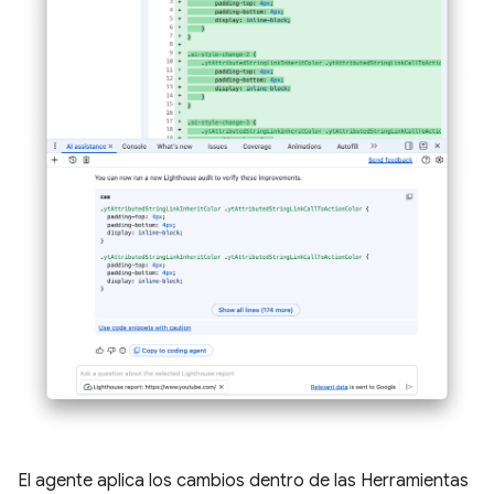
El agente aplica los cambios dentro de las Herramientas