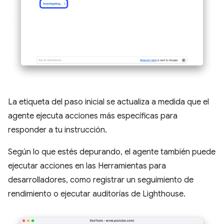
La etiqueta del paso inicial se actualiza a medida que el
agente ejecuta acciones más específicas para
responder a tu instrucción.
Según lo que estés depurando, el agente también puede
ejecutar acciones en las Herramientas para
desarrolladores, como registrar un seguimiento de
rendimiento o ejecutar auditorías de Lighthouse.