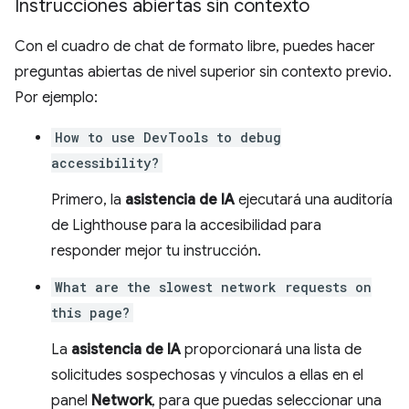
Instrucciones abiertas sin contexto
Con el cuadro de chat de formato libre, puedes hacer
preguntas abiertas de nivel superior sin contexto previo.
Por ejemplo:
How to use DevTools to debug
accessibility?
Primero, la
asistencia de IA
ejecutará una auditoría
de Lighthouse para la accesibilidad para
responder mejor tu instrucción.
What are the slowest network requests on
this page?
La
asistencia de IA
proporcionará una lista de
solicitudes sospechosas y vínculos a ellas en el
panel
Network
, para que puedas seleccionar una