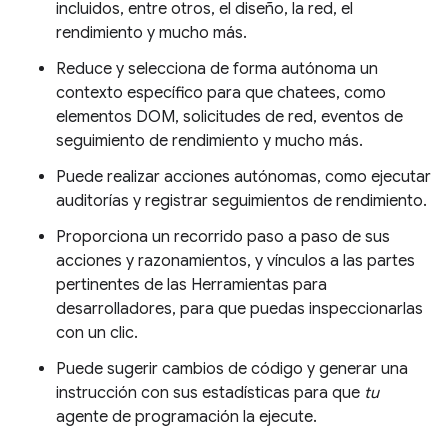
incluidos, entre otros, el diseño, la red, el
rendimiento y mucho más.
Reduce y selecciona de forma autónoma un
contexto específico para que chatees, como
elementos DOM, solicitudes de red, eventos de
seguimiento de rendimiento y mucho más.
Puede realizar acciones autónomas, como ejecutar
auditorías y registrar seguimientos de rendimiento.
Proporciona un recorrido paso a paso de sus
acciones y razonamientos, y vínculos a las partes
pertinentes de las Herramientas para
desarrolladores, para que puedas inspeccionarlas
con un clic.
Puede sugerir cambios de código y generar una
instrucción con sus estadísticas para que
tu
agente de programación la ejecute.