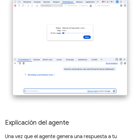
Explicación del agente
Una vez que el agente genera una respuesta a tu