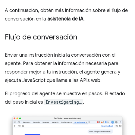
A continuación, obtén más información sobre el flujo de
conversación en la
asistencia de IA
.
Flujo de conversación
Enviar una instrucción inicia la conversación con el
agente. Para obtener la información necesaria para
responder mejor a tu instrucción, el agente genera y
ejecuta JavaScript que llama a las APIs web.
El progreso del agente se muestra en pasos. El estado
del paso inicial es
Investigating…
.