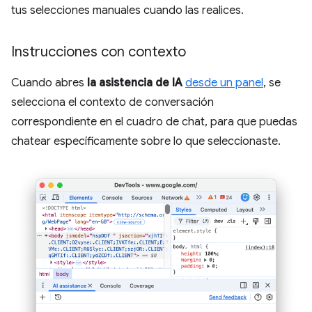
tus selecciones manuales cuando las realices.
Instrucciones con contexto
Cuando abres
la asistencia de IA
desde un panel
, se
selecciona el contexto de conversación
correspondiente en el cuadro de chat, para que puedas
chatear específicamente sobre lo que seleccionaste.