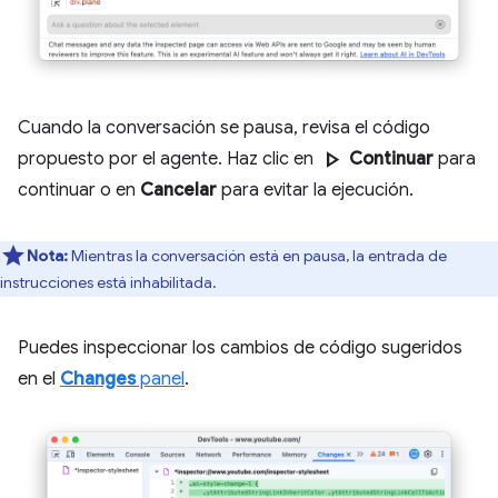
Cuando la conversación se pausa, revisa el código
play_arrow
propuesto por el agente. Haz clic en
Continuar
para
continuar o en
Cancelar
para evitar la ejecución.
Nota:
Mientras la conversación está en pausa, la entrada de
instrucciones está inhabilitada.
Puedes inspeccionar los cambios de código sugeridos
en el
Changes
panel
.