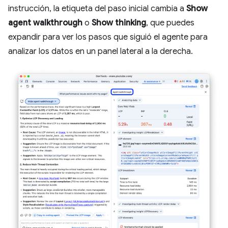
instrucción, la etiqueta del paso inicial cambia a
Show
agent walkthrough
o
Show thinking
, que puedes
expandir para ver los pasos que siguió el agente para
analizar los datos en un panel lateral a la derecha.