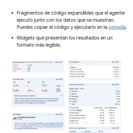
Fragmentos de código expandibles que el agente
ejecutó junto con los datos que se muestran.
Puedes copiar el código y ejecutarlo en la
consola
.
Widgets que presentan los resultados en un
formato más legible.