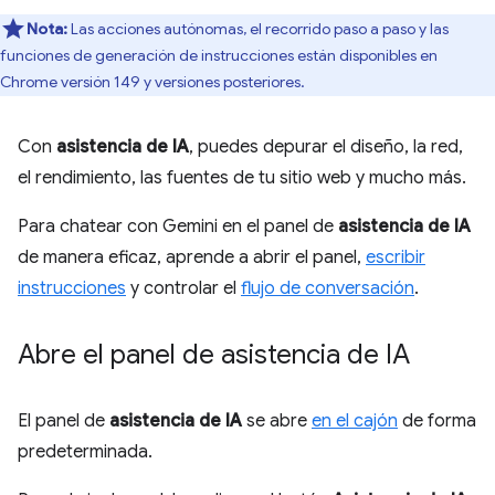
Nota:
Las acciones autónomas, el recorrido paso a paso y las
funciones de generación de instrucciones están disponibles en
Chrome versión 149 y versiones posteriores.
Con
asistencia de IA
, puedes depurar el diseño, la red,
el rendimiento, las fuentes de tu sitio web y mucho más.
Para chatear con Gemini en el panel de
asistencia de IA
de manera eficaz, aprende a abrir el panel,
escribir
instrucciones
y controlar el
flujo de conversación
.
Abre el panel de asistencia de IA
El panel de
asistencia de IA
se abre
en el cajón
de forma
predeterminada.