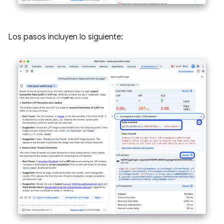
Los pasos incluyen lo siguiente: