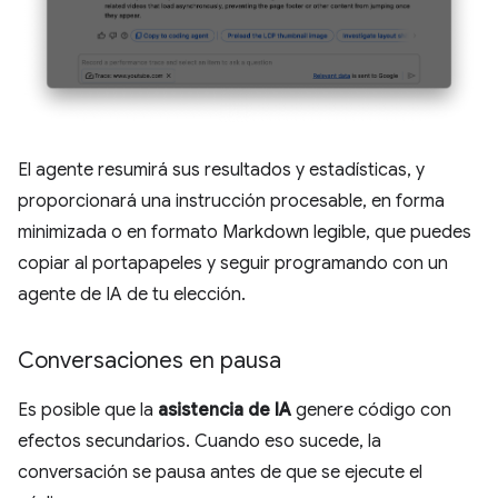
El agente resumirá sus resultados y estadísticas, y
proporcionará una instrucción procesable, en forma
minimizada o en formato Markdown legible, que puedes
copiar al portapapeles y seguir programando con un
agente de IA de tu elección.
Conversaciones en pausa
Es posible que la
asistencia de IA
genere código con
efectos secundarios. Cuando eso sucede, la
conversación se pausa antes de que se ejecute el