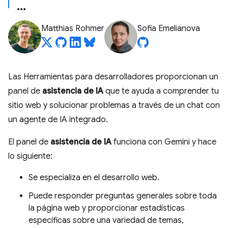
Matthias Rohmer
Sofia Emelianova
Las Herramientas para desarrolladores proporcionan un
panel de
asistencia de IA
que te ayuda a comprender tu
sitio web y solucionar problemas a través de un chat con
un agente de IA integrado.
El panel de
asistencia de IA
funciona con Gemini y hace
lo siguiente:
Se especializa en el desarrollo web.
Puede responder preguntas generales sobre toda
la página web y proporcionar estadísticas
específicas sobre una variedad de temas,