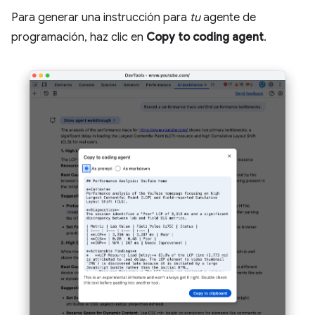
Para generar una instrucción para
tu
agente de
programación, haz clic en
Copy to coding agent
.