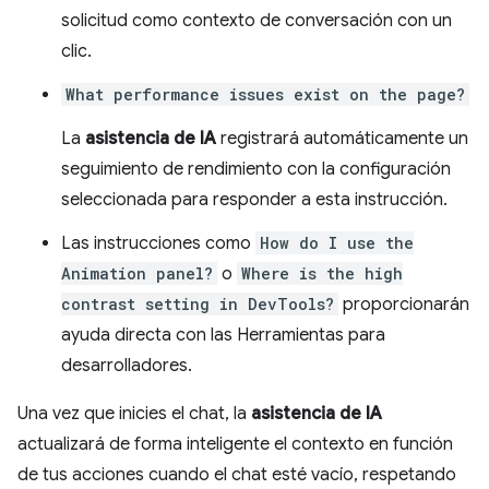
solicitud como contexto de conversación con un
clic.
What performance issues exist on the page?
La
asistencia de IA
registrará automáticamente un
seguimiento de rendimiento con la configuración
seleccionada para responder a esta instrucción.
Las instrucciones como
How do I use the
Animation panel?
o
Where is the high
contrast setting in DevTools?
proporcionarán
ayuda directa con las Herramientas para
desarrolladores.
Una vez que inicies el chat, la
asistencia de IA
actualizará de forma inteligente el contexto en función
de tus acciones cuando el chat esté vacío, respetando