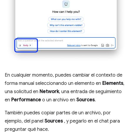
En cualquier momento, puedes cambiar el contexto de
forma manual seleccionando un elemento en
Elements
,
una solicitud en
Network
, una entrada de seguimiento
en
Performance
o un archivo en
Sources
.
También puedes copiar partes de un archivo, por
ejemplo, del panel
Sources
, y pegarlo en el chat para
preguntar qué hace.