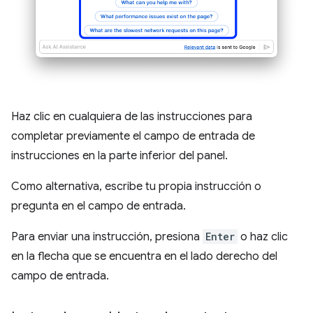
Haz clic en cualquiera de las instrucciones para
completar previamente el campo de entrada de
instrucciones en la parte inferior del panel.
Como alternativa, escribe tu propia instrucción o
pregunta en el campo de entrada.
Para enviar una instrucción, presiona
Enter
o haz clic
en la flecha que se encuentra en el lado derecho del
campo de entrada.