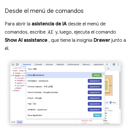
Desde el menú de comandos
Para abrir la
asistencia de IA
desde el menú de
comandos, escribe
AI
y, luego, ejecuta el comando
Show AI assistance
, que tiene la insignia
Drawer
junto a
él.