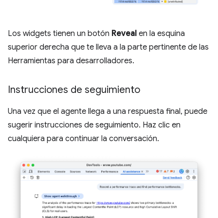
Los widgets tienen un botón
Reveal
en la esquina
superior derecha que te lleva a la parte pertinente de las
Herramientas para desarrolladores.
Instrucciones de seguimiento
Una vez que el agente llega a una respuesta final, puede
sugerir instrucciones de seguimiento. Haz clic en
cualquiera para continuar la conversación.