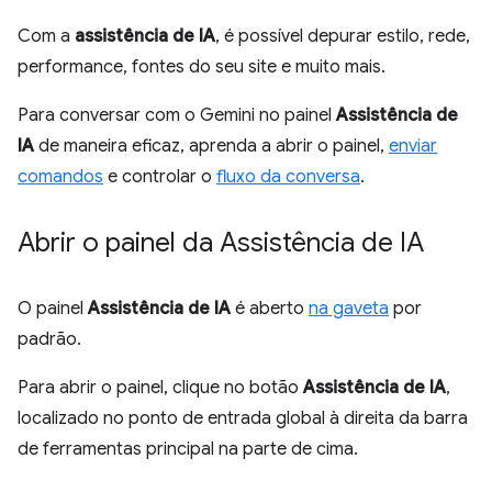
Com a
assistência de IA
, é possível depurar estilo, rede,
performance, fontes do seu site e muito mais.
Para conversar com o Gemini no painel
Assistência de
IA
de maneira eficaz, aprenda a abrir o painel,
enviar
comandos
e controlar o
fluxo da conversa
.
Abrir o painel da Assistência de IA
O painel
Assistência de IA
é aberto
na gaveta
por
padrão.
Para abrir o painel, clique no botão
Assistência de IA
,
localizado no ponto de entrada global à direita da barra
de ferramentas principal na parte de cima.