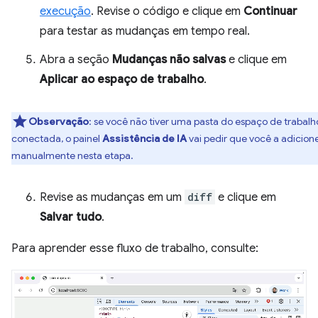
execução
. Revise o código e clique em
Continuar
para testar as mudanças em tempo real.
Abra a seção
Mudanças não salvas
e clique em
Aplicar ao espaço de trabalho
.
Observação
:
se você não tiver uma pasta do espaço de trabalh
conectada, o painel
Assistência de IA
vai pedir que você a adicion
manualmente nesta etapa.
Revise as mudanças em um
diff
e clique em
Salvar tudo
.
Para aprender esse fluxo de trabalho, consulte: