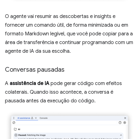
O agente vai resumir as descobertas e insights e
fornecer um comando útil, de forma minimizada ou em
formato Markdown legível, que você pode copiar para a
área de transferência e continuar programando com um
agente de IA da sua escolha.
Conversas pausadas
A
assistência de IA
pode gerar código com efeitos
colaterais. Quando isso acontece, a conversa é
pausada antes da execução do código.