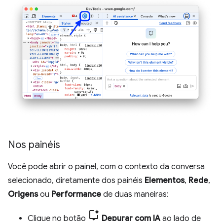
Nos painéis
Você pode abrir o painel, com o contexto da conversa
selecionado, diretamente dos painéis
Elementos
,
Rede
,
Origens
ou
Performance
de duas maneiras:
Clique no botão
Depurar com IA
ao lado de