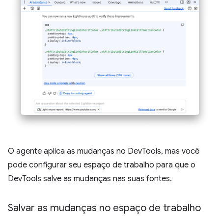
O agente aplica as mudanças no DevTools, mas você
pode configurar seu espaço de trabalho para que o
DevTools salve as mudanças nas suas fontes.
Salvar as mudanças no espaço de trabalho