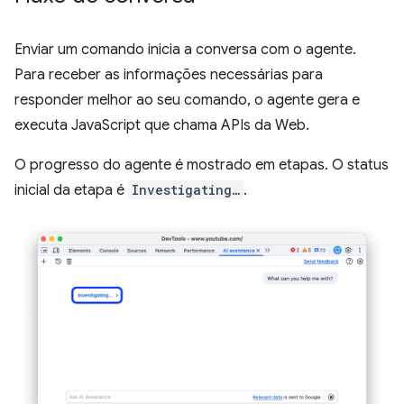
Enviar um comando inicia a conversa com o agente.
Para receber as informações necessárias para
responder melhor ao seu comando, o agente gera e
executa JavaScript que chama APIs da Web.
O progresso do agente é mostrado em etapas. O status
inicial da etapa é
Investigating…
.