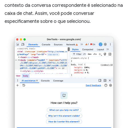
contexto da conversa correspondente é selecionado na
caixa de chat. Assim, você pode conversar
especificamente sobre o que selecionou.