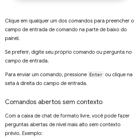
Clique em qualquer um dos comandos para preencher o
campo de entrada de comando na parte de baixo do
painel.
Se preferir, digite seu próprio comando ou pergunta no
campo de entrada.
Para enviar um comando, pressione
Enter
ou clique na
seta à direita do campo de entrada.
Comandos abertos sem contexto
Com a caixa de chat de formato livre, você pode fazer
perguntas abertas de nível mais alto sem contexto
prévio. Exemplo: