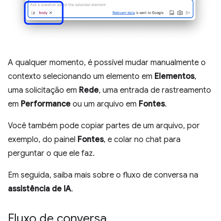
A qualquer momento, é possível mudar manualmente o
contexto selecionando um elemento em
Elementos
,
uma solicitação em
Rede
, uma entrada de rastreamento
em
Performance
ou um arquivo em
Fontes
.
Você também pode copiar partes de um arquivo, por
exemplo, do painel
Fontes
, e colar no chat para
perguntar o que ele faz.
Em seguida, saiba mais sobre o fluxo de conversa na
assistência de IA
.
Fluxo de conversa