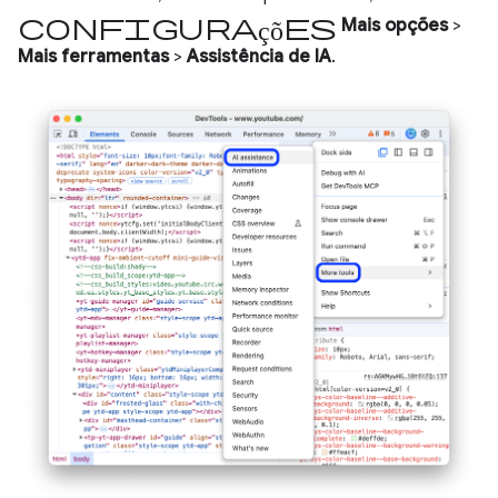
Configurações
Mais opções
>
Mais ferramentas
>
Assistência de IA
.