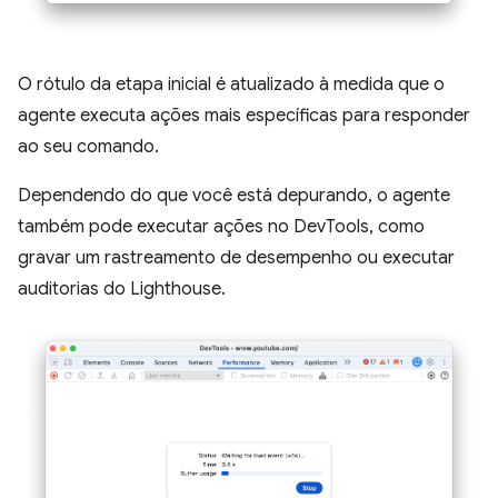
O rótulo da etapa inicial é atualizado à medida que o
agente executa ações mais específicas para responder
ao seu comando.
Dependendo do que você está depurando, o agente
também pode executar ações no DevTools, como
gravar um rastreamento de desempenho ou executar
auditorias do Lighthouse.