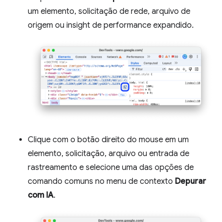
um elemento, solicitação de rede, arquivo de
origem ou insight de performance expandido.
Clique com o botão direito do mouse em um
elemento, solicitação, arquivo ou entrada de
rastreamento e selecione uma das opções de
comando comuns no menu de contexto
Depurar
com IA
.