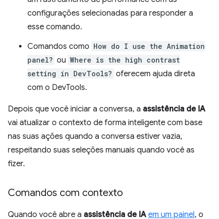
configurações selecionadas para responder a
esse comando.
Comandos como
How do I use the Animation
panel?
ou
Where is the high contrast
setting in DevTools?
oferecem ajuda direta
com o DevTools.
Depois que você iniciar a conversa, a
assistência de IA
vai atualizar o contexto de forma inteligente com base
nas suas ações quando a conversa estiver vazia,
respeitando suas seleções manuais quando você as
fizer.
Comandos com contexto
Quando você abre a
assistência de IA
em um painel
, o