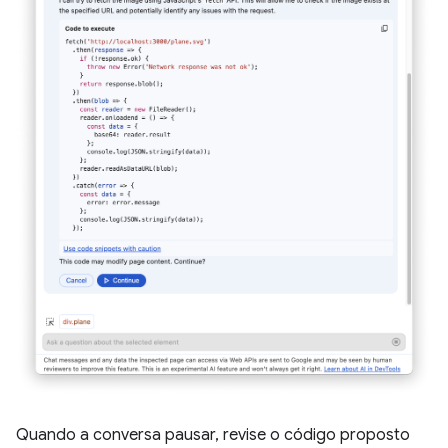
Quando a conversa pausar, revise o código proposto