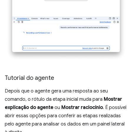
Tutorial do agente
Depois que o agente gera uma resposta ao seu
comando, o rótulo da etapa inicial muda para
Mostrar
explicação do agente
ou
Mostrar raciocínio
. É possível
abrir essas opções para conferir as etapas realizadas
pelo agente para analisar os dados em um painel lateral