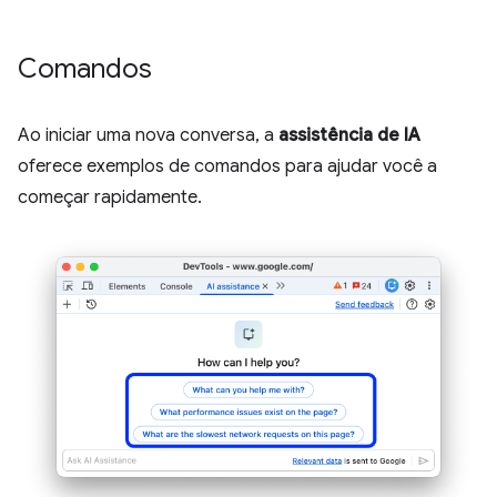
Comandos
Ao iniciar uma nova conversa, a
assistência de IA
oferece exemplos de comandos para ajudar você a
começar rapidamente.