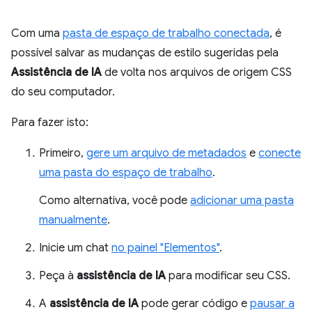
Com uma
pasta de espaço de trabalho conectada
, é
possível salvar as mudanças de estilo sugeridas pela
Assistência de IA
de volta nos arquivos de origem CSS
do seu computador.
Para fazer isto:
Primeiro,
gere um arquivo de metadados
e
conecte
uma pasta do espaço de trabalho
.
Como alternativa, você pode
adicionar uma pasta
manualmente
.
Inicie um chat
no painel "Elementos"
.
Peça à
assistência de IA
para modificar seu CSS.
A
assistência de IA
pode gerar código e
pausar a