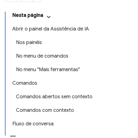
Nesta página
Abrir o painel da Assistência de IA
Nos painéis
No menu de comandos
No menu "Mais ferramentas"
Comandos
Comandos abertos sem contexto
Comandos com contexto
Fluxo de conversa