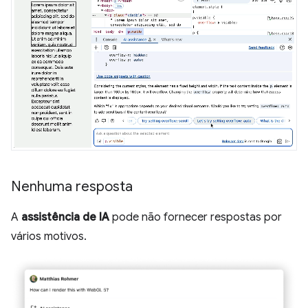
Nenhuma resposta
A
assistência de IA
pode não fornecer respostas por
vários motivos.