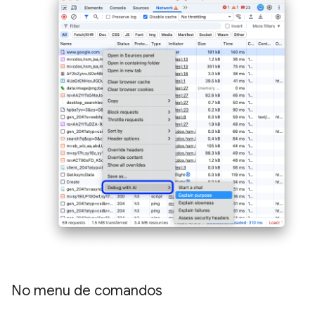
No menu de comandos