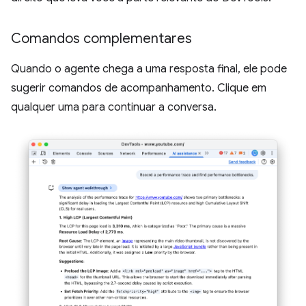
Comandos complementares
Quando o agente chega a uma resposta final, ele pode
sugerir comandos de acompanhamento. Clique em
qualquer uma para continuar a conversa.