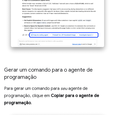
Gerar um comando para o agente de
programação
Para gerar um comando para
seu
agente de
programação, clique em
Copiar para o agente de
programação
.