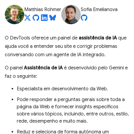
Matthias Rohmer
Sofia Emelianova
O DevTools oferece um painel de
assistência de IA
que
ajuda você a entender seu site e corrigir problemas
conversando com um agente de IA integrado.
O painel
Assistência de IA
é desenvolvido pelo Gemini e
faz o seguinte:
Especialista em desenvolvimento da Web.
Pode responder a perguntas gerais sobre toda a
página da Web e fornecer insights específicos
sobre vários tópicos, incluindo, entre outros, estilo,
rede, desempenho e muito mais.
Reduz e seleciona de forma autônoma um