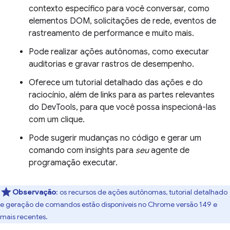
contexto específico para você conversar, como
elementos DOM, solicitações de rede, eventos de
rastreamento de performance e muito mais.
Pode realizar ações autônomas, como executar
auditorias e gravar rastros de desempenho.
Oferece um tutorial detalhado das ações e do
raciocínio, além de links para as partes relevantes
do DevTools, para que você possa inspecioná-las
com um clique.
Pode sugerir mudanças no código e gerar um
comando com insights para
seu
agente de
programação executar.
Observação
:
os recursos de ações autônomas, tutorial detalhado
e geração de comandos estão disponíveis no Chrome versão 149 e
mais recentes.