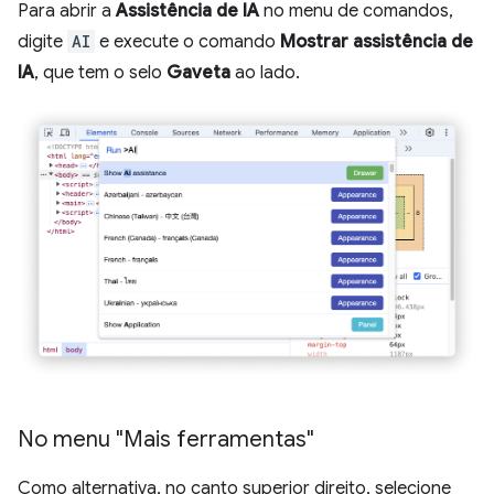
Para abrir a
Assistência de IA
no menu de comandos,
digite
AI
e execute o comando
Mostrar assistência de
IA
, que tem o selo
Gaveta
ao lado.
No menu "Mais ferramentas"
Como alternativa, no canto superior direito, selecione