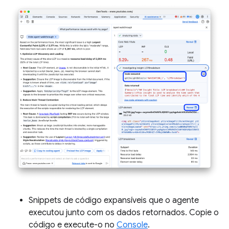
Snippets de código expansíveis que o agente
executou junto com os dados retornados. Copie o
código e execute-o no
Console
.