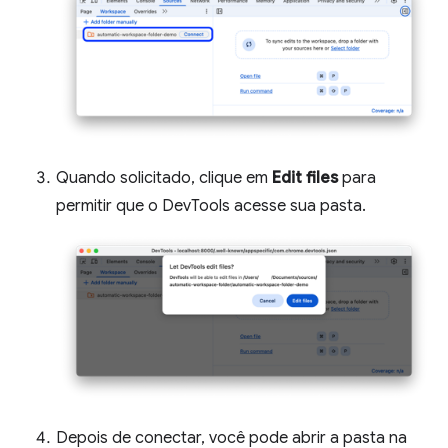
Quando solicitado, clique em
Edit files
para
permitir que o DevTools acesse sua pasta.
Depois de conectar, você pode abrir a pasta na