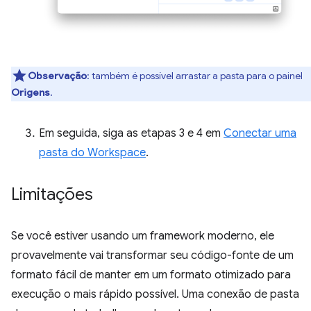
Observação
:
também é possível arrastar a pasta para o painel
Origens
.
Em seguida, siga as etapas 3 e 4 em
Conectar uma
pasta do Workspace
.
Limitações
Se você estiver usando um framework moderno, ele
provavelmente vai transformar seu código-fonte de um
formato fácil de manter em um formato otimizado para
execução o mais rápido possível. Uma conexão de pasta