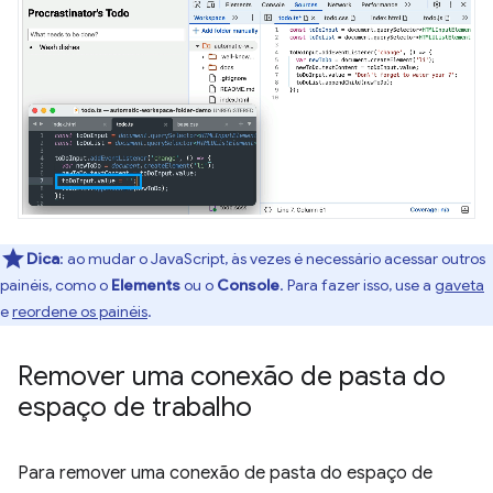
Dica
:
ao mudar o JavaScript, às vezes é necessário acessar outros
painéis, como o
Elements
ou o
Console
. Para fazer isso, use a
gaveta
e
reordene os painéis
.
Remover uma conexão de pasta do
espaço de trabalho
Para remover uma conexão de pasta do espaço de