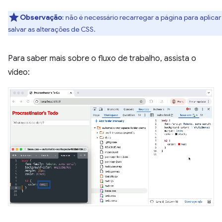
Observação
:
não é necessário recarregar a página para aplicar
salvar as alterações de CSS.
Para saber mais sobre o fluxo de trabalho, assista o
vídeo: