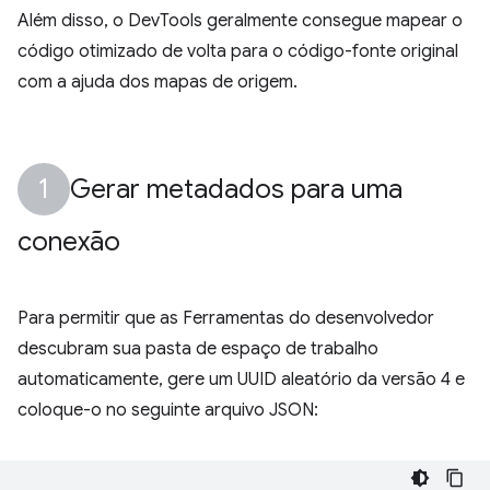
Além disso, o DevTools geralmente consegue mapear o
código otimizado de volta para o código-fonte original
com a ajuda dos mapas de origem.
Gerar metadados para uma
conexão
Para permitir que as Ferramentas do desenvolvedor
descubram sua pasta de espaço de trabalho
automaticamente, gere um UUID aleatório da versão 4 e
coloque-o no seguinte arquivo JSON: