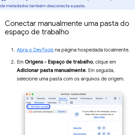
de metadados também desconecta a pasta.
Conectar manualmente uma pasta do
espaço de trabalho
Abra o DevTools
na página hospedada localmente.
Em
Origens
>
Espaço de trabalho
, clique em
Adicionar pasta manualmente
. Em seguida,
selecione uma pasta com os arquivos de origem.