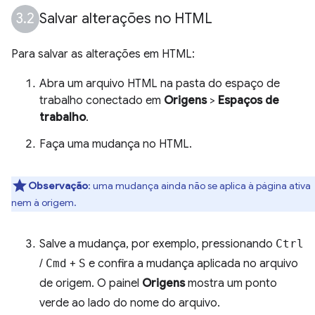
Salvar alterações no HTML
Para salvar as alterações em HTML:
Abra um arquivo HTML na pasta do espaço de
trabalho conectado em
Origens
>
Espaços de
trabalho
.
Faça uma mudança no HTML.
Observação
:
uma mudança ainda não se aplica à página ativa
nem à origem.
Salve a mudança, por exemplo, pressionando
Ctrl
/
Cmd
+
S
e confira a mudança aplicada no arquivo
de origem. O painel
Origens
mostra um ponto
verde ao lado do nome do arquivo.