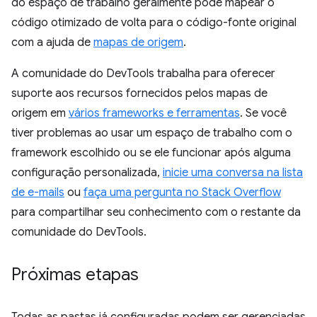
do espaço de trabalho geralmente pode mapear o
código otimizado de volta para o código-fonte original
com a ajuda de
mapas de origem
.
A comunidade do DevTools trabalha para oferecer
suporte aos recursos fornecidos pelos mapas de
origem em
vários frameworks e ferramentas
. Se você
tiver problemas ao usar um espaço de trabalho com o
framework escolhido ou se ele funcionar após alguma
configuração personalizada,
inicie uma conversa na lista
de e-mails
ou
faça uma pergunta no Stack Overflow
para compartilhar seu conhecimento com o restante da
comunidade do DevTools.
Próximas etapas