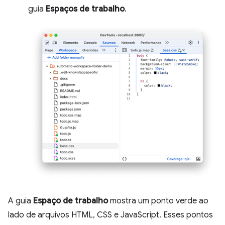
guia
Espaços de trabalho
.
A guia
Espaço de trabalho
mostra um ponto verde ao
lado de arquivos HTML, CSS e JavaScript. Esses pontos