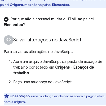
painel
Origens
, mas não no painel
Elementos
.
Por que não é possível mudar o HTML no painel
Elementos
?
Salvar alterações no Java
Script
Para salvar as alterações no JavaScript:
Abra um arquivo JavaScript da pasta de espaço de
trabalho conectado em
Origens
>
Espaços de
trabalho
.
Faça uma mudança no JavaScript.
Observação
:
uma mudança ainda não se aplica à página ativa
nem à origem.