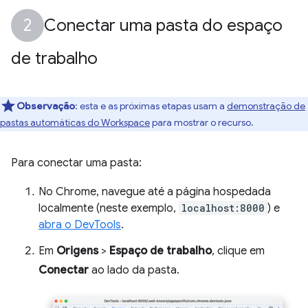
Conectar uma pasta do espaço
de trabalho
Observação
:
esta e as próximas etapas usam a
demonstração de
pastas automáticas do Workspace
para mostrar o recurso.
Para conectar uma pasta:
No Chrome, navegue até a página hospedada
localmente (neste exemplo,
localhost:8000
) e
abra o DevTools
.
Em
Origens
>
Espaço de trabalho
, clique em
Conectar
ao lado da pasta.