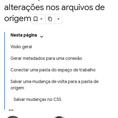
alterações nos arquivos de
origem
Nesta página
Visão geral
Gerar metadados para uma conexão
Conectar uma pasta do espaço de trabalho
Salvar uma mudança de volta para a pasta de
origem
Salvar mudanças no CSS