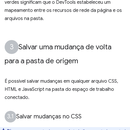
verdes significam que o DevTools estabeleceu um
mapeamento entre os recursos de rede da página e os
arquivos na pasta.
Salvar uma mudança de volta
para a pasta de origem
É possível salvar mudanças em qualquer arquivo CSS,
HTML e JavaScript na pasta do espaço de trabalho
conectado.
Salvar mudanças no CSS