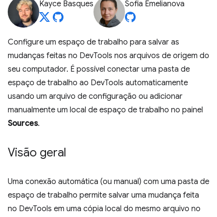
Kayce Basques
Sofia Emelianova
Configure um espaço de trabalho para salvar as
mudanças feitas no DevTools nos arquivos de origem do
seu computador. É possível conectar uma pasta de
espaço de trabalho ao DevTools automaticamente
usando um arquivo de configuração ou adicionar
manualmente um local de espaço de trabalho no painel
Sources
.
Visão geral
Uma conexão automática (ou manual) com uma pasta de
espaço de trabalho permite salvar uma mudança feita
no DevTools em uma cópia local do mesmo arquivo no