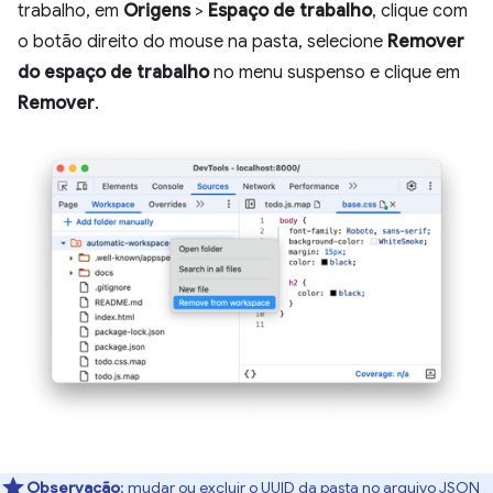
trabalho, em
Origens
>
Espaço de trabalho
, clique com
o botão direito do mouse na pasta, selecione
Remover
do espaço de trabalho
no menu suspenso e clique em
Remover
.
Observação
:
mudar ou excluir o UUID da pasta no arquivo JSON