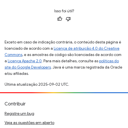
Isso foi útil?
Exceto em caso de indicação contrária, o conteúdo desta página é
licenciado de acordo com a
Licença de atribuição 4.0 do Creative
Commons
, e as amostras de código são licenciadas de acordo com
a
Licença Apache 2.0
. Para mais detalhes, consulte as
políticas do
site do Google Developers
. Java é uma marca registrada da Oracle
e/ou afiliadas.
Última atualização 2025-09-02 UTC.
Contribuir
Registre um bug
Veja as questões em aberto