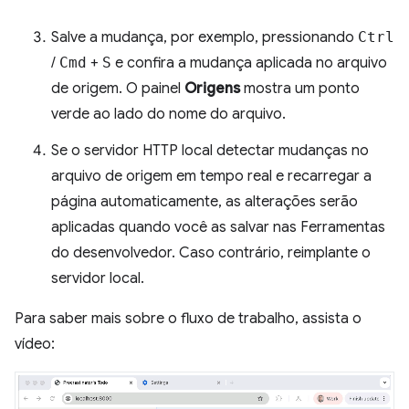
Salve a mudança, por exemplo, pressionando
Ctrl
/
Cmd
+
S
e confira a mudança aplicada no arquivo
de origem. O painel
Origens
mostra um ponto
verde ao lado do nome do arquivo.
Se o servidor HTTP local detectar mudanças no
arquivo de origem em tempo real e recarregar a
página automaticamente, as alterações serão
aplicadas quando você as salvar nas Ferramentas
do desenvolvedor. Caso contrário, reimplante o
servidor local.
Para saber mais sobre o fluxo de trabalho, assista o
vídeo: