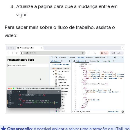
Atualize a página para que a mudança entre em
vigor.
Para saber mais sobre o fluxo de trabalho, assista o
vídeo:
Observação
:
é possível aplicar e salvar uma alteração de HTML no