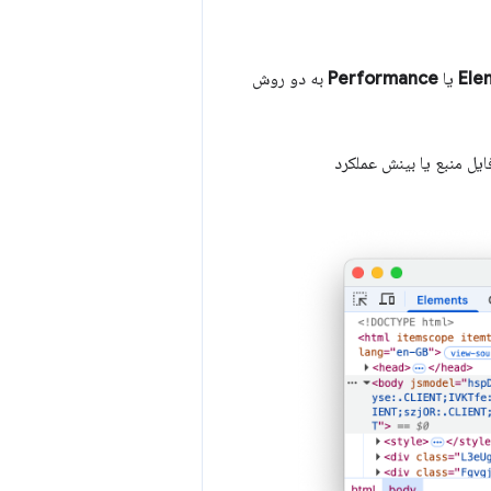
Ele
یا
Performance
به دو روش
ل منبع یا بینش عملکرد