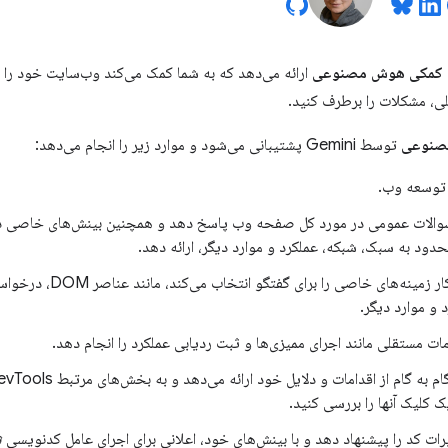
کمکی هوش مصنوعی
ارائه می‌دهد که به شما کمک می‌کند وب‌سایت خود را 
 مشکلات را برطرف کنید.
صنوعی
توسط Gemini پشتیبانی می‌شود و موارد زیر را انجام می‌دهد:
وسعه وب.
 سوالات عمومی در مورد کل صفحه وب پاسخ دهد و همچنین بینش‌های خاصی د
حدود به سبک، شبکه، عملکرد و موارد دیگر، ارائه دهد.
به طور خودکار زمینه‌های خاص
 و موارد دیگر.
مات مستقلی مانند اجرای ممیزی‌ها و ثبت ردیابی عملکرد را انجام دهد.
یک کلیک آنها را بررسی کنید.
یرات کد را پیشنهاد دهد و با بینش‌های خود، اعلانی برای اجرای عامل کدنویسی
ش