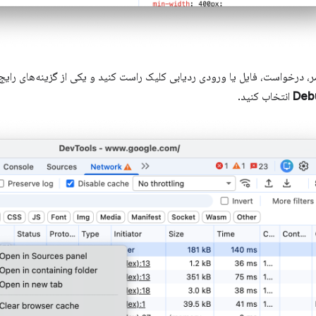
 درخواست، فایل یا ورودی ردیابی کلیک راست کنید و یکی از گزینه‌های رایج اع
Debu
انتخاب کنید.