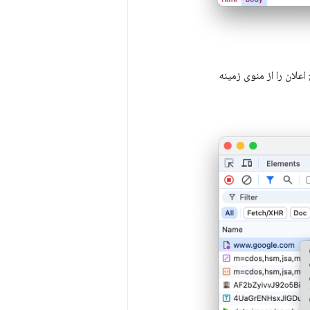
لان را از منوی زمینه