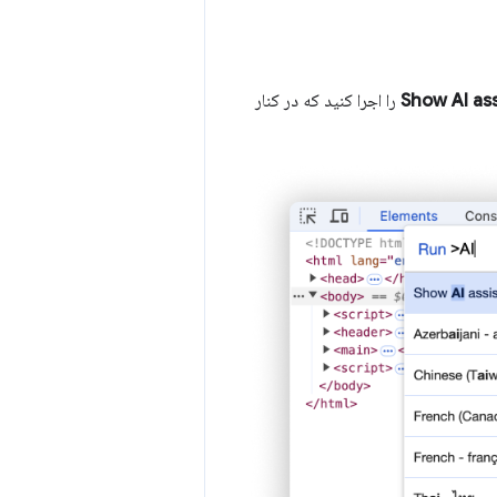
Show AI as
را اجرا کنید که در کنار