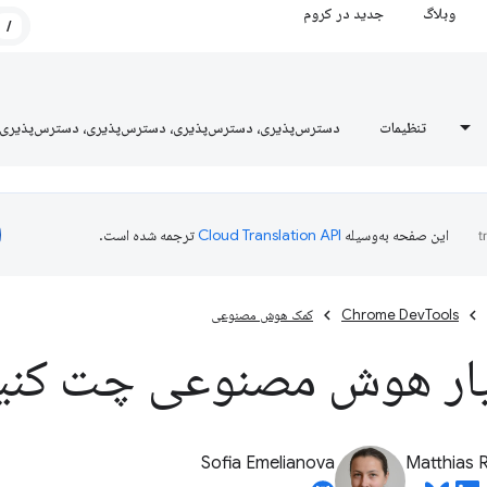
وبلاگ
جدید در کروم
/
تنظیمات
دسترس‌پذیری، دسترس‌پذیری، دسترس‌پذیری، دسترس‌پذیری
این صفحه به‌وسیله
ترجمه شده است.
Chrome DevTools
کمک هوش مصنوعی
یار هوش مصنوعی چت کنی
Sofia Emelianova
Matthias 