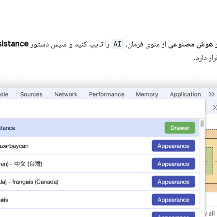
ر هوش مصنوعی
از منوی فرمان،
AI
را تایپ کنید و سپس دستور
sistance
ار دارد.