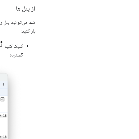
از پنل ها
شما می‌توانید پنل را
باز کنید:
کلیک کنید
گسترده.