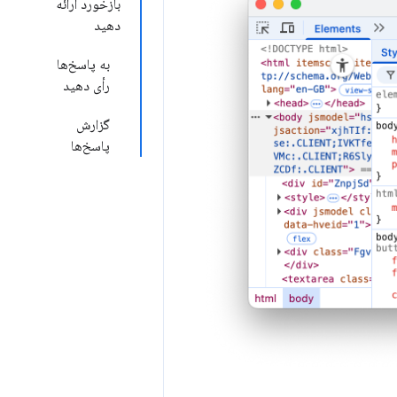
بازخورد ارائه
دهید
به پاسخ‌ها
رأی دهید
گزارش
پاسخ‌ها