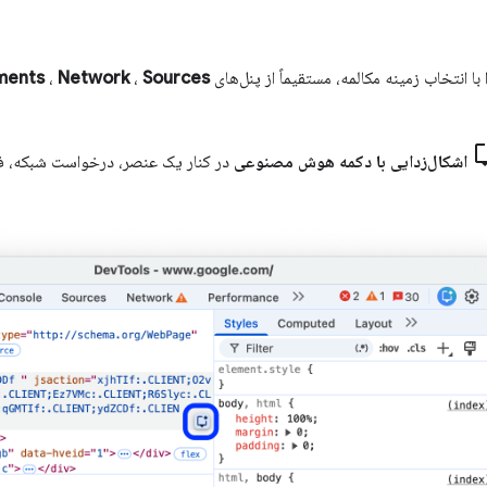
 با انتخاب زمینه مکالمه، مستقیماً از پنل‌های
Sources
،
Network
،
ments
اشکال‌زدایی با دکمه هوش مصنوعی
در کنار یک عنصر، درخواست شبکه، فای