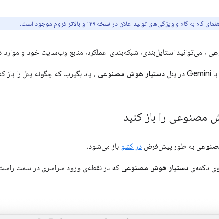
 به گام و ویژگی‌های تولید اعلان در نسخه ۱۴۹ و بالاتر کروم موجود است.
عی
، می‌توانید استایل‌بندی، شبکه‌بندی، عملکرد، منابع وب‌سایت خود و موارد دی
 پنل
دستیار هوش مصنوعی
، یاد بگیرید که چگونه پنل را باز کن
مصنوعی را باز کنید
صنوعی
به طور پیش‌فرض
در کشو
باز می‌شود.
روی دکمه‌ی
دستیار هوش مصنوعی
که در نقطه‌ی ورود سراسری در سمت راست نوار