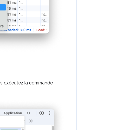
uis exécutez la commande