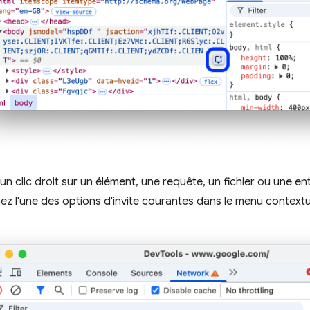
un clic droit sur un élément, une requête, un fichier ou une en
ez l'une des options d'invite courantes dans le menu context