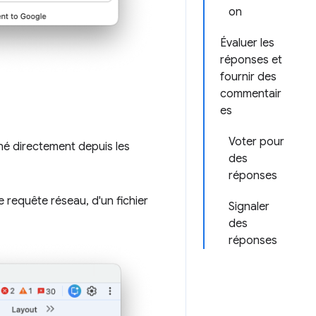
on
Évaluer les
réponses et
fournir des
commentair
es
Voter pour
né directement depuis les
des
réponses
 requête réseau, d'un fichier
Signaler
des
réponses