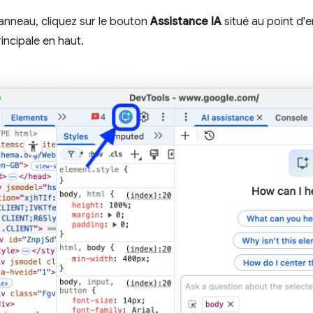
panneau, cliquez sur le bouton
Assistance IA
situé au point d'e
rincipale en haut.