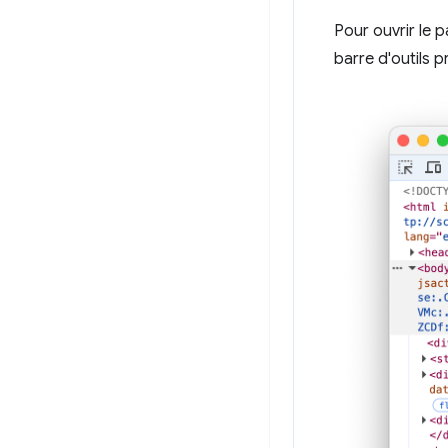
Pour ouvrir le 
barre d'outils p