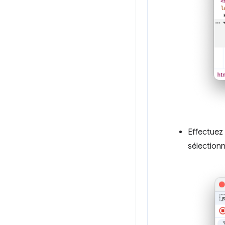
Effectuez 
sélectionn