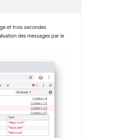
ge et trois secondes
alisation des messages par le