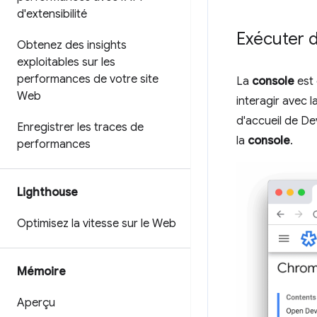
d'extensibilité
Exécuter 
Obtenez des insights
exploitables sur les
performances de votre site
La
console
est
Web
interagir avec 
d'accueil de De
Enregistrer les traces de
la
console
.
performances
Lighthouse
Optimisez la vitesse sur le Web
Mémoire
Aperçu