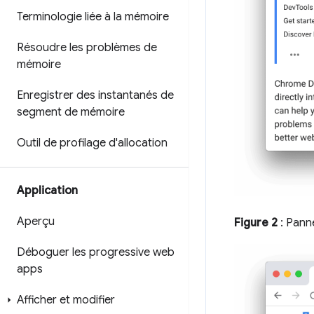
Terminologie liée à la mémoire
Résoudre les problèmes de
mémoire
Enregistrer des instantanés de
segment de mémoire
Outil de profilage d'allocation
Application
Aperçu
Figure 2
: Pan
Déboguer les progressive web
apps
Afficher et modifier