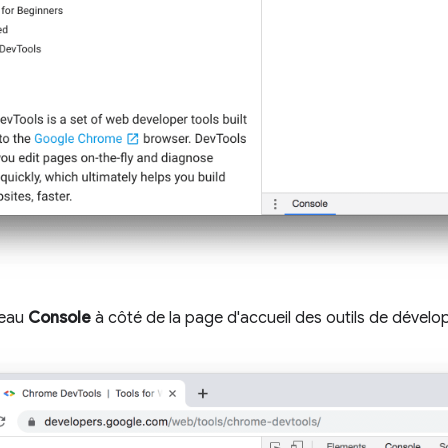
neau
Console
à côté de la page d'accueil des outils de dével