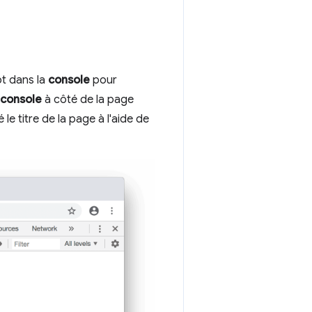
t dans la
console
pour
console
à côté de la page
e titre de la page à l'aide de