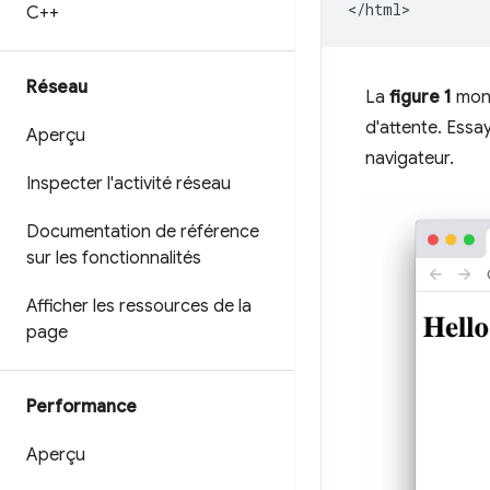
C++
Réseau
La
figure 1
mont
d'attente. Essa
Aperçu
navigateur.
Inspecter l'activité réseau
Documentation de référence
sur les fonctionnalités
Afficher les ressources de la
page
Performance
Aperçu