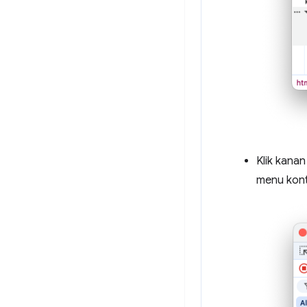
Klik kanan
menu kon