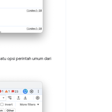
h satu opsi perintah umum dari