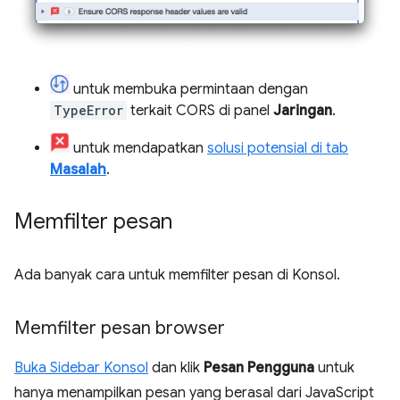
untuk membuka permintaan dengan
TypeError
terkait CORS di panel
Jaringan
.
untuk mendapatkan
solusi potensial di tab
Masalah
.
Memfilter pesan
Ada banyak cara untuk memfilter pesan di Konsol.
Memfilter pesan browser
Buka Sidebar Konsol
dan klik
Pesan Pengguna
untuk
hanya menampilkan pesan yang berasal dari JavaScript