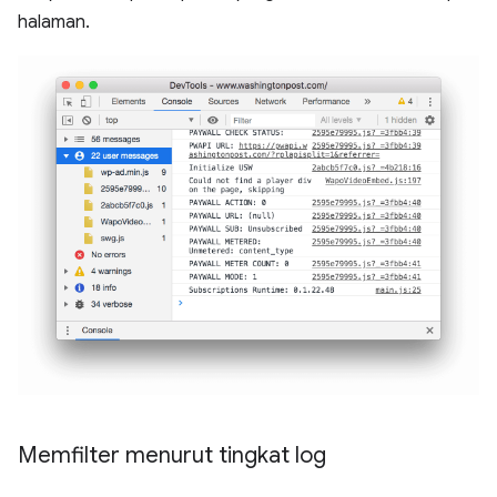
halaman.
Memfilter menurut tingkat log