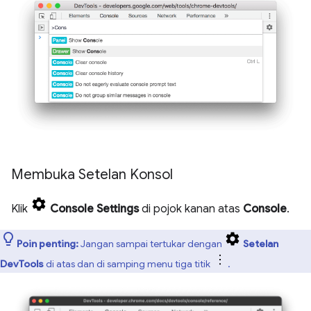
Membuka Setelan Konsol
Klik
Console Settings
di pojok kanan atas
Console
.
Poin penting:
Jangan sampai tertukar dengan
Setelan
DevTools
di atas dan di samping menu tiga titik
.