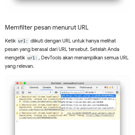
Memfilter pesan menurut URL
Ketik
url:
diikuti dengan URL untuk hanya melihat
pesan yang berasal dari URL tersebut. Setelah Anda
mengetik
url:
, DevTools akan menampilkan semua URL
yang relevan.