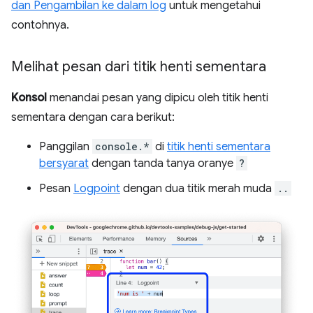
dan Pengambilan ke dalam log
untuk mengetahui
contohnya.
Melihat pesan dari titik henti sementara
Konsol
menandai pesan yang dipicu oleh titik henti
sementara dengan cara berikut:
Panggilan
console.*
di
titik henti sementara
bersyarat
dengan tanda tanya oranye
?
Pesan
Logpoint
dengan dua titik merah muda
..