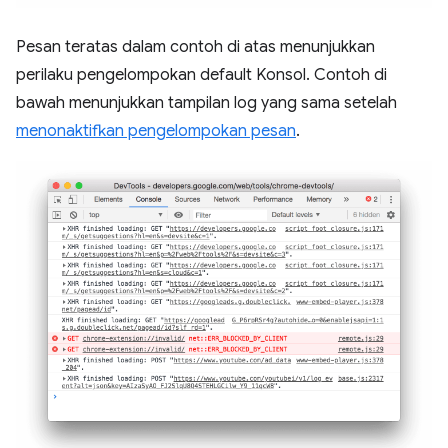
Pesan teratas dalam contoh di atas menunjukkan
perilaku pengelompokan default Konsol. Contoh di
bawah menunjukkan tampilan log yang sama setelah
menonaktifkan pengelompokan pesan
.