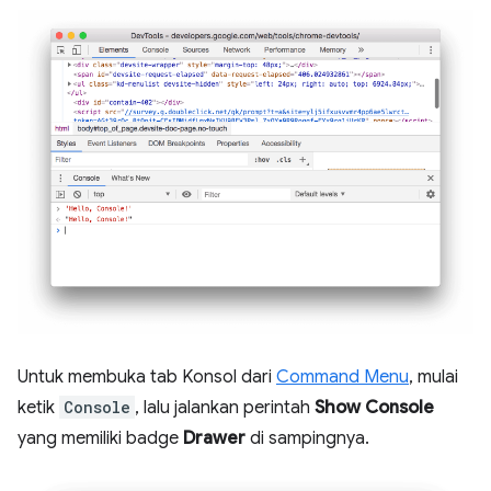
Untuk membuka tab Konsol dari
Command Menu
, mulai
ketik
Console
, lalu jalankan perintah
Show Console
yang memiliki badge
Drawer
di sampingnya.