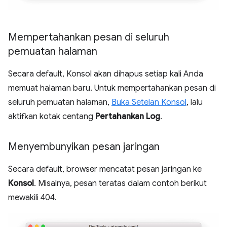
Mempertahankan pesan di seluruh
pemuatan halaman
Secara default, Konsol akan dihapus setiap kali Anda
memuat halaman baru. Untuk mempertahankan pesan di
seluruh pemuatan halaman,
Buka Setelan Konsol
, lalu
aktifkan kotak centang
Pertahankan Log
.
Menyembunyikan pesan jaringan
Secara default, browser mencatat pesan jaringan ke
Konsol
. Misalnya, pesan teratas dalam contoh berikut
mewakili 404.