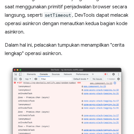
saat menggunakan primitif penjadwalan browser secara
langsung, seperti
setTimeout
, DevTools dapat melacak
operasi asinkron dengan menautkan kedua bagian kode
asinkron.
Dalam hal ini, pelacakan tumpukan menampilkan "cerita
lengkap" operasi asinkron.