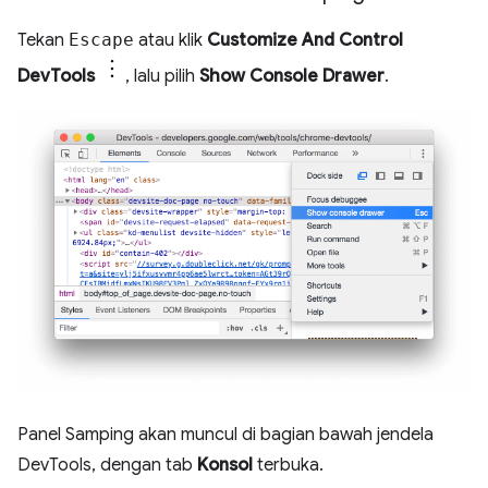
Tekan
Escape
atau klik
Customize And Control
DevTools
, lalu pilih
Show Console Drawer
.
Panel Samping akan muncul di bagian bawah jendela
DevTools, dengan tab
Konsol
terbuka.