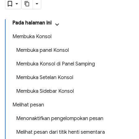
Pada halaman ini
Membuka Konsol
Membuka panel Konsol
Membuka Konsol di Panel Samping
Membuka Setelan Konsol
Membuka Sidebar Konsol
Melihat pesan
Menonaktifkan pengelompokan pesan
Melihat pesan dari titik henti sementara