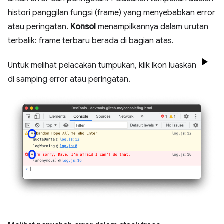
histori panggilan fungsi (frame) yang menyebabkan error
atau peringatan.
Konsol
menampilkannya dalam urutan
terbalik: frame terbaru berada di bagian atas.
Untuk melihat pelacakan tumpukan, klik ikon luaskan
di samping error atau peringatan.