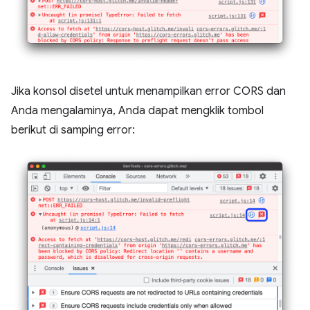
Jika konsol disetel untuk menampilkan error CORS dan
Anda mengalaminya, Anda dapat mengklik tombol
berikut di samping error: