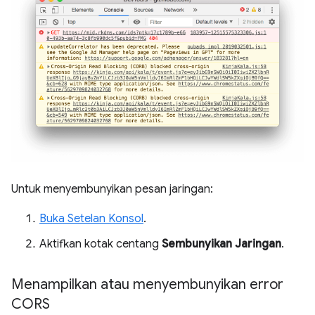
Untuk menyembunyikan pesan jaringan:
Buka Setelan Konsol
.
Aktifkan kotak centang
Sembunyikan Jaringan
.
Menampilkan atau menyembunyikan error
CORS