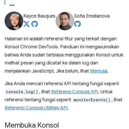
Kayce Basques
Sofia Emelianova
Halaman ini adalah referensi fitur yang terkait dengan
Konsol Chrome DevTools. Panduan ini mengasumsikan
bahwa Anda sudah terbiasa menggunakan Konsol untuk
melihat pesan yang dicatat ke dalam log dan
menjalankan JavaScript. Jika belum, lihat
Memulai
.
Jika Anda mencari referensi API tentang fungsi seperti
console.log()
, lihat
Referensi Console API
. Untuk
referensi tentang fungsi seperti
monitorEvents()
, lihat
Referensi Console Utilities API
.
Membuka Konsol