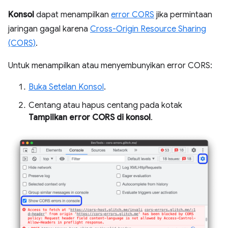
Konsol
dapat menampilkan
error CORS
jika permintaan
jaringan gagal karena
Cross-Origin Resource Sharing
(CORS)
.
Untuk menampilkan atau menyembunyikan error CORS:
Buka Setelan Konsol
.
Centang atau hapus centang pada kotak
Tampilkan error CORS di konsol
.