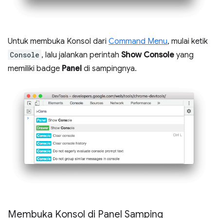
Untuk membuka Konsol dari
Command Menu
, mulai ketik
Console
, lalu jalankan perintah
Show Console
yang
memiliki badge
Panel
di sampingnya.
Membuka Konsol di Panel Samping