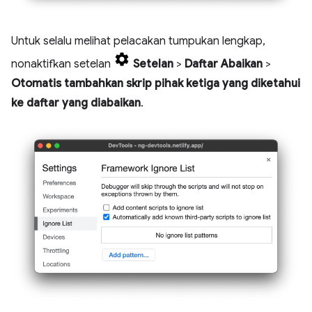
Untuk selalu melihat pelacakan tumpukan lengkap,
nonaktifkan setelan
Setelan
>
Daftar Abaikan
>
Otomatis tambahkan skrip pihak ketiga yang diketahui
ke daftar yang diabaikan
.