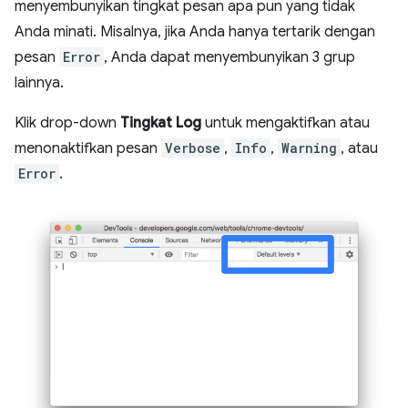
menyembunyikan tingkat pesan apa pun yang tidak
Anda minati. Misalnya, jika Anda hanya tertarik dengan
pesan
Error
, Anda dapat menyembunyikan 3 grup
lainnya.
Klik drop-down
Tingkat Log
untuk mengaktifkan atau
menonaktifkan pesan
Verbose
,
Info
,
Warning
, atau
Error
.