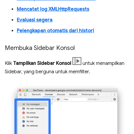
Mencatat log XMLHttpRequests
Evaluasi segera
Pelengkapan otomatis dari histori
Membuka Sidebar Konsol
Klik
Tampilkan Sidebar Konsol
untuk menampilkan
Sidebar, yang berguna untuk memfilter.