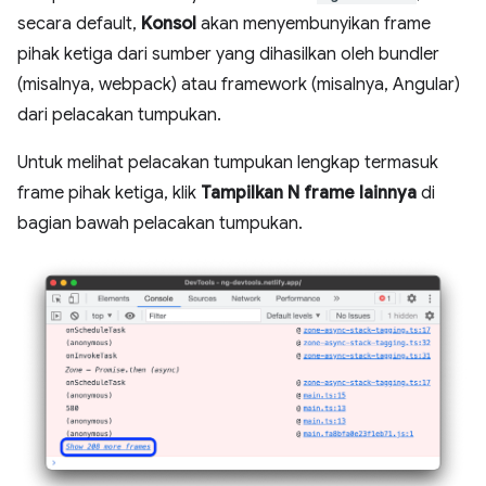
secara default,
Konsol
akan menyembunyikan frame
pihak ketiga dari sumber yang dihasilkan oleh bundler
(misalnya, webpack) atau framework (misalnya, Angular)
dari pelacakan tumpukan.
Untuk melihat pelacakan tumpukan lengkap termasuk
frame pihak ketiga, klik
Tampilkan N frame lainnya
di
bagian bawah pelacakan tumpukan.