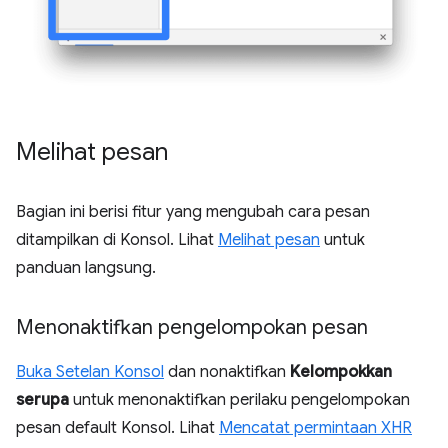
Melihat pesan
Bagian ini berisi fitur yang mengubah cara pesan
ditampilkan di Konsol. Lihat
Melihat pesan
untuk
panduan langsung.
Menonaktifkan pengelompokan pesan
Buka Setelan Konsol
dan nonaktifkan
Kelompokkan
serupa
untuk menonaktifkan perilaku pengelompokan
pesan default Konsol. Lihat
Mencatat permintaan XHR