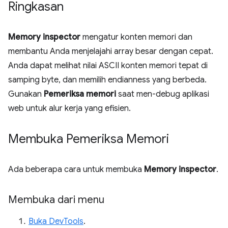
Ringkasan
Memory inspector
mengatur konten memori dan
membantu Anda menjelajahi array besar dengan cepat.
Anda dapat melihat nilai ASCII konten memori tepat di
samping byte, dan memilih endianness yang berbeda.
Gunakan
Pemeriksa memori
saat men-debug aplikasi
web untuk alur kerja yang efisien.
Membuka Pemeriksa Memori
Ada beberapa cara untuk membuka
Memory inspector
.
Membuka dari menu
Buka DevTools
.