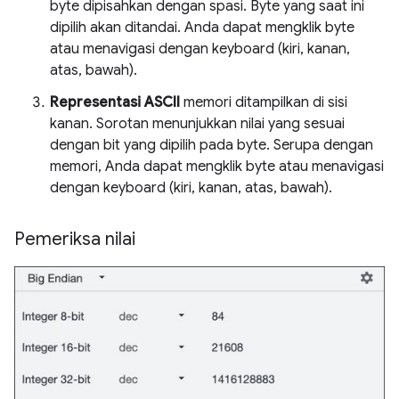
byte dipisahkan dengan spasi. Byte yang saat ini
dipilih akan ditandai. Anda dapat mengklik byte
atau menavigasi dengan keyboard (kiri, kanan,
atas, bawah).
Representasi ASCII
memori ditampilkan di sisi
kanan. Sorotan menunjukkan nilai yang sesuai
dengan bit yang dipilih pada byte. Serupa dengan
memori, Anda dapat mengklik byte atau menavigasi
dengan keyboard (kiri, kanan, atas, bawah).
Pemeriksa nilai