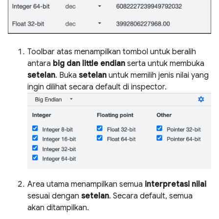
Toolbar atas menampilkan tombol untuk beralih
antara
big dan little endian
serta untuk membuka
setelan
. Buka
setelan
untuk memilih jenis nilai yang
ingin dilihat secara default di inspector.
Area utama menampilkan semua
interpretasi nilai
sesuai dengan
setelan
. Secara default, semua
akan ditampilkan.