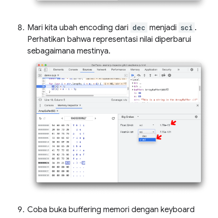
Mari kita ubah encoding dari
dec
menjadi
sci
.
Perhatikan bahwa representasi nilai diperbarui
sebagaimana mestinya.
Coba buka buffering memori dengan keyboard