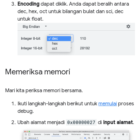
Encoding
dapat diklik. Anda dapat beralih antara
dec, hex, oct untuk bilangan bulat dan sci, dec
untuk float.
Memeriksa memori
Mari kita periksa memori bersama.
Ikuti langkah-langkah berikut untuk
memulai
proses
debug.
Ubah alamat menjadi
0x00000027
di
input alamat
.