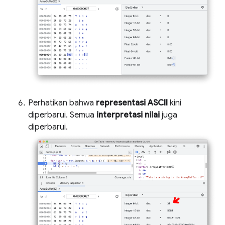
Perhatikan bahwa
representasi ASCII
kini
diperbarui. Semua
interpretasi nilai
juga
diperbarui.