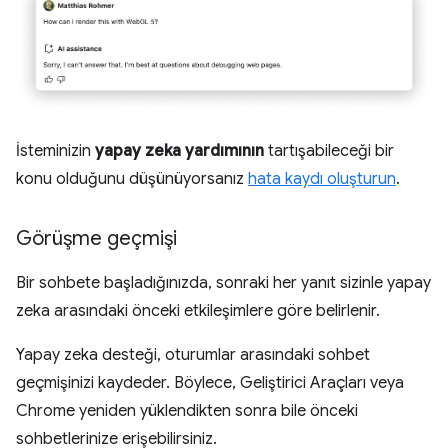
İsteminizin
yapay zeka yardımının
tartışabileceği bir
konu olduğunu düşünüyorsanız
hata kaydı oluşturun
.
Görüşme geçmişi
Bir sohbete başladığınızda, sonraki her yanıt sizinle yapay
zeka arasındaki önceki etkileşimlere göre belirlenir.
Yapay zeka desteği, oturumlar arasındaki sohbet
geçmişinizi kaydeder. Böylece, Geliştirici Araçları veya
Chrome yeniden yüklendikten sonra bile önceki
sohbetlerinize erişebilirsiniz.