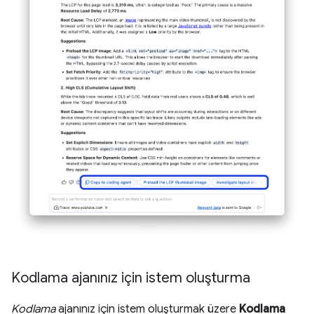
Kodlama ajanınız için istem oluşturma
Kodlama
ajanınız için istem oluşturmak üzere
Kodlama