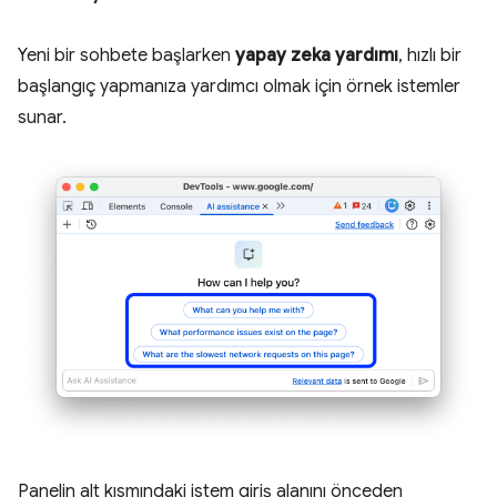
Yeni bir sohbete başlarken
yapay zeka yardımı
, hızlı bir
başlangıç yapmanıza yardımcı olmak için örnek istemler
sunar.
Panelin alt kısmındaki istem giriş alanını önceden