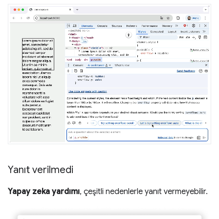
Yanıt verilmedi
Yapay zeka yardımı
, çeşitli nedenlerle yanıt vermeyebilir.