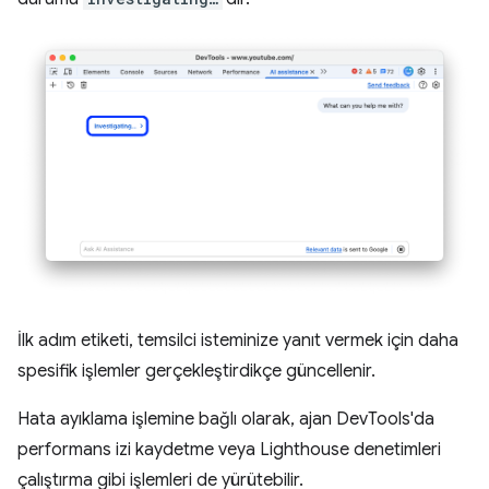
İlk adım etiketi, temsilci isteminize yanıt vermek için daha
spesifik işlemler gerçekleştirdikçe güncellenir.
Hata ayıklama işlemine bağlı olarak, ajan DevTools'da
performans izi kaydetme veya Lighthouse denetimleri
çalıştırma gibi işlemleri de yürütebilir.