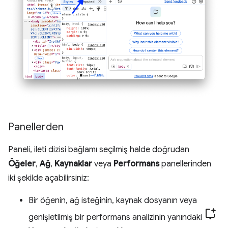
Panellerden
Paneli, ileti dizisi bağlamı seçilmiş halde doğrudan
Öğeler
,
Ağ
,
Kaynaklar
veya
Performans
panellerinden
iki şekilde açabilirsiniz:
Bir öğenin, ağ isteğinin, kaynak dosyanın veya
genişletilmiş bir performans analizinin yanındaki