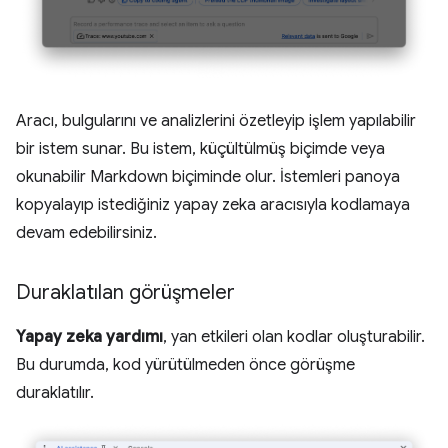
Aracı, bulgularını ve analizlerini özetleyip işlem yapılabilir
bir istem sunar. Bu istem, küçültülmüş biçimde veya
okunabilir Markdown biçiminde olur. İstemleri panoya
kopyalayıp istediğiniz yapay zeka aracısıyla kodlamaya
devam edebilirsiniz.
Duraklatılan görüşmeler
Yapay zeka yardımı
, yan etkileri olan kodlar oluşturabilir.
Bu durumda, kod yürütülmeden önce görüşme
duraklatılır.