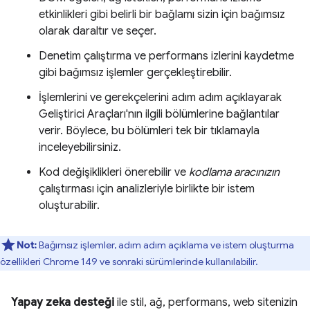
etkinlikleri gibi belirli bir bağlamı sizin için bağımsız
olarak daraltır ve seçer.
Denetim çalıştırma ve performans izlerini kaydetme
gibi bağımsız işlemler gerçekleştirebilir.
İşlemlerini ve gerekçelerini adım adım açıklayarak
Geliştirici Araçları'nın ilgili bölümlerine bağlantılar
verir. Böylece, bu bölümleri tek bir tıklamayla
inceleyebilirsiniz.
Kod değişiklikleri önerebilir ve
kodlama aracınızın
çalıştırması için analizleriyle birlikte bir istem
oluşturabilir.
Not:
Bağımsız işlemler, adım adım açıklama ve istem oluşturma
özellikleri Chrome 149 ve sonraki sürümlerinde kullanılabilir.
Yapay zeka desteği
ile stil, ağ, performans, web sitenizin