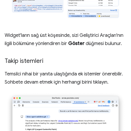
Widget'ların sağ üst köşesinde, sizi Geliştirici Araçları'nın
ilgili bölümüne yönlendiren bir
Göster
düğmesi bulunur.
Takip istemleri
Temsilci nihai bir yanıta ulaştığında ek istemler önerebilir.
Sohbete devam etmek için herhangi birini tıklayın.