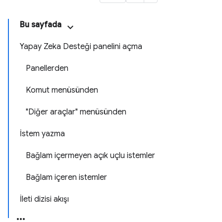
Bu sayfada
Yapay Zeka Desteği panelini açma
Panellerden
Komut menüsünden
"Diğer araçlar" menüsünden
İstem yazma
Bağlam içermeyen açık uçlu istemler
Bağlam içeren istemler
İleti dizisi akışı