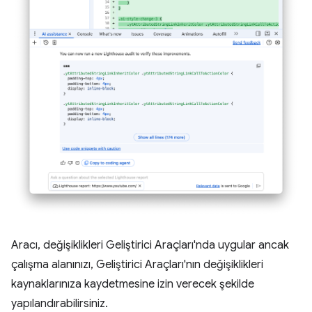
Aracı, değişiklikleri Geliştirici Araçları'nda uygular ancak
çalışma alanınızı, Geliştirici Araçları'nın değişiklikleri
kaynaklarınıza kaydetmesine izin verecek şekilde
yapılandırabilirsiniz.