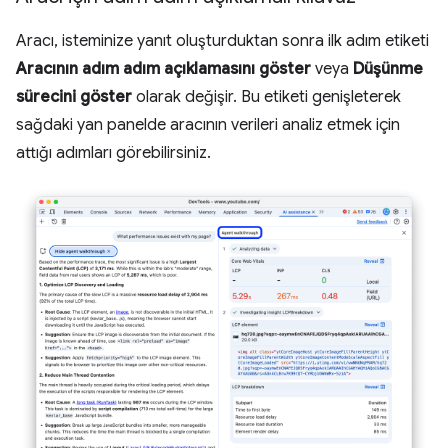
Aracı, isteminize yanıt oluşturduktan sonra ilk adım etiketi
Aracının adım adım açıklamasını göster
veya
Düşünme
sürecini göster
olarak değişir. Bu etiketi genişleterek
sağdaki yan panelde aracının verileri analiz etmek için
attığı adımları görebilirsiniz.