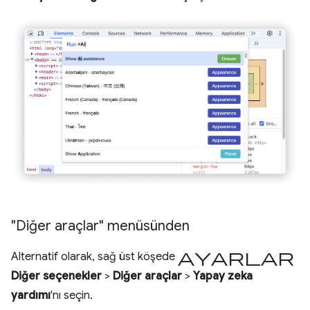
"Diğer araçlar" menüsünden
Ayarlar
Alternatif olarak, sağ üst köşede
Diğer seçenekler
>
Diğer araçlar
>
Yapay zeka
yardımı
'nı seçin.