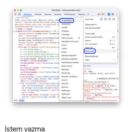
İstem yazma