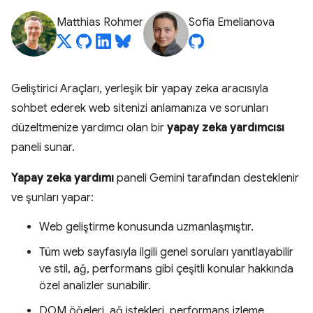
Matthias Rohmer
Sofia Emelianova
Geliştirici Araçları, yerleşik bir yapay zeka aracısıyla
sohbet ederek web sitenizi anlamanıza ve sorunları
düzeltmenize yardımcı olan bir
yapay zeka yardımcısı
paneli sunar.
Yapay zeka yardımı
paneli Gemini tarafından desteklenir
ve şunları yapar:
Web geliştirme konusunda uzmanlaşmıştır.
Tüm web sayfasıyla ilgili genel soruları yanıtlayabilir
ve stil, ağ, performans gibi çeşitli konular hakkında
özel analizler sunabilir.
DOM öğeleri, ağ istekleri, performans izleme