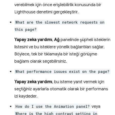
verebilmek için önce erişilebilirlik konusunda bir
Lighthouse denetimi gerçekleştirir.
What are the slowest network requests on
this page?
Yapay zeka yardımı
,
Ağ
panelinde şüpheli isteklerin
listesini ve bu isteklere yönelik bağlantıları sağlar.
Böylece, tek bir tıklamayla bir isteği görüşme
bağlamı olarak seçebilirsiniz.
What performance issues exist on the page?
Yapay zeka yardımı
, bu isteme yanıt vermek için
seçtiğiniz ayarlarla otomatik olarak bir performans
izi kaydeder.
How do I use the Animation panel?
veya
Where is the high contrast setting in