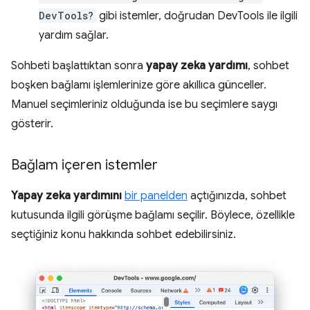
DevTools?
gibi istemler, doğrudan DevTools ile ilgili
yardım sağlar.
Sohbeti başlattıktan sonra
yapay zeka yardımı
, sohbet
boşken bağlamı işlemlerinize göre akıllıca günceller.
Manuel seçimleriniz olduğunda ise bu seçimlere saygı
gösterir.
Bağlam içeren istemler
Yapay zeka yardımını
bir panelden
açtığınızda, sohbet
kutusunda ilgili görüşme bağlamı seçilir. Böylece, özellikle
seçtiğiniz konu hakkında sohbet edebilirsiniz.