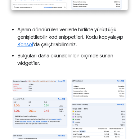
Ajanın döndürülen verilerle birlikte yürüttüğü
genişletilebilir kod snippet'leri. Kodu kopyalayıp
Konsol
'da çalıştırabilirsiniz.
Bulguları daha okunabilir bir biçimde sunan
widget'lar.