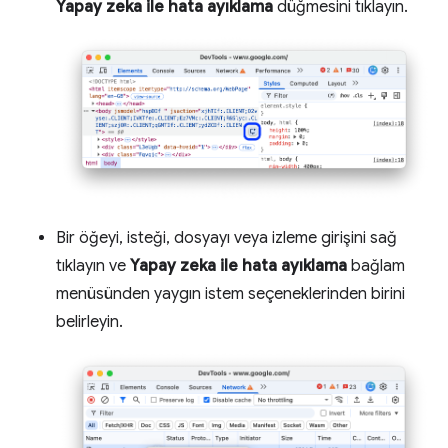
Yapay zeka ile hata ayıklama
düğmesini tıklayın.
Bir öğeyi, isteği, dosyayı veya izleme girişini sağ
tıklayın ve
Yapay zeka ile hata ayıklama
bağlam
menüsünden yaygın istem seçeneklerinden birini
belirleyin.