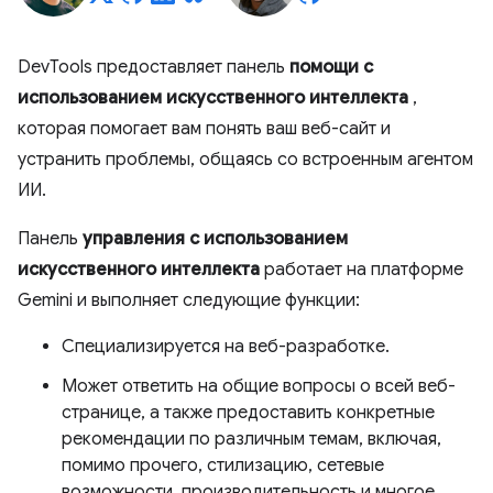
DevTools предоставляет панель
помощи с
использованием искусственного интеллекта
,
которая помогает вам понять ваш веб-сайт и
устранить проблемы, общаясь со встроенным агентом
ИИ.
Панель
управления с использованием
искусственного интеллекта
работает на платформе
Gemini и выполняет следующие функции:
Специализируется на веб-разработке.
Может ответить на общие вопросы о всей веб-
странице, а также предоставить конкретные
рекомендации по различным темам, включая,
помимо прочего, стилизацию, сетевые
возможности, производительность и многое