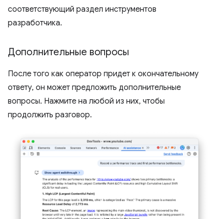
соответствующий раздел инструментов
разработчика.
Дополнительные вопросы
После того как оператор придет к окончательному
ответу, он может предложить дополнительные
вопросы. Нажмите на любой из них, чтобы
продолжить разговор.