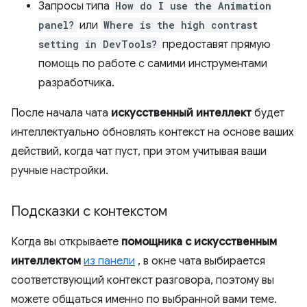
Запросы типа
How do I use the Animation
panel?
или
Where is the high contrast
setting in DevTools?
предоставят прямую
помощь по работе с самими инструментами
разработчика.
После начала чата
искусственный интеллект
будет
интеллектуально обновлять контекст на основе ваших
действий, когда чат пуст, при этом учитывая ваши
ручные настройки.
Подсказки с контекстом
Когда вы открываете
помощника с искусственным
интеллектом
из панели
, в окне чата выбирается
соответствующий контекст разговора, поэтому вы
можете общаться именно по выбранной вами теме.