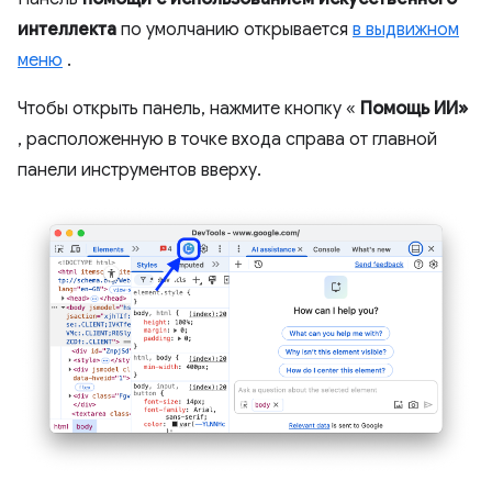
интеллекта
по умолчанию открывается
в выдвижном
меню
.
Чтобы открыть панель, нажмите кнопку «
Помощь ИИ»
, расположенную в точке входа справа от главной
панели инструментов вверху.