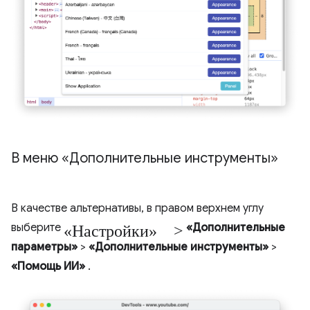
В меню «Дополнительные инструменты»
В качестве альтернативы, в правом верхнем углу
«Настройки» >
выберите
«Дополнительные
параметры»
>
«Дополнительные инструменты»
>
«Помощь ИИ»
.