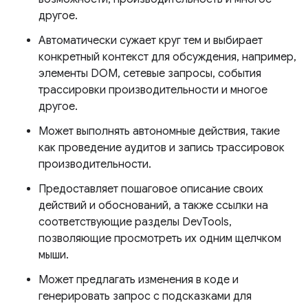
другое.
Автоматически сужает круг тем и выбирает
конкретный контекст для обсуждения, например,
элементы DOM, сетевые запросы, события
трассировки производительности и многое
другое.
Может выполнять автономные действия, такие
как проведение аудитов и запись трассировок
производительности.
Предоставляет пошаговое описание своих
действий и обоснований, а также ссылки на
соответствующие разделы DevTools,
позволяющие просмотреть их одним щелчком
мыши.
Может предлагать изменения в коде и
генерировать запрос с подсказками для