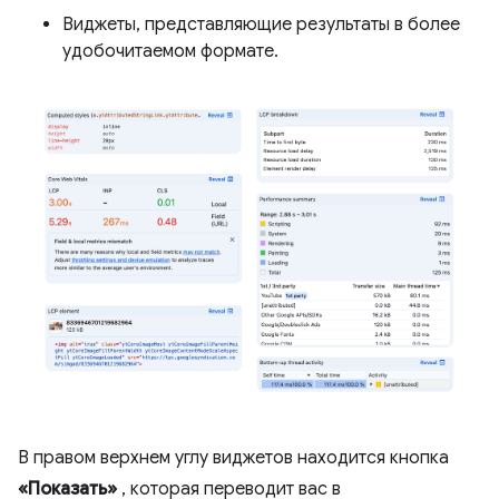
Виджеты, представляющие результаты в более
удобочитаемом формате.
В правом верхнем углу виджетов находится кнопка
«Показать»
, которая переводит вас в