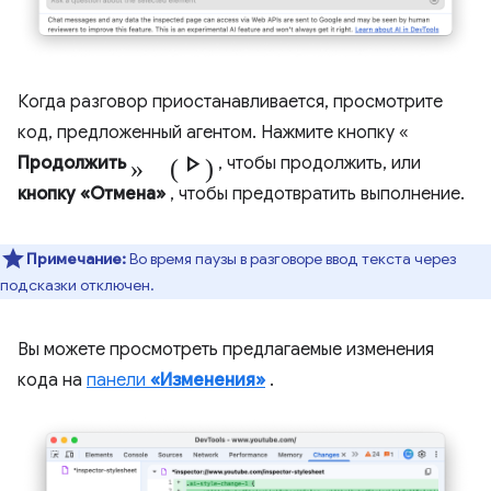
Когда разговор приостанавливается, просмотрите
код, предложенный агентом. Нажмите кнопку «
» (Play_arrow)
Продолжить
, чтобы продолжить, или
кнопку «Отмена»
, чтобы предотвратить выполнение.
Примечание:
Во время паузы в разговоре ввод текста через
подсказки отключен.
Вы можете просмотреть предлагаемые изменения
кода на
панели
«Изменения»
.