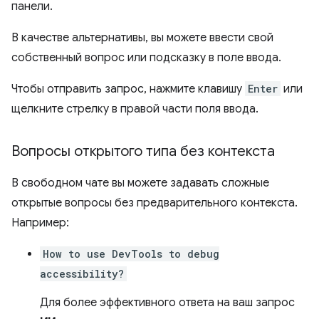
панели.
В качестве альтернативы, вы можете ввести свой
собственный вопрос или подсказку в поле ввода.
Чтобы отправить запрос, нажмите клавишу
Enter
или
щелкните стрелку в правой части поля ввода.
Вопросы открытого типа без контекста
В свободном чате вы можете задавать сложные
открытые вопросы без предварительного контекста.
Например:
How to use DevTools to debug
accessibility?
Для более эффективного ответа на ваш запрос