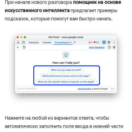
При начале нового разговора
помощник на основе
искусственного интеллекта
предлагает примеры
подсказок, которые помогут вам быстро начать.
Нажмите на любой из вариантов ответа, чтобы
автоматически заполнить поле ввода в нижней части