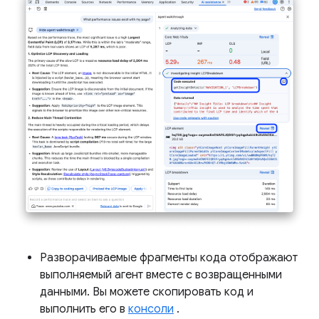
Разворачиваемые фрагменты кода отображают
выполняемый агент вместе с возвращенными
данными. Вы можете скопировать код и
выполнить его в
консоли
.