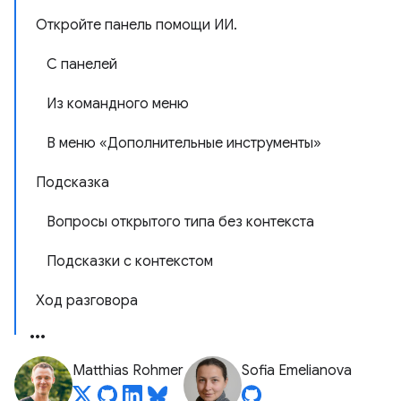
Откройте панель помощи ИИ.
С панелей
Из командного меню
В меню «Дополнительные инструменты»
Подсказка
Вопросы открытого типа без контекста
Подсказки с контекстом
Ход разговора
Matthias Rohmer
Sofia Emelianova