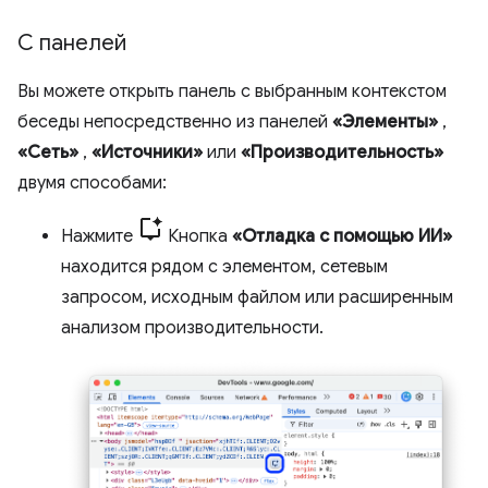
С панелей
Вы можете открыть панель с выбранным контекстом
беседы непосредственно из панелей
«Элементы»
,
«Сеть»
,
«Источники»
или
«Производительность»
двумя способами:
Нажмите
Кнопка
«Отладка с помощью ИИ»
находится рядом с элементом, сетевым
запросом, исходным файлом или расширенным
анализом производительности.