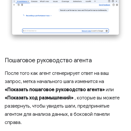
Пошаговое руководство агента
После того как агент сгенерирует ответ на ваш
запрос, метка начального шага изменится на
«Показать пошаговое руководство агента»
или
«Показать ход размышлений»
, которые вы можете
развернуть, чтобы увидеть шаги, предпринятые
агентом для анализа данных, в боковой панели
справа.