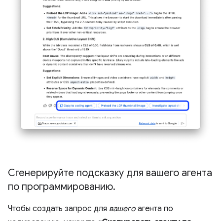
Сгенерируйте подсказку для вашего агента
по программированию
.
Чтобы создать запрос для
вашего
агента по