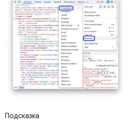
Подсказка