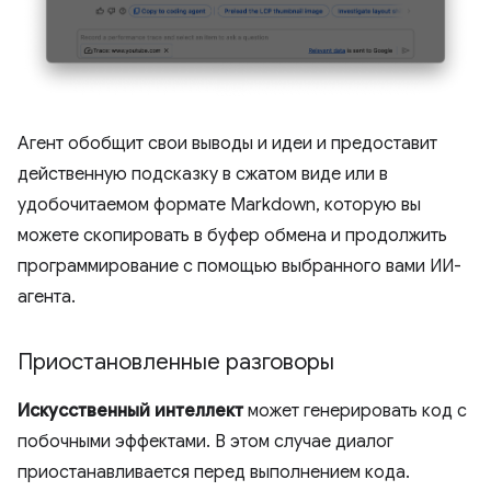
Агент обобщит свои выводы и идеи и предоставит
действенную подсказку в сжатом виде или в
удобочитаемом формате Markdown, которую вы
можете скопировать в буфер обмена и продолжить
программирование с помощью выбранного вами ИИ-
агента.
Приостановленные разговоры
Искусственный интеллект
может генерировать код с
побочными эффектами. В этом случае диалог
приостанавливается перед выполнением кода.