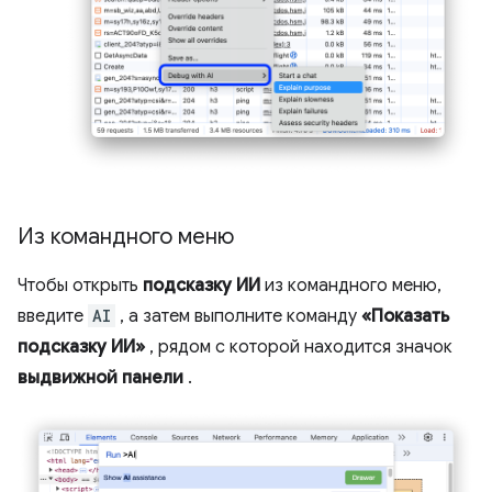
Из командного меню
Чтобы открыть
подсказку ИИ
из командного меню,
введите
AI
, а затем выполните команду
«Показать
подсказку ИИ»
, рядом с которой находится значок
выдвижной панели
.