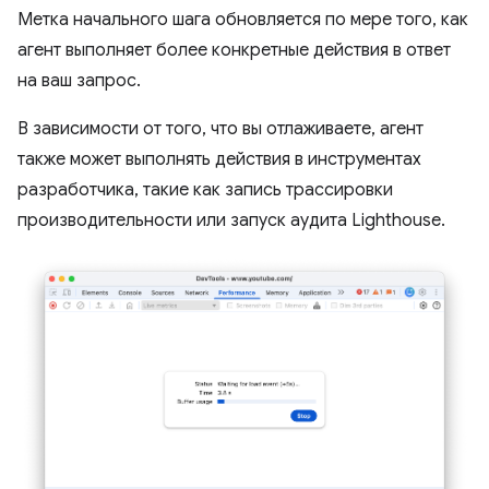
Метка начального шага обновляется по мере того, как
агент выполняет более конкретные действия в ответ
на ваш запрос.
В зависимости от того, что вы отлаживаете, агент
также может выполнять действия в инструментах
разработчика, такие как запись трассировки
производительности или запуск аудита Lighthouse.