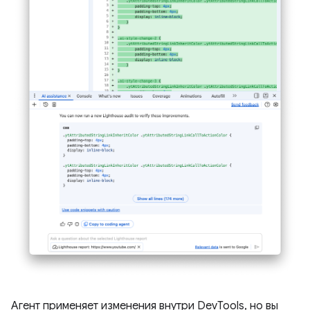
Агент применяет изменения внутри DevTools, но вы