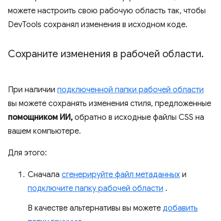
можете настроить свою рабочую область так, чтобы
DevTools сохранял изменения в исходном коде.
Сохраните изменения в рабочей области
.
При наличии
подключенной папки рабочей области
вы можете сохранять изменения стиля, предложенные
помощником ИИ,
обратно в исходные файлы CSS на
вашем компьютере.
Для этого:
Сначала
сгенерируйте файл метаданных
и
подключите папку рабочей области
.
В качестве альтернативы вы можете
добавить