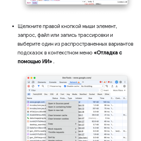
Щелкните правой кнопкой мыши элемент,
запрос, файл или запись трассировки и
выберите один из распространенных вариантов
подсказок в контекстном меню
«Отладка с
помощью ИИ»
.