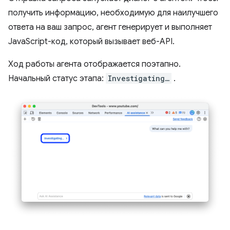
получить информацию, необходимую для наилучшего
ответа на ваш запрос, агент генерирует и выполняет
JavaScript-код, который вызывает веб-API.
Ход работы агента отображается поэтапно.
Начальный статус этапа:
Investigating…
.