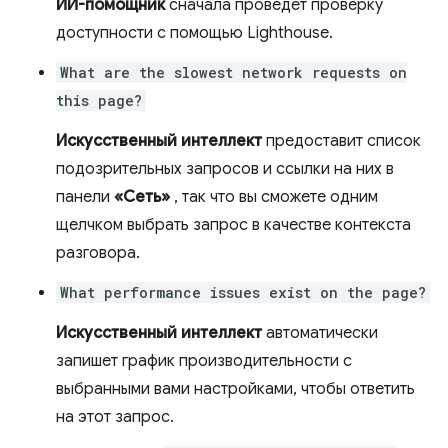
ИИ-помощник
сначала проведет проверку
доступности с помощью Lighthouse.
What are the slowest network requests on
this page?
Искусственный интеллект
предоставит список
подозрительных запросов и ссылки на них в
панели
«Сеть»
, так что вы сможете одним
щелчком выбрать запрос в качестве контекста
разговора.
What performance issues exist on the page?
Искусственный интеллект
автоматически
запишет график производительности с
выбранными вами настройками, чтобы ответить
на этот запрос.