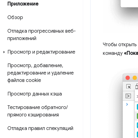
Приложение
Обзор
Отладка прогрессивных веб-
приложений
Чтобы открыть
Просмотр и редактирование
команду
«Пока
Просмотр
,
добавление
,
редактирование и удаление
файлов cookie
Просмотр данных кэша
Тестирование обратного
/
прямого кэширования
Отладка правил спекуляций