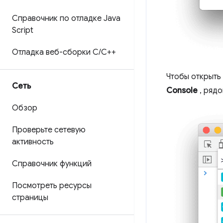
Справочник по отладке Java
Script
Отладка веб-сборки C
/
C++
Чтобы открыть
Сеть
Console
, рядо
Обзор
Проверьте сетевую
активность
Справочник функций
Посмотреть ресурсы
страницы