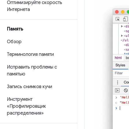
Оптимизируйте скорость
Интернета
Память
Обзор
Терминология памяти
Исправить проблемы с
памятью
Запись снимков кучи
Инструмент
«Профилировщик
распределения»