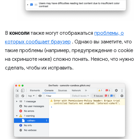
В
консоли
также могут отображаться
проблемы, о
которых сообщает браузер
. Однако вы заметите, что
такие проблемы (например, предупреждение о cookie
на скриншоте ниже) сложно понять. Неясно, что нужно
сделать, чтобы их исправить.