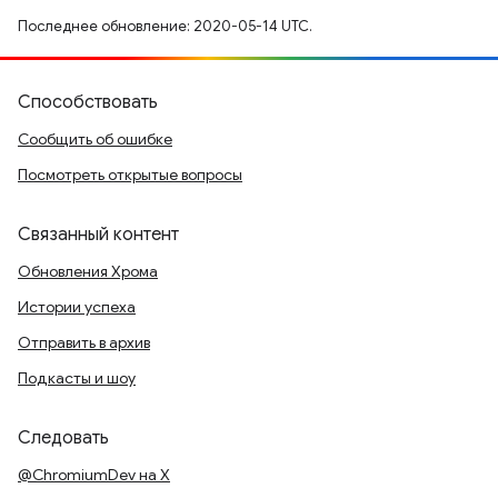
Последнее обновление: 2020-05-14 UTC.
Способствовать
Сообщить об ошибке
Посмотреть открытые вопросы
Связанный контент
Обновления Хрома
Истории успеха
Отправить в архив
Подкасты и шоу
Следовать
@ChromiumDev на X