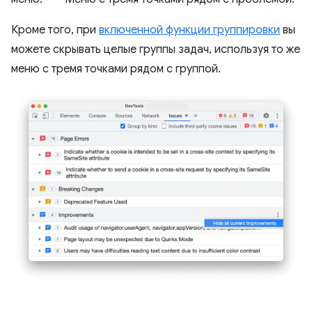
Кроме того, при
включенной функции группировки
вы
можете скрывать целые группы задач, используя то же
меню с тремя точками рядом с группой.