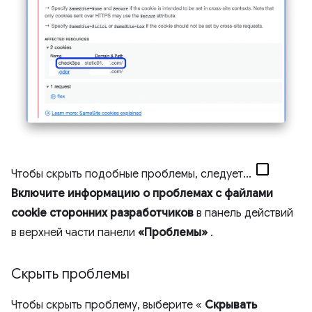
Чтобы скрыть подобные проблемы, следует...
Включите информацию о проблемах с файлами
cookie сторонних разработчиков
в панель действий
в верхней части панели
«Проблемы»
.
Скрыть проблемы
Чтобы скрыть проблему, выберите «
Скрывать