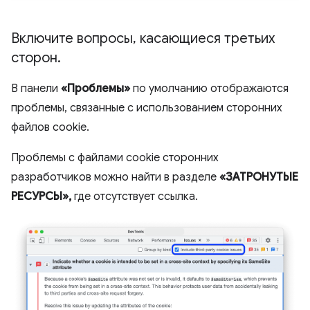
Включите вопросы
,
касающиеся третьих
сторон
.
В панели
«Проблемы»
по умолчанию отображаются
проблемы, связанные с использованием сторонних
файлов cookie.
Проблемы с файлами cookie сторонних
разработчиков можно найти в разделе
«ЗАТРОНУТЫЕ
РЕСУРСЫ»,
где отсутствует ссылка.