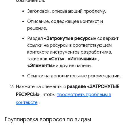
компонентов:
Заголовок, описывающий проблему.
Описание, содержащее контекст и
решение.
Раздел
«Затронутые ресурсы»
содержит
ссылки на ресурсы в соответствующем
контексте инструментов разработчика,
такие как
«Сеть»
,
«Источники»
,
«Элементы»
и другие панели.
Ссылки на дополнительные рекомендации.
Нажмите на элементы в
разделе «ЗАТРОНУТЫЕ
РЕСУРСЫ»
, чтобы
просмотреть проблемы в
контексте
.
Группировка вопросов по видам