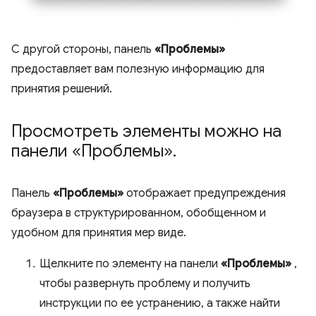
С другой стороны, панель
«Проблемы»
предоставляет вам полезную информацию для
принятия решений.
Просмотреть элементы можно на
панели «Проблемы»
.
Панель
«Проблемы»
отображает предупреждения
браузера в структурированном, обобщенном и
удобном для принятия мер виде.
Щелкните по элементу на панели
«Проблемы»
,
чтобы развернуть проблему и получить
инструкции по ее устранению, а также найти