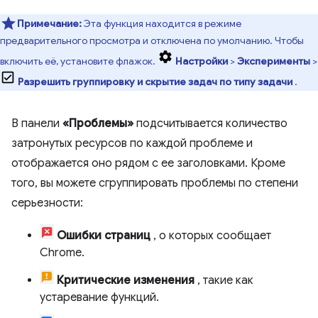
Примечание:
Эта функция находится в режиме
предварительного просмотра и отключена по умолчанию. Чтобы
включить её, установите флажок.
Настройки
>
Эксперименты
>
Разрешить группировку и скрытие задач по типу задачи
.
В панели
«Проблемы»
подсчитывается количество
затронутых ресурсов по каждой проблеме и
отображается оно рядом с ее заголовками. Кроме
того, вы можете сгруппировать проблемы по степени
серьезности:
Ошибки страниц
, о которых сообщает
Chrome.
Критические изменения
, такие как
устаревание функций.