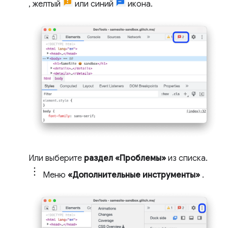
, желтый
или синий
икона.
Или выберите
раздел «Проблемы»
из списка.
Меню
«Дополнительные инструменты»
.