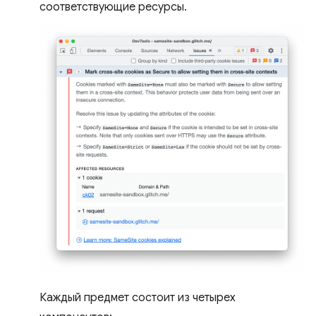
соответствующие ресурсы.
Каждый предмет состоит из четырех