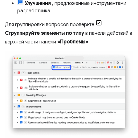
Улучшения
, предложенные инструментами
разработчика.
Для группировки вопросов проверьте
Сгруппируйте элементы по типу
в панели действий в
верхней части панели
«Проблемы»
.