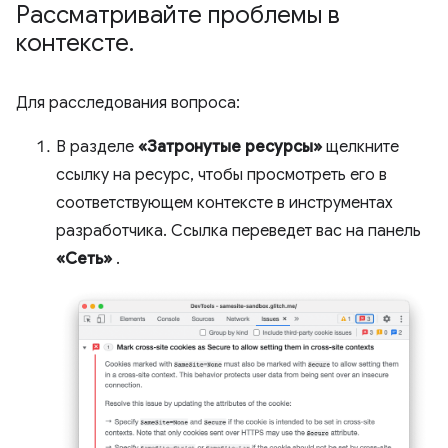
Рассматривайте проблемы в
контексте
.
Для расследования вопроса:
В разделе
«Затронутые ресурсы»
щелкните
ссылку на ресурс, чтобы просмотреть его в
соответствующем контексте в инструментах
разработчика. Ссылка переведет вас на панель
«Сеть»
.