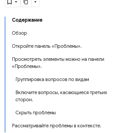
Содержание
Обзор
Откройте панель «Проблемы».
Просмотреть элементы можно на панели
«Проблемы».
Группировка вопросов по видам
Включите вопросы, касающиеся третьих
сторон.
Скрыть проблемы
Рассматривайте проблемы в контексте.