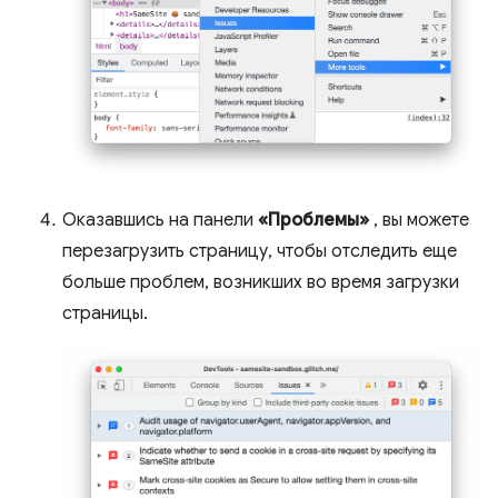
Оказавшись на панели
«Проблемы»
, вы можете
перезагрузить страницу, чтобы отследить еще
больше проблем, возникших во время загрузки
страницы.