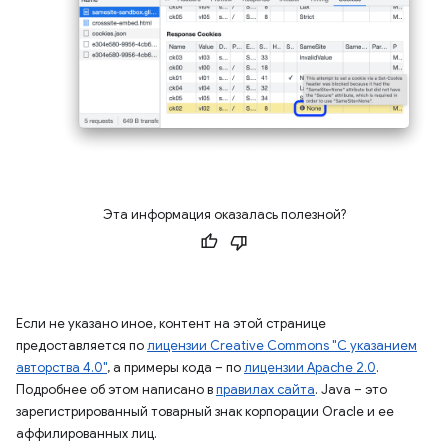
Эта информация оказалась полезной?
Если не указано иное, контент на этой странице
предоставляется по
лицензии Creative Commons "С указанием
авторства 4.0"
, а примеры кода – по
лицензии Apache 2.0
.
Подробнее об этом написано в
правилах сайта
. Java – это
зарегистрированный товарный знак корпорации Oracle и ее
аффилированных лиц.