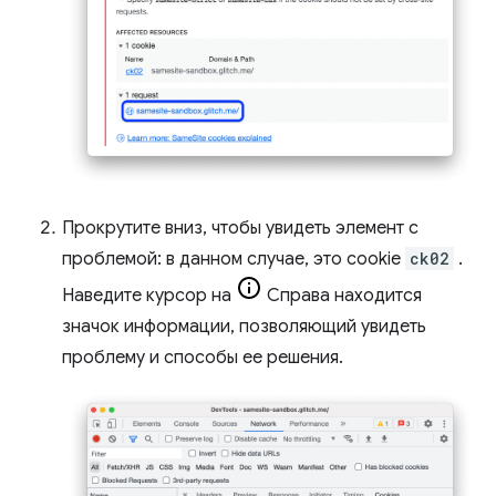
Прокрутите вниз, чтобы увидеть элемент с
проблемой: в данном случае, это cookie
ck02
.
Наведите курсор на
Справа находится
значок информации, позволяющий увидеть
проблему и способы ее решения.