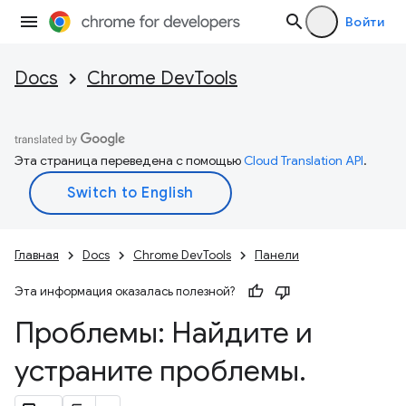
Войти
Docs
Chrome DevTools
Эта страница переведена с помощью
Cloud Translation API
.
Главная
Docs
Chrome DevTools
Панели
Эта информация оказалась полезной?
Проблемы: Найдите и
устраните проблемы
.