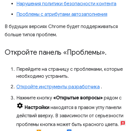
Нарушения политики безопасности контента
Проблемы с атрибутами автозаполнения
В будущих версиях Chrome будет поддерживаться
больше типов проблем.
Откройте панель «Проблемы»
.
Перейдите на страницу с проблемами, которые
необходимо устранить.
Откройте инструменты разработчика
.
Нажмите кнопку
«Открытые вопросы»
рядом с
Настройки
находятся в правом углу панели
действий вверху. В зависимости от серьезности
проблемы кнопка может быть красного цвета.