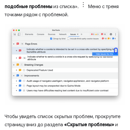
подобные проблемы
из списка».
Меню с тремя
точками рядом с проблемой.
Чтобы увидеть список скрытых проблем, прокрутите
страницу вниз до раздела
«Скрытые проблемы»
и