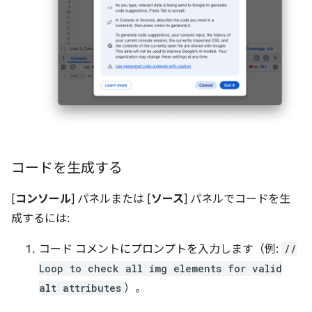
コードを生成する
[
コンソール
] パネルまたは [
ソース
] パネルでコードを生
成するには:
コード コメントにプロンプトを入力します（例:
//
Loop to check all img elements for valid
alt attributes
）。