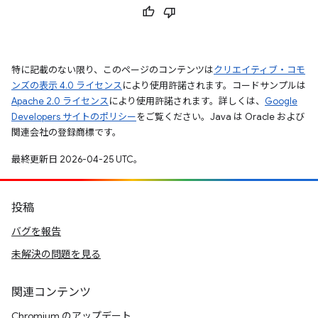
特に記載のない限り、このページのコンテンツは
クリエイティブ・コモ
ンズの表示 4.0 ライセンス
により使用許諾されます。コードサンプルは
Apache 2.0 ライセンス
により使用許諾されます。詳しくは、
Google
Developers サイトのポリシー
をご覧ください。Java は Oracle および
関連会社の登録商標です。
最終更新日 2026-04-25 UTC。
投稿
バグを報告
未解決の問題を見る
関連コンテンツ
Chromium のアップデート