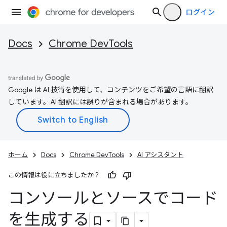
ログイン
Docs
Chrome DevTools
Google は AI 技術を使用して、コンテンツをご希望の言語に翻訳
しています。AI 翻訳には誤りが含まれる場合があります。
ホーム
Docs
Chrome DevTools
AI アシスタント
この情報は役に立ちましたか？
コンソールとソースでコード
を生成する