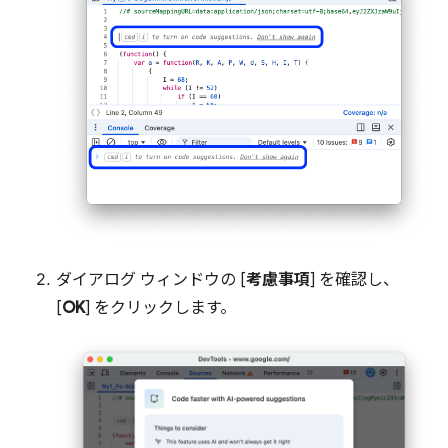
ダイアログ ウィンドウの [
考慮事項
] を確認し、
[
OK
] をクリックします。