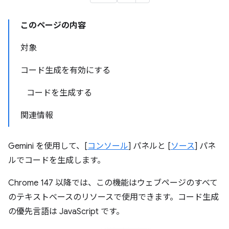
このページの内容
対象
コード生成を有効にする
コードを生成する
関連情報
Gemini を使用して、[
コンソール
] パネルと [
ソース
] パネ
ルでコードを生成します。
Chrome 147 以降では、この機能はウェブページのすべて
のテキストベースのリソースで使用できます。コード生成
の優先言語は JavaScript です。