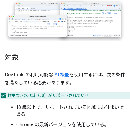
対象
DevTools で利用可能な
AI 機能
を使用するには、次の条件
を満たしている必要があります。
お住まいの地域（
）がサポートされている。
US
18 歳以上で、サポートされている地域にお住まいで
ある。
Chrome の最新バージョンを使用している。