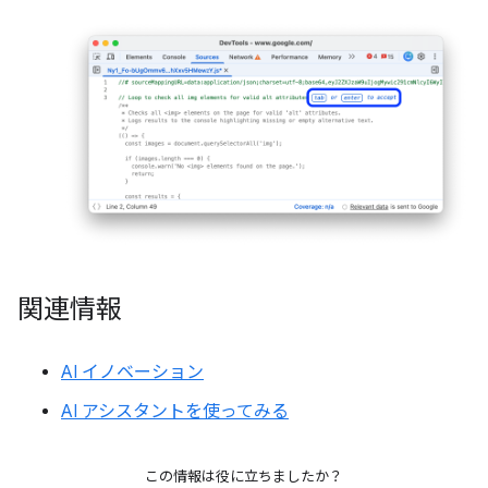
関連情報
AI イノベーション
AI アシスタントを使ってみる
この情報は役に立ちましたか？