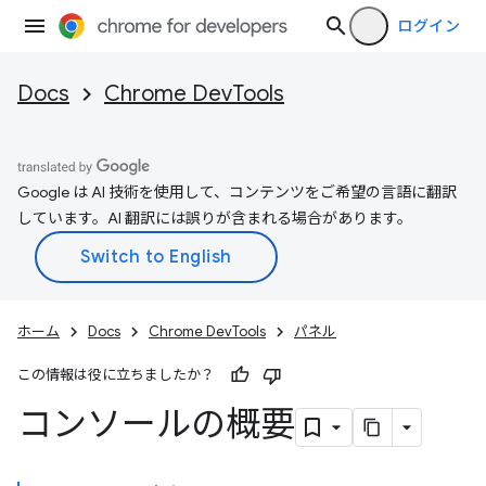
ログイン
Docs
Chrome DevTools
Google は AI 技術を使用して、コンテンツをご希望の言語に翻訳
しています。AI 翻訳には誤りが含まれる場合があります。
ホーム
Docs
Chrome DevTools
パネル
この情報は役に立ちましたか？
コンソールの概要