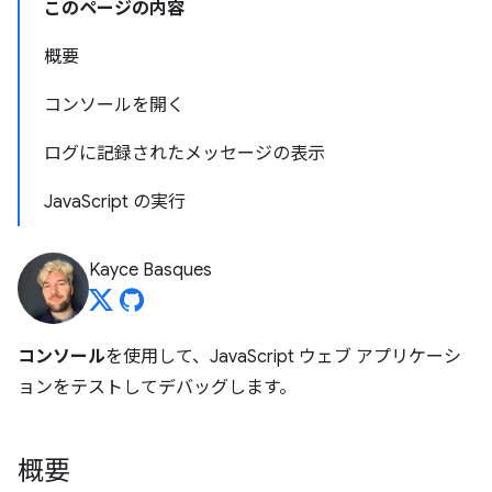
このページの内容
概要
コンソールを開く
ログに記録されたメッセージの表示
JavaScript の実行
Kayce Basques
コンソール
を使用して、JavaScript ウェブ アプリケーシ
ョンをテストしてデバッグします。
概要