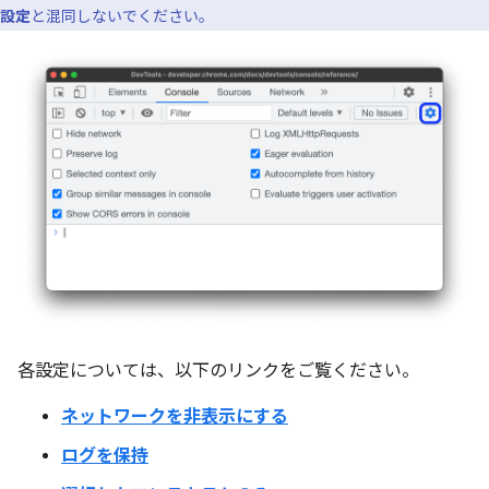
設定
と混同しないでください。
各設定については、以下のリンクをご覧ください。
ネットワークを非表示にする
ログを保持