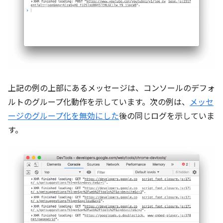
上記の例の上部にあるメッセージは、コンソールのデフォ
ルトのグループ化動作を示しています。次の例は、
メッセ
ージのグループ化を無効にした
後の同じログを示していま
す。