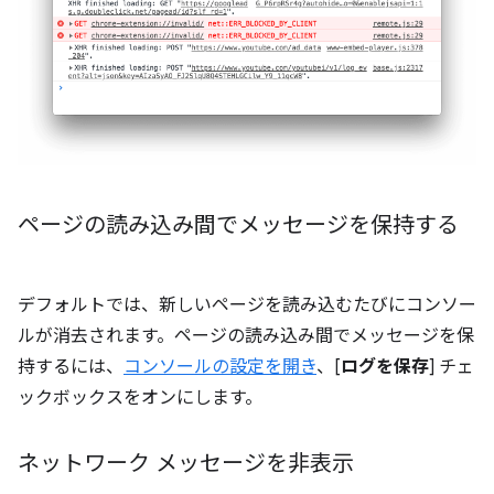
ページの読み込み間でメッセージを保持する
デフォルトでは、新しいページを読み込むたびにコンソー
ルが消去されます。ページの読み込み間でメッセージを保
持するには、
コンソールの設定を開き
、[
ログを保存
] チェ
ックボックスをオンにします。
ネットワーク メッセージを非表示