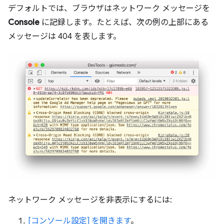
デフォルトでは、ブラウザはネットワーク メッセージを
Console
に記録します。たとえば、次の例の上部にある
メッセージは 404 を表します。
ネットワーク メッセージを非表示にするには:
[コンソール設定] を開きます
。