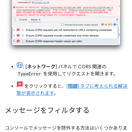
: [
ネットワーク
] パネルで CORS 関連の
TypeError
を使用してリクエストを開きます。
をクリックすると、
[
問題
] タブに考えられる解決
策が表示されます
。
メッセージをフィルタする
コンソールでメッセージを除外する方法はいくつかありま