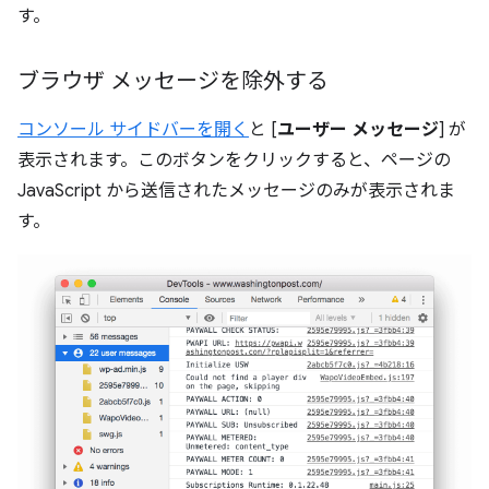
す。
ブラウザ メッセージを除外する
コンソール サイドバーを開く
と [
ユーザー メッセージ
] が
表示されます。このボタンをクリックすると、ページの
JavaScript から送信されたメッセージのみが表示されま
す。