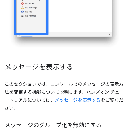
メッセージを表示する
このセクションでは、コンソールでのメッセージの表示方
法を変更する機能について説明します。ハンズオン チュ
ートリアルについては、
メッセージを表示する
をご覧くだ
さい。
メッセージのグループ化を無効にする