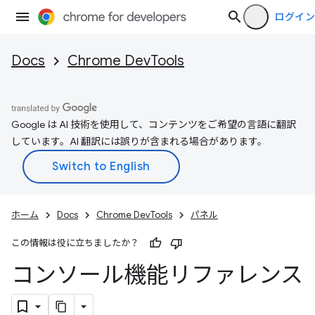
ログイン
Docs
Chrome DevTools
Google は AI 技術を使用して、コンテンツをご希望の言語に翻訳
しています。AI 翻訳には誤りが含まれる場合があります。
ホーム
Docs
Chrome DevTools
パネル
この情報は役に立ちましたか？
コンソール機能リファレンス