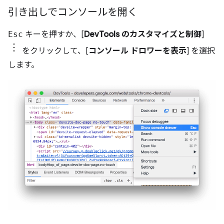
引き出しでコンソールを開く
Esc
キーを押すか、[
DevTools のカスタマイズと制御
]
をクリックして、[
コンソール ドロワーを表示
] を選択
します。