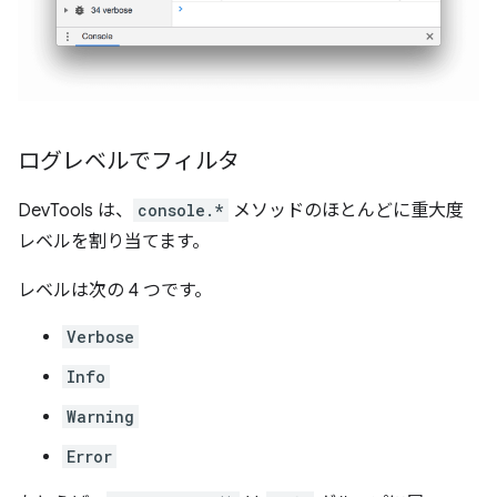
ログレベルでフィルタ
DevTools は、
console.*
メソッドのほとんどに重大度
レベルを割り当てます。
レベルは次の 4 つです。
Verbose
Info
Warning
Error