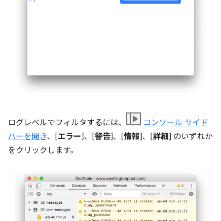
ログレベルでフィルタするには、
コンソール サイド
バーを開き
、[
エラー
]、[
警告
]、[
情報
]、[
詳細
] のいずれか
をクリックします。