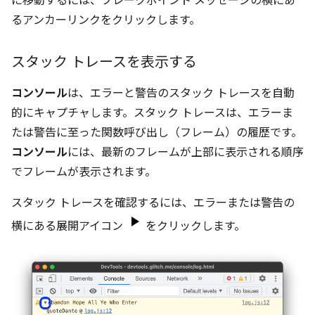
に移動するには、ブレークポイント メッセージの横にあ
るアンカーリンクをクリックします。
スタック トレースを表示する
コンソール
は、エラーと警告のスタック トレースを自動
的にキャプチャします。スタック トレースは、エラーま
たは警告に至った関数呼び出し（フレーム）の履歴です。
コンソール
には、最新のフレームが上部に表示される順序
でフレームが表示されます。
スタック トレースを確認するには、エラーまたは警告の
横にある展開アイコン
をクリックします。