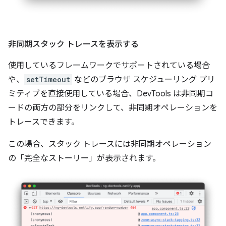
非同期スタック トレースを表示する
使用しているフレームワークでサポートされている場合
や、
setTimeout
などのブラウザ スケジューリング プリ
ミティブを直接使用している場合、DevTools は非同期コ
ードの両方の部分をリンクして、非同期オペレーションを
トレースできます。
この場合、スタック トレースには非同期オペレーション
の「完全なストーリー」が表示されます。