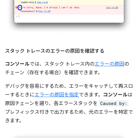
スタック トレースのエラーの原因を確認する
コンソール
では、スタック トレース内の
エラーの原因
の
チェーン（存在する場合）を確認できます。
デバッグを容易にするため、エラーをキャッチして再スロ
ーするときに
エラーの原因を指定
できます。
コンソール
は
原因チェーンを遡り、各エラースタックを
Caused by:
プレフィックス付きで出力するため、元のエラーを特定で
きます。