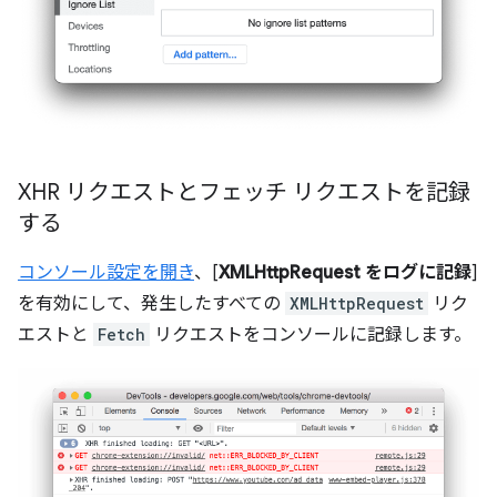
XHR リクエストとフェッチ リクエストを記録
する
コンソール設定を開き
、[
XMLHttpRequest をログに記録
]
を有効にして、発生したすべての
XMLHttpRequest
リク
エストと
Fetch
リクエストをコンソールに記録します。