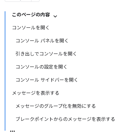
このページの内容
コンソールを開く
コンソール パネルを開く
引き出しでコンソールを開く
コンソールの設定を開く
コンソール サイドバーを開く
メッセージを表示する
メッセージのグループ化を無効にする
ブレークポイントからのメッセージを表示する