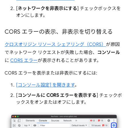
[
ネットワークを非表示にする
] チェックボックスを
オンにします。
CORS エラーの表示、非表示を切り替える
クロスオリジン リソース シェアリング（CORS）
が原因
でネットワーク リクエストが失敗した場合、
コンソール
に
CORS エラー
が表示されることがあります。
CORS エラーを表示または非表示にするには:
[コンソール設定] を開きます
。
[
コンソールに CORS エラーを表示する
] チェックボ
ックスをオンまたはオフにします。