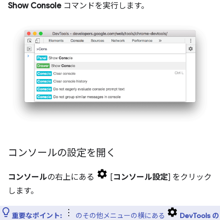
Show Console
コマンドを実行します。
コンソールの設定を開く
コンソール
の右上にある
[
コンソール設定
] をクリック
します。
重要なポイント:
のその他メニューの横にある
DevTools の