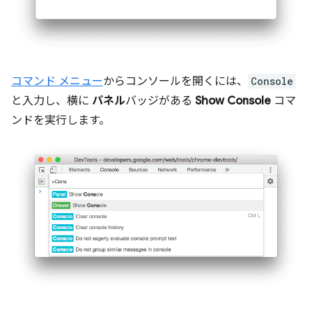
コマンド メニュー
からコンソールを開くには、
Console
と入力し、横に
パネル
バッジがある
Show Console
コマ
ンドを実行します。