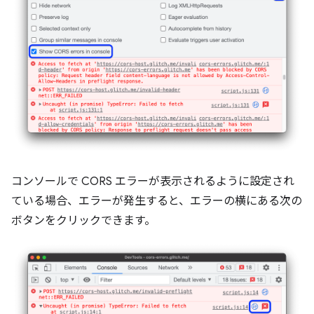
コンソールで CORS エラーが表示されるように設定され
ている場合、エラーが発生すると、エラーの横にある次の
ボタンをクリックできます。