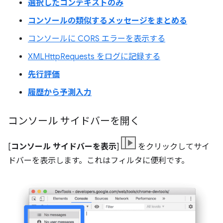
選択したコンテキストのみ
コンソールの類似するメッセージをまとめる
コンソールに CORS エラーを表示する
XMLHttpRequests をログに記録する
先行評価
履歴から予測入力
コンソール サイドバーを開く
[
コンソール サイドバーを表示
]
をクリックしてサイ
ドバーを表示します。これはフィルタに便利です。