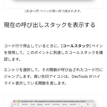
[
スコープ
] ペインが青い枠で囲まれます。
現在の呼び出しスタックを表示する
コード行で停止しているときに、[
コールスタック
] ペイン
を使用して、このポイントに到達したコールスタックを確
認します。
エントリを選択して、その関数が呼び出されたコード行に
ジャンプします。青い矢印アイコンは、DevTools がハイ
ライト表示している関数を表します。