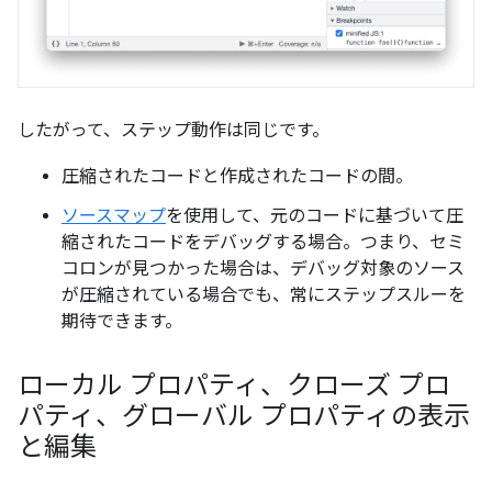
したがって、ステップ動作は同じです。
圧縮されたコードと作成されたコードの間。
ソースマップ
を使用して、元のコードに基づいて圧
縮されたコードをデバッグする場合。つまり、セミ
コロンが見つかった場合は、デバッグ対象のソース
が圧縮されている場合でも、常にステップスルーを
期待できます。
ローカル プロパティ、クローズ プロ
パティ、グローバル プロパティの表示
と編集