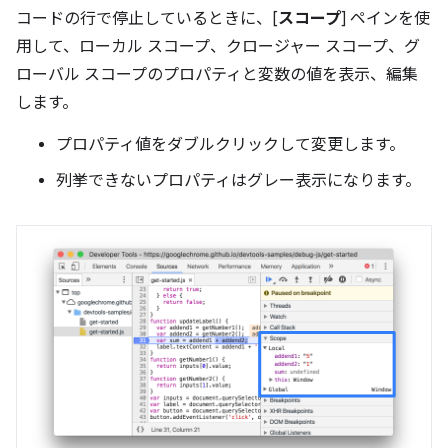
コードの行で停止しているときに、[
スコープ
] ペインを使
用して、ローカル スコープ、クロージャー スコープ、グ
ローバル スコープのプロパティと変数の値を表示、編集
します。
プロパティ値をダブルクリックして変更します。
列挙できないプロパティはグレー表示になります。