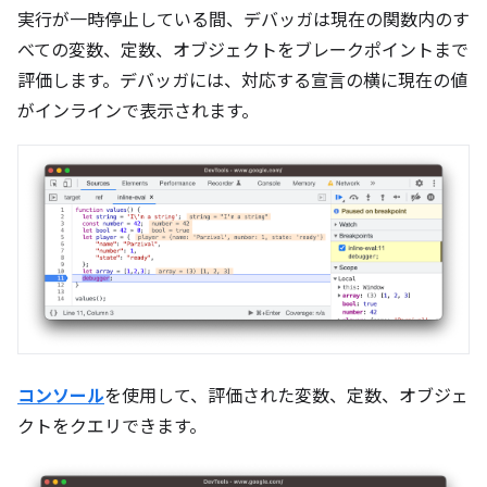
実行が一時停止している間、デバッガは現在の関数内のす
べての変数、定数、オブジェクトをブレークポイントまで
評価します。デバッガには、対応する宣言の横に現在の値
がインラインで表示されます。
コンソール
を使用して、評価された変数、定数、オブジェ
クトをクエリできます。