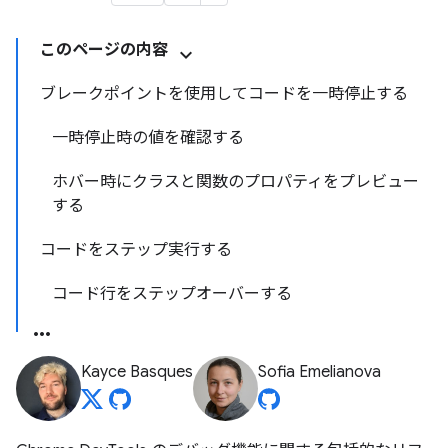
このページの内容
ブレークポイントを使用してコードを一時停止する
一時停止時の値を確認する
ホバー時にクラスと関数のプロパティをプレビュー
する
コードをステップ実行する
コード行をステップオーバーする
Kayce Basques
Sofia Emelianova