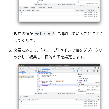
現在の値が
value = 2
に増加していることに注意
してください。
必要に応じて、[
スコープ
] ペインで値をダブルクリ
ックして編集し、目的の値を設定します。