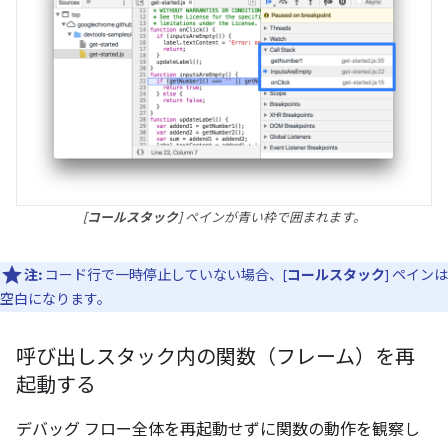
[
コールスタック
] ペインが青い枠で囲まれます。
注:
コード行で一時停止していない場合、[
コールスタック
] ペインは
空白になります。
呼び出しスタック内の関数（フレーム）を再
起動する
デバッグ フロー全体を再起動せずに関数の動作を観察し