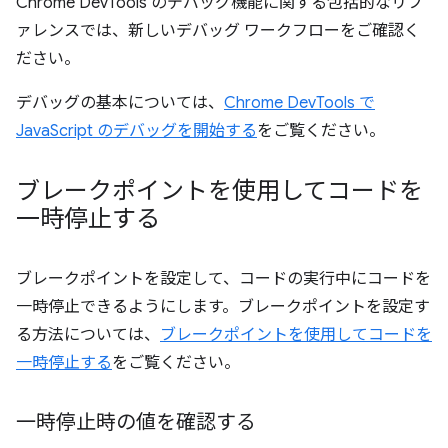
Chrome DevTools のデバッグ機能に関する包括的なリフ
ァレンスでは、新しいデバッグ ワークフローをご確認く
ださい。
デバッグの基本については、
Chrome DevTools で
JavaScript のデバッグを開始する
をご覧ください。
ブレークポイントを使用してコードを
一時停止する
ブレークポイントを設定して、コードの実行中にコードを
一時停止できるようにします。ブレークポイントを設定す
る方法については、
ブレークポイントを使用してコードを
一時停止する
をご覧ください。
一時停止時の値を確認する