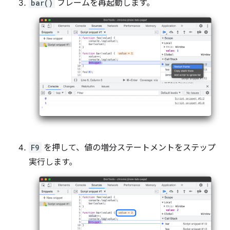
bar()
フレームを再起動します。
F9
を押して、値の増分ステートメントをステップ
実行します。