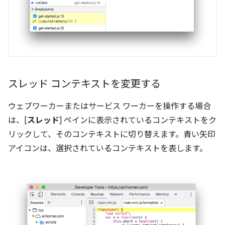
スレッド コンテキストを変更する
ウェブワーカーまたはサービス ワーカーを操作する場合
は、[
スレッド
] ペインに表示されているコンテキストをク
リックして、そのコンテキストに切り替えます。青い矢印
アイコンは、選択されているコンテキストを表します。