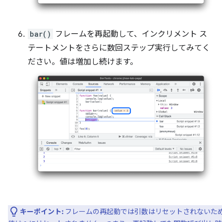
bar()
フレームを再起動して、インクリメント ス
テートメントをさらに数回ステップ実行してみてく
ださい。値は増加し続けます。
キーポイント:
フレームの再起動では引数はリセットされないた