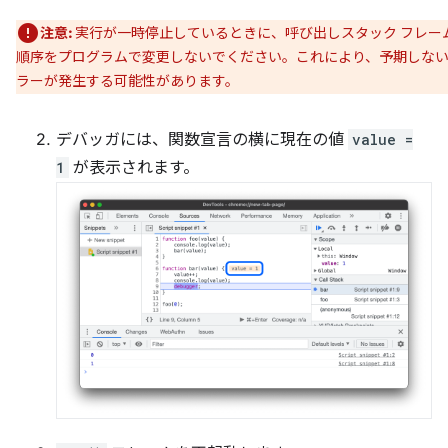
注意:
実行が一時停止しているときに、呼び出しスタック フレー
順序をプログラムで変更しないでください。これにより、予期しな
ラーが発生する可能性があります。
デバッガには、関数宣言の横に現在の値
value =
1
が表示されます。