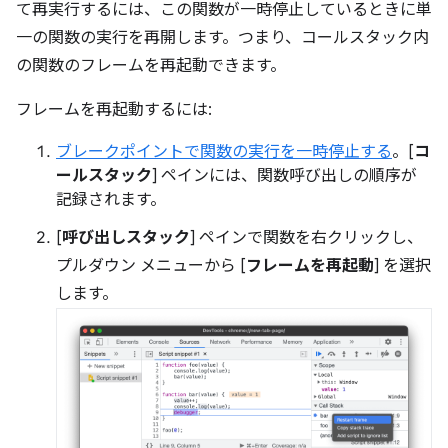
て再実行するには、この関数が一時停止しているときに単
一の関数の実行を再開します。つまり、コールスタック内
の関数のフレームを再起動できます。
フレームを再起動するには:
ブレークポイントで関数の実行を一時停止する
。[
コ
ールスタック
] ペインには、関数呼び出しの順序が
記録されます。
[
呼び出しスタック
] ペインで関数を右クリックし、
プルダウン メニューから [
フレームを再起動
] を選択
します。