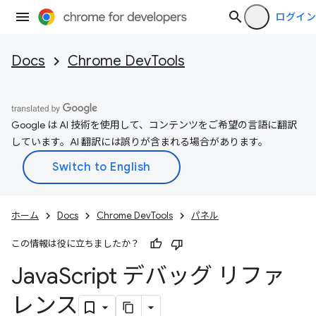
ログイン
Docs
Chrome DevTools
Google は AI 技術を使用して、コンテンツをご希望の言語に翻訳
しています。AI 翻訳には誤りが含まれる場合があります。
ホーム
Docs
Chrome DevTools
パネル
この情報は役に立ちましたか？
Java
Script デバッグ リファ
レンス