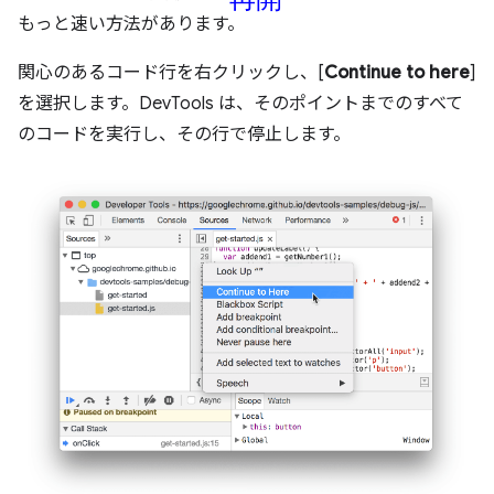
もっと速い方法があります。
関心のあるコード行を右クリックし、[
Continue to here
]
を選択します。DevTools は、そのポイントまでのすべて
のコードを実行し、その行で停止します。