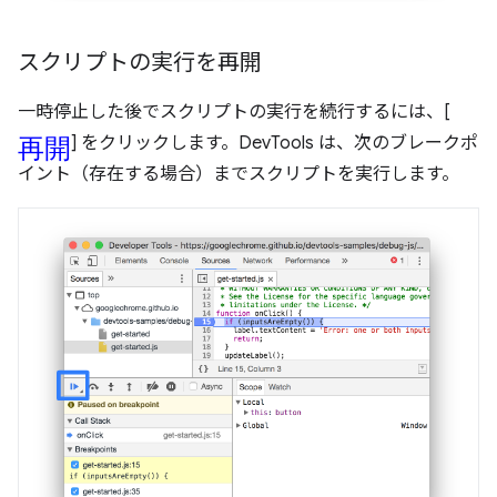
スクリプトの実行を再開
一時停止した後でスクリプトの実行を続行するには、[
再開
] をクリックします。DevTools は、次のブレークポ
イント（存在する場合）までスクリプトを実行します。