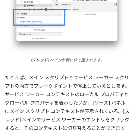
[
スレッド
] ペインが青い枠で囲まれます。
たとえば、メイン スクリプトとサービス ワーカー スクリ
プトの両方でブレークポイントで停止しているとします。
サービス ワーカー コンテキストのローカル プロパティと
グローバル プロパティを表示したいが、[ソース] パネル
にメイン スクリプト コンテキストが表示されている。[ス
レッド] ペインでサービス ワーカーのエントリをクリック
すると、そのコンテキストに切り替えることができます。