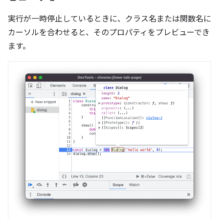
実行が一時停止しているときに、クラス名または関数名に
カーソルを合わせると、そのプロパティをプレビューでき
ます。