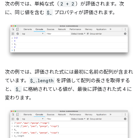
次の例では、単純な式（
2 + 2
）が評価されます。次
に、同じ値を含む
$_
プロパティが評価されます。
次の例では、評価された式には最初に名前の配列が含まれ
ています。
$_.length
を評価して配列の長さを取得する
と、
$_
に格納されている値が、最後に評価された式 4 に
変わります。