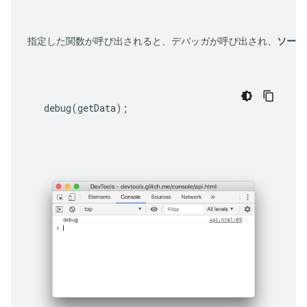
指定した関数が呼び出されると、デバッガが呼び出され、
ソース
debug
(
getData
);