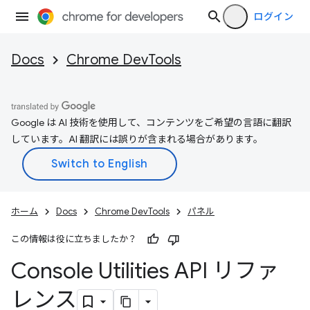
ログイン
Docs
Chrome DevTools
Google は AI 技術を使用して、コンテンツをご希望の言語に翻訳
しています。AI 翻訳には誤りが含まれる場合があります。
ホーム
Docs
Chrome DevTools
パネル
この情報は役に立ちましたか？
Console Utilities API リファ
レンス