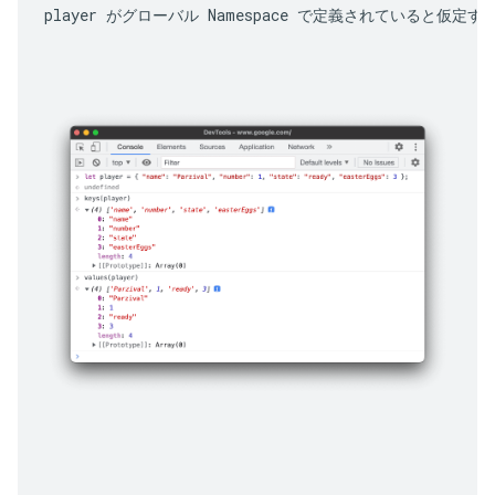
player
 がグローバル Namespace で定義されていると仮定