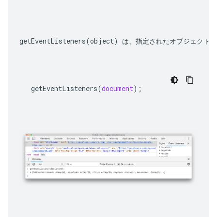
getEventListeners(object)
 は、指定されたオブジェクト
getEventListeners
(
document
);