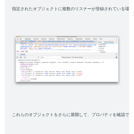
指定されたオブジェクトに複数のリスナーが登録されている場合
これらのオブジェクトをさらに展開して、プロパティを確認でき