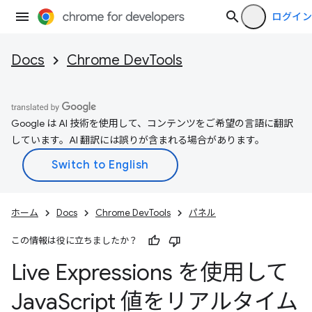
ログイン
Docs
Chrome DevTools
Google は AI 技術を使用して、コンテンツをご希望の言語に翻訳
しています。AI 翻訳には誤りが含まれる場合があります。
ホーム
Docs
Chrome DevTools
パネル
この情報は役に立ちましたか？
Live Expressions を使用して
Java
Script 値をリアルタイム