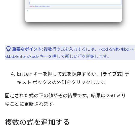
重要なポイント:
複数行の式を入力するには、<kbd>Shift</kbd>+
<kbd>Enter</kbd> キーを押して新しい行を開始します。
Enter
キーを押して式を保存するか、[
ライブ式
] テ
キスト ボックスの外側をクリックします。
固定された式の下の値がその結果です。結果は 250 ミリ
秒ごとに更新されます。
複数の式を追加する