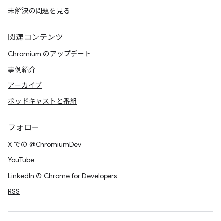
未解決の問題を見る
関連コンテンツ
Chromium のアップデート
事例紹介
アーカイブ
ポッドキャストと番組
フォロー
X での @ChromiumDev
YouTube
LinkedIn の Chrome for Developers
RSS