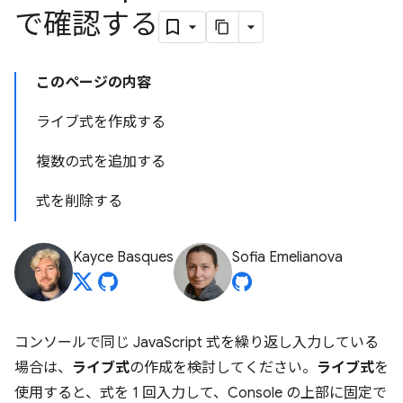
で確認する
このページの内容
ライブ式を作成する
複数の式を追加する
式を削除する
Kayce Basques
Sofia Emelianova
コンソールで同じ JavaScript 式を繰り返し入力している
場合は、
ライブ式
の作成を検討してください。
ライブ式
を
使用すると、式を 1 回入力して、Console の上部に固定で