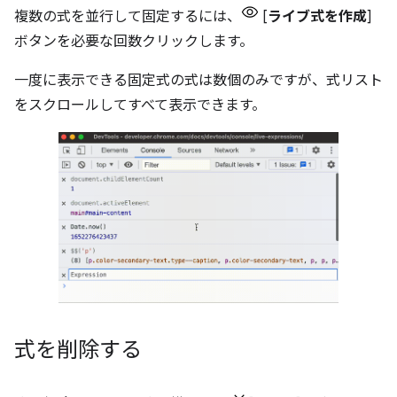
複数の式を並行して固定するには、
[
ライブ式を作成
]
ボタンを必要な回数クリックします。
一度に表示できる固定式の式は数個のみですが、式リスト
をスクロールしてすべて表示できます。
式を削除する