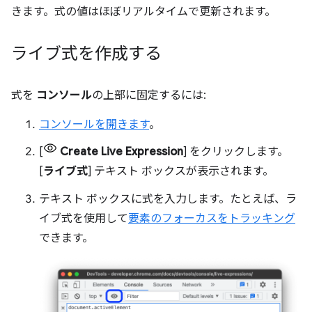
きます。式の値はほぼリアルタイムで更新されます。
ライブ式を作成する
式を
コンソール
の上部に固定するには:
コンソールを開きます
。
[
Create Live Expression
] をクリックします。
[
ライブ式
] テキスト ボックスが表示されます。
テキスト ボックスに式を入力します。たとえば、ラ
イブ式を使用して
要素のフォーカスをトラッキング
できます。