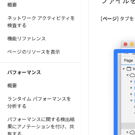
ファイル
概要
ネットワーク アクティビティを
[
ページ
] タ
検査する
機能リファレンス
ページのリソースを表示
パフォーマンス
概要
ランタイム パフォーマンスを
分析する
パフォーマンスに関する検出結
果にアノテーションを付け、共
有する