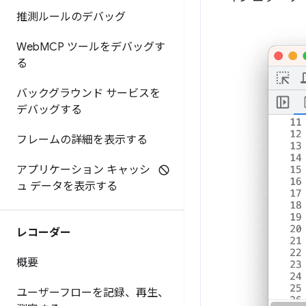
推測ルールのデバッグ
Web
MCP ツールをデバッグす
る
バックグラウンド サービスを
デバッグする
フレームの詳細を表示する
アプリケーション キャッシ
ュ データを表示する
レコーダー
概要
ユーザーフローを記録、再生、