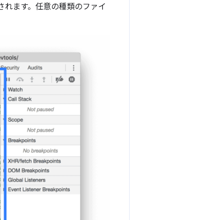
示されます。任意の種類のファイ