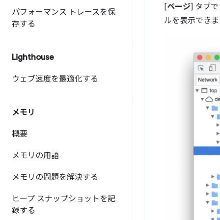
[
ページ
] タブ
パフォーマンス トレースを保
ルを表示できま
存する
Lighthouse
ウェブ速度を最適化する
メモリ
概要
メモリの用語
メモリの問題を解決する
ヒープ スナップショットを記
録する