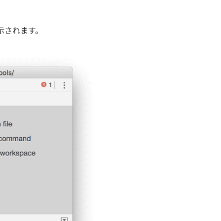
示されます。