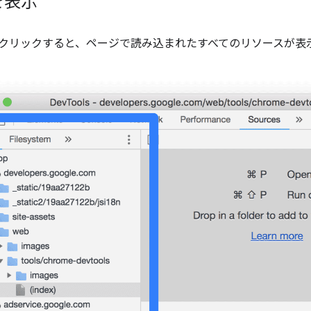
を表示
ブをクリックすると、ページで読み込まれたすべてのリソースが表