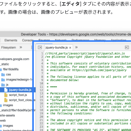
でファイルをクリックすると、[
エディタ
] タブにその内容が表
す。画像の場合は、画像のプレビューが表示されます。