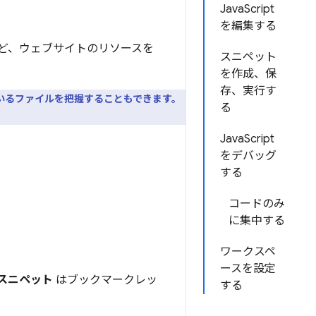
JavaScript
を編集する
像など、ウェブサイトのリソースを
スニペット
を作成、保
存、実行す
ているファイルを把握することもできます。
る
JavaScript
をデバッグ
する
コードのみ
に集中する
ワークスペ
ースを設定
スニペット
はブックマークレッ
する