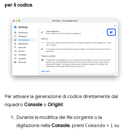
per il codice
.
Per attivare la generazione di codice direttamente dal
riquadro
Console
o
Origini
:
Durante la modifica dei file sorgente o la
digitazione nella
Console
, premi
Comando
+
i
su