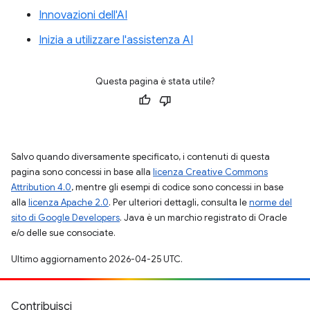
Innovazioni dell'AI
Inizia a utilizzare l'assistenza AI
Questa pagina è stata utile?
Salvo quando diversamente specificato, i contenuti di questa
pagina sono concessi in base alla
licenza Creative Commons
Attribution 4.0
, mentre gli esempi di codice sono concessi in base
alla
licenza Apache 2.0
. Per ulteriori dettagli, consulta le
norme del
sito di Google Developers
. Java è un marchio registrato di Oracle
e/o delle sue consociate.
Ultimo aggiornamento 2026-04-25 UTC.
Contribuisci