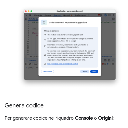
Genera codice
Per generare codice nel riquadro
Console
o
Origini
: