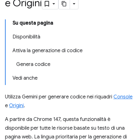
e Origini
Su questa pagina
Disponibilità
Attiva la generazione di codice
Genera codice
Vedi anche
Utilizza Gemini per generare codice nei riquadri
Console
e
Origini
.
A partire da Chrome 147, questa funzionalità è
disponibile per tutte le risorse basate su testo di una
pagina web. La lingua prioritaria per la generazione di