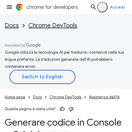
Accedi
Docs
Chrome DevTools
Google utilizza la tecnologia AI per tradurre i contenuti nella tua
lingua preferita. Le traduzioni generate dall'AI potrebbero
contenere errori.
Home page
Docs
Chrome DevTools
Assistenza dell'IA
Questa pagina è stata utile?
Generare codice in Console