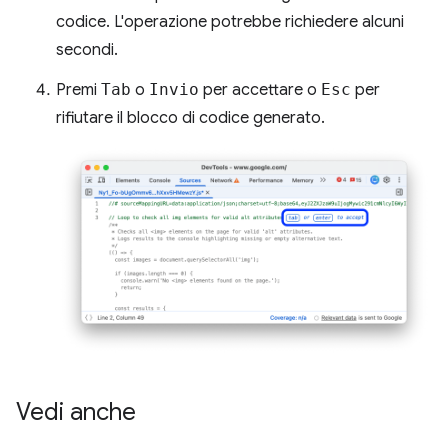
codice. L'operazione potrebbe richiedere alcuni
secondi.
Premi
Tab
o
Invio
per accettare o
Esc
per
rifiutare il blocco di codice generato.
Vedi anche