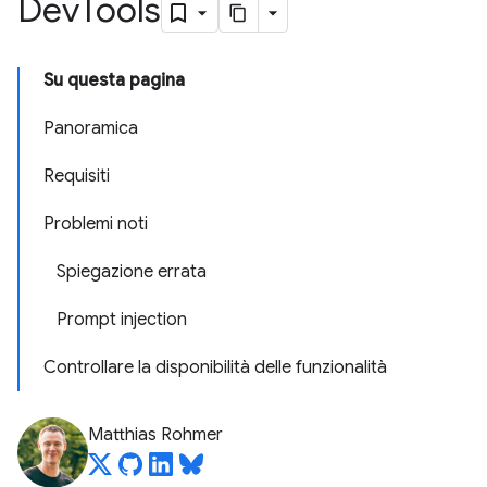
Dev
Tools
Su questa pagina
Panoramica
Requisiti
Problemi noti
Spiegazione errata
Prompt injection
Controllare la disponibilità delle funzionalità
Matthias Rohmer