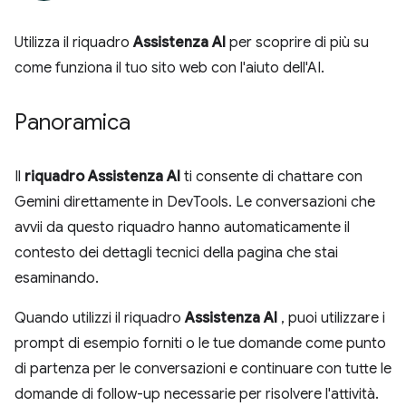
Utilizza il riquadro
Assistenza AI
per scoprire di più su
come funziona il tuo sito web con l'aiuto dell'AI.
Panoramica
Il
riquadro Assistenza AI
ti consente di chattare con
Gemini direttamente in DevTools. Le conversazioni che
avvii da questo riquadro hanno automaticamente il
contesto dei dettagli tecnici della pagina che stai
esaminando.
Quando utilizzi il riquadro
Assistenza AI
, puoi utilizzare i
prompt di esempio forniti o le tue domande come punto
di partenza per le conversazioni e continuare con tutte le
domande di follow-up necessarie per risolvere l'attività.