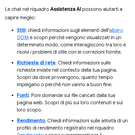
Le chat nel riquadro
Assistenza AI
possono aiutarti a
capire meglio:
Stili
: chiedi informazioni sugli elementi dell'
albero
DOM
e scopri perché vengono visualizzati in un
determinato modo, come interagiscono tra loro e
risolvi i problemi di stile con le correzioni fornite.
Richieste di rete
. Chiedi informazioni sulle
richieste inviate nel contesto della tua pagina.
Scopri da dove provengono, quanto tempo
impiegano o perché non vanno a buon fine.
Fonti
. Poni domande sui file caricati dalla tua
pagina web. Scopri di più sui loro contenuti e sul
loro scopo.
Rendimento
. Chiedi informazioni sulle attività di un
profilo di rendimento registrato nel riquadro