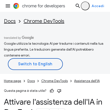
Accedi
Docs
Chrome DevTools
Google utilizza la tecnologia AI per tradurre i contenuti nella tua
lingua preferita. Le traduzioni generate dall'AI potrebbero
contenere errori.
Home page
Docs
Chrome DevTools
Assistenza dell'IA
Questa pagina è stata utile?
Attivare l'assistenza dell'IA in