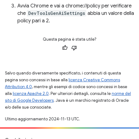
Avvia Chrome e vai a chrome://policy per verificare
che
DevToolsGenAiSettings
abbia un valore della
policy pari a 2.
Questa pagina è stata utile?
Salvo quando diversamente specificato, i contenuti di questa
pagina sono concessi in base alla
licenza Creative Commons
Attribution 4.0
, mentre gli esempi di codice sono concessi in base
alla
licenza Apache 2.0
. Per ulteriori dettagli, consulta le
norme del
sito di Google Developers
. Java è un marchio registrato di Oracle
e/o delle sue consociate.
Ultimo aggiornamento 2024-11-13 UTC.