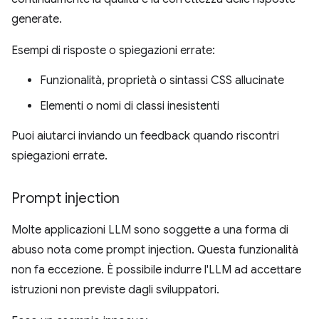
generate.
Esempi di risposte o spiegazioni errate:
Funzionalità, proprietà o sintassi CSS allucinate
Elementi o nomi di classi inesistenti
Puoi aiutarci inviando un feedback quando riscontri
spiegazioni errate.
Prompt injection
Molte applicazioni LLM sono soggette a una forma di
abuso nota come prompt injection. Questa funzionalità
non fa eccezione. È possibile indurre l'LLM ad accettare
istruzioni non previste dagli sviluppatori.