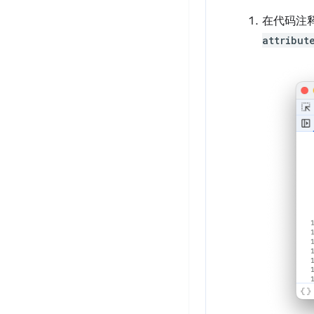
在代码注
attribut