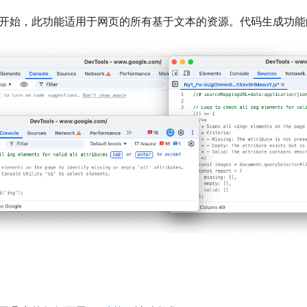
 147 开始，此功能适用于网页的所有基于文本的资源。代码生成功能的优先