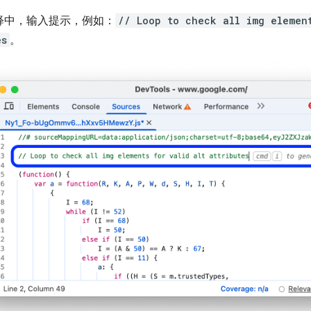
释中，输入提示，例如：
// Loop to check all img elemen
es
。