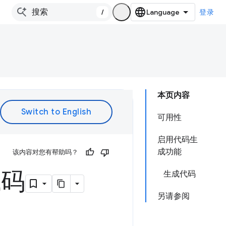
/
登录
本页内容
可用性
启用代码生
成功能
该内容对您有帮助吗？
代码
生成代码
另请参阅