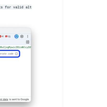
ts for valid alt