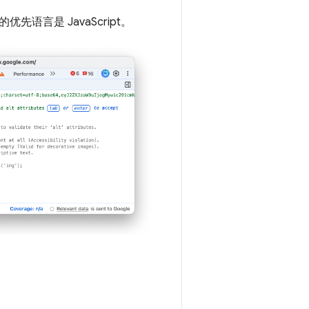
语言是 JavaScript。