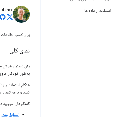
Rohmer
استفاده از داده ها
برای کسب اطلاعات 
نمای کلی
پنل دستیار هوش 
به‌طور خودکار حاوی
هنگام استفاده از پن
کنید و با هر تعداد 
گفتگوهای موجود در
استایل‌بندی
: