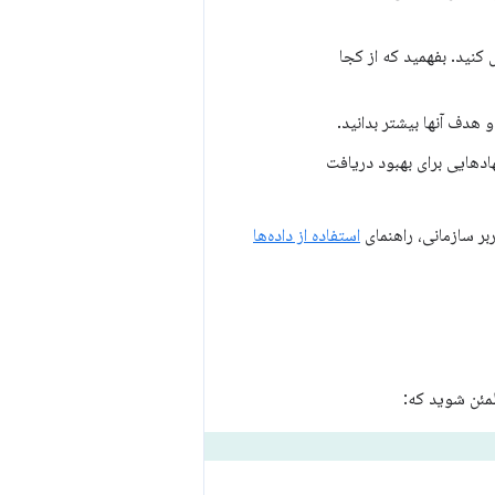
کنید. بفهمید که از کجا
هدف آنها بیشتر بدانید.
دهایی برای بهبود دریافت
بر سازمانی، راهنمای
استفاده از داده‌ها