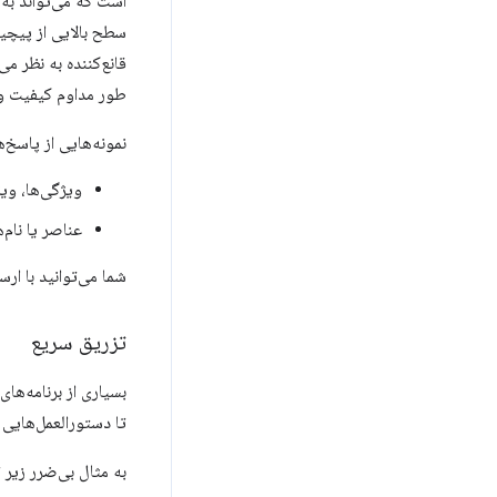
است که می‌تواند به
قانع‌کننده به نظر می
طور مداوم کیفیت و
نمونه‌هایی از پاسخ‌
ویژگی‌ها، ویژ
عناصر یا نام
شما می‌توانید با ار
تزریق سریع
تا دستورالعمل‌هایی 
به مثال بی‌ضرر زیر 