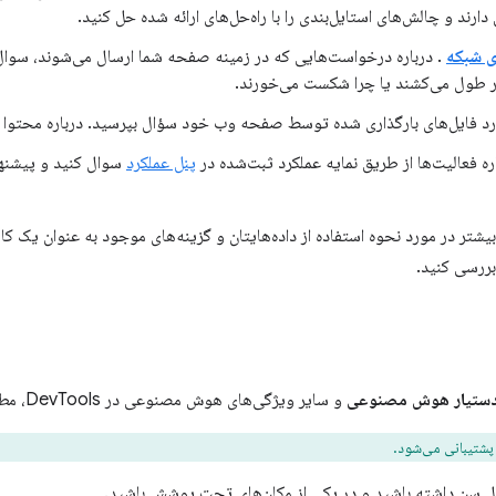
دارند و چالش‌های استایل‌بندی را با راه‌حل‌های ارائه شده حل کنید.
ی شبکه
. درباره درخواست‌هایی که در زمینه صفحه شما ارسال می‌شوند، سوال 
ر طول می‌کشند یا چرا شکست می‌خورند.
رد فایل‌های بارگذاری شده توسط صفحه وب خود سؤال بپرسید. درباره محتوا و 
ره فعالیت‌ها از طریق نمایه عملکرد ثبت‌شده در
پنل عملکرد
سوال کنید و پیشنها
شتر در مورد نحوه استفاده از داده‌هایتان و گزینه‌های موجود به عنوان یک کار
بررسی کنید.
ستیار هوش مصنوعی
و سایر ویژگی‌های هوش مصنوعی در DevTools، مطمئن شوید که:
پشتیبانی می‌شود.