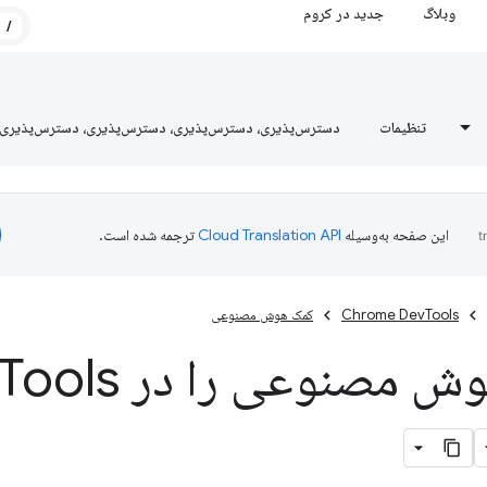
وبلاگ
جدید در کروم
/
تنظیمات
دسترس‌پذیری، دسترس‌پذیری، دسترس‌پذیری، دسترس‌پذیری
این صفحه به‌وسیله
ترجمه شده است.
Chrome DevTools
کمک هوش مصنوعی
 مصنوعی را در Dev