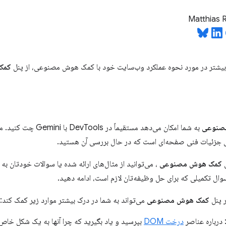
Matthias 
بیشتر در مورد نحوه عملکرد وب‌سایت خود با کمک هوش مصنوعی، از پنل
کمک
مصنوعی
به شما امکان می‌دهد مستق
 جزئیات فنی صفحه‌ای است که در حال بررسی آن هستید.
ل
کمک هوش مصنوعی
، می‌توانید از مثال‌های ارائه شده یا سوالات خودتان ب
سوال تکمیلی که برای حل وظیفه‌تان لازم است، ادامه دهید.
 پنل
کمک هوش مصنوعی
می‌تواند به شما در درک بیشتر موارد زیر کمک کند:
 درباره عناصر
درخت DOM
بپرسید و یاد بگیرید که چرا آنها به یک شکل خاص 