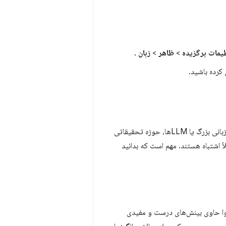
یمات برگزیده
>
ظاهر
>
زبان
.
کرده باشید.
از مدل‌های زبانی بزرگ گوگل برای تولید توضیح استفاده می‌کند. مدل‌های زبانی بزرگ یا LLMها، حوزه تحقیقاتی
یز یا حتی کاملاً اشتباه هستند. مهم است که بدانید
حتوا حاوی بینش‌های درست و مفیدی