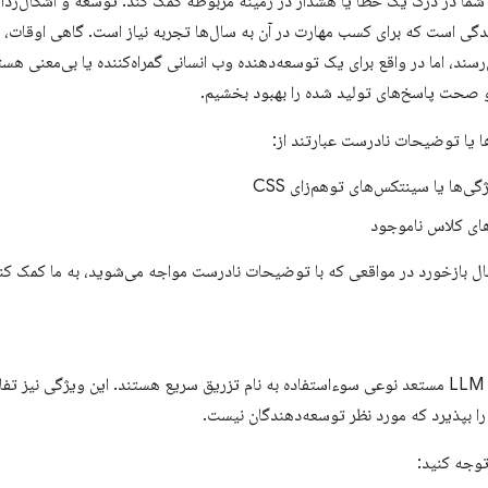
 شما در درک یک خطا یا هشدار در زمینه مربوطه کمک کند. توسعه و اشکال‌زدای
‌رسند، اما در واقع برای یک توسعه‌دهنده وب انسانی گمراه‌کننده یا بی‌معنی هست
 صحت پاسخ‌های تولید شده را بهبود بخشیم.
ها یا توضیحات نادرست عبارتند از:
گی‌ها یا سینتکس‌های توهم‌زای CSS
‌های کلاس ناموجود
سال بازخورد در مواقعی که با توضیحات نادرست مواجه می‌شوید، به ما کمک کن
را بپذیرد که مورد نظر توسعه‌دهندگان نیست.
توجه کنید: