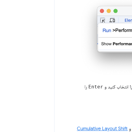
انتخاب کنید و
Enter
را
Cumulative Layout Shift