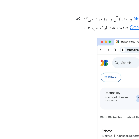
و امتیاز آن را نیز ثبت می‌کند که
Cor
صفحه شما ارائه می‌دهد.