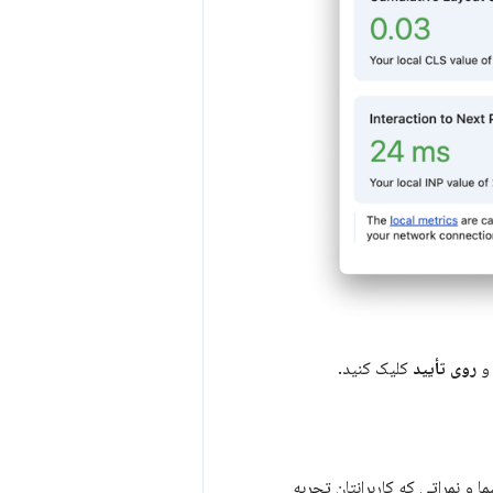
 و
روی تأیید
کلیک کنید.
 و نمراتی که کاربرانتان تجربه