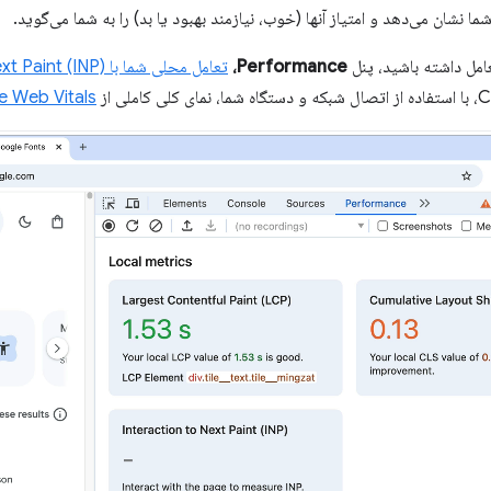
ما نشان می‌دهد و امتیاز آنها (خوب، نیازمند بهبود یا بد) را به شما می‌گوید.
امل داشته باشید، پنل
Performance،
تعامل محلی شما با Next Paint (INP)
e Web Vitals