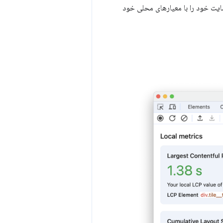
ایت خود را با معیارهای محلی خود