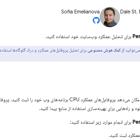
Sofia Emelianova
Dale St.
Pe
برای تحلیل عملکرد وب‌سایت خود استفاده کنید.
ی‌توانید
از کمک هوش مصنوعی
برای تحلیل پروفایل‌های عملکرد و درک گلوگاه‌ها استفاده
به شما امکان می‌دهد پروفایل‌های عملکرد CPU برنامه‌های وب خود 
ه و راه‌هایی برای بهینه‌سازی استفاده از منابع پیدا کنید.
Pe
برای انجام موارد زیر استفاده کنید:
ملکرد ثبت کنید.