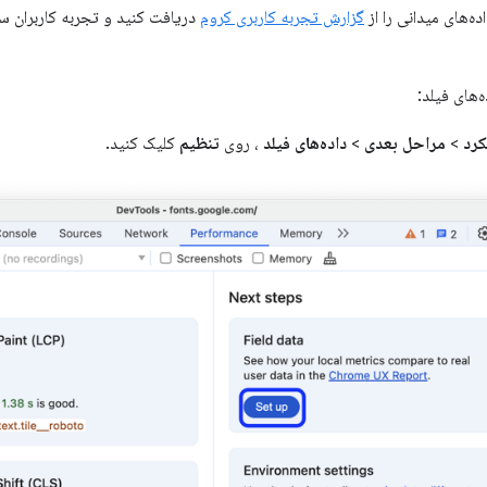
ه‌های میدانی را از
گزارش تجربه کاربری کروم
دریافت کنید و تجربه کاربران س
‌های فیلد:
رد
>
مراحل بعدی
>
داده‌های فیلد
، روی
تنظیم
کلیک کنید.