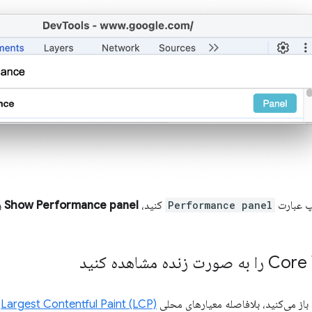
پ عبارت
Performance panel
کنید،
Show Performance panel را
نده مشاهده کنید
 باز می‌کنید، بلافاصله معیارهای محلی
Largest Contentful Paint (LCP)
و