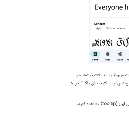
ات مربوط به تعاملات ثبت‌شده و
ح‌بندی) پیدا کنید. برای پاک کردن هر
هده کنید.