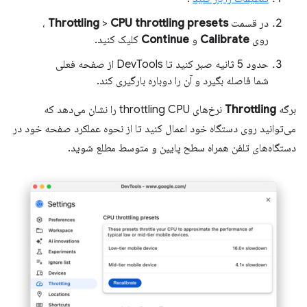
در قسمت
CPU throttling presets
>
Throttling
،
روی
Calibrate
و
Continue
کلیک کنید.
حدود 5 ثانیه صبر کنید تا DevTools از صفحه فعلی
شما فاصله بگیرد و آن را دوباره بارگیری کند.
برگه
Throttling
نرخ‌های throttling CPU را نشان می‌دهد که
می‌توانید روی دستگاه خود اعمال کنید تا از نحوه عملکرد صفحه خود در
دستگاه‌های تلفن همراه سطح پایین و متوسط ​​مطلع شوید.