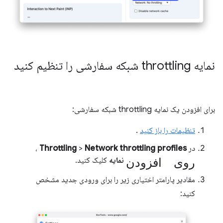
نمایه throttling شبکه سفارشی را تنظیم کنید
برای افزودن یک نمایه throttling شبکه سفارشی:
تنظیمات را باز کنید
.
در
Network throttling profiles
>
Throttling
،
روی افزودن
نمایه
کلیک کنید.
مقادیر پارامتر اختیاری زیر را برای ورودی جدید مشخص
کنید: