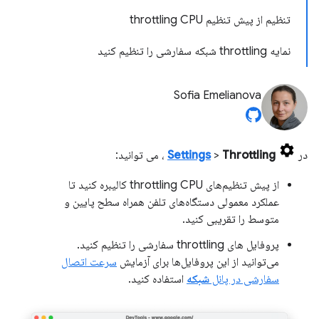
تنظیم از پیش تنظیم throttling CPU
نمایه throttling شبکه سفارشی را تنظیم کنید
Sofia Emelianova
در
Throttling
>
Settings
، می توانید:
از پیش تنظیم‌های throttling CPU کالیبره کنید تا
عملکرد معمولی دستگاه‌های تلفن همراه سطح پایین و
متوسط ​​را تقریبی کنید.
پروفایل های throttling سفارشی را تنظیم کنید.
می‌توانید از این پروفایل‌ها برای آزمایش
سرعت اتصال
سفارشی در پانل
شبکه
استفاده کنید.