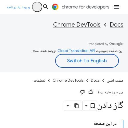
ورود به برنامه
Chrome DevTools
Docs
این صفحه به‌وسیله
ترجمه شده است.
صفحه اصلی
Docs
Chrome DevTools
تنظیمات
این مرور مفید بود؟
گاز دادن
در این صفحه