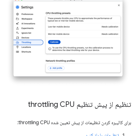
تنظیم از پیش تنظیم throttling CPU
برای کالیبره کردن تنظیمات از پیش تعیین شده throttling CPU:
تنظیمات را باز کنید
.