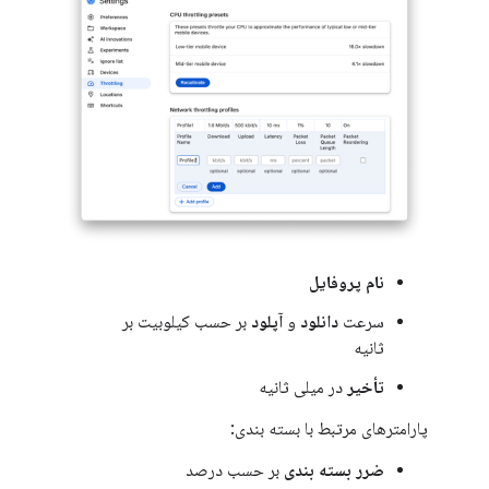
نام پروفایل
سرعت
دانلود
و
آپلود
بر حسب کیلوبیت بر
ثانیه
تأخیر
در میلی ثانیه
پارامترهای مرتبط با بسته بندی:
ضرر بسته بندی
بر حسب درصد