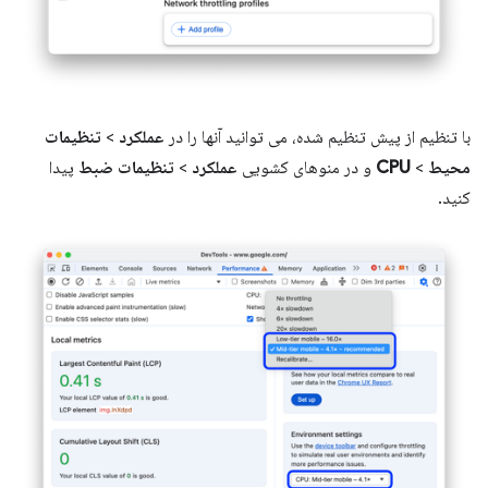
با تنظیم از پیش تنظیم شده، می توانید آنها را در
عملکرد
>
تنظیمات
محیط
>
CPU
و در منوهای کشویی
عملکرد
>
تنظیمات ضبط
پیدا
کنید.