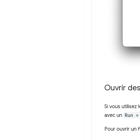
Ouvrir des
Si vous utilisez
avec un
Run >
Pour ouvrir un f