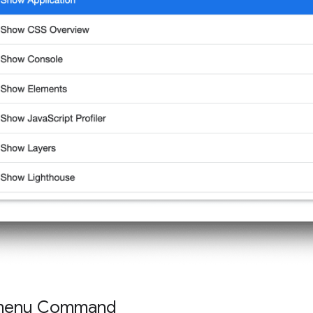
e menu Command