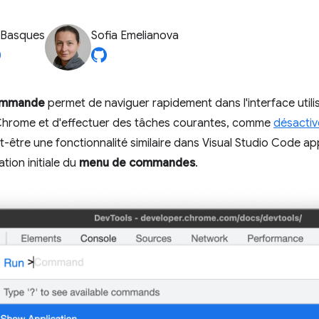
 Basques
Sofia Emelianova
ommande
permet de naviguer rapidement dans l'interface utilis
hrome et d'effectuer des tâches courantes, comme
désactiv
-être une fonctionnalité similaire dans Visual Studio Code a
ration initiale du
menu de commandes
.