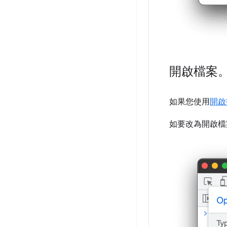
開啟檔案
如果您使用
開啟
如要改為開啟