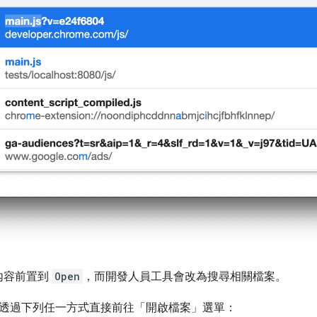
內容前置到
Open
，而開發人員工具會改為搜尋相關檔案。
透過下列任一方式直接前往「開啟檔案」
選單：