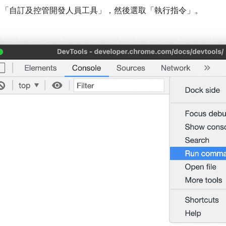
「自訂及控管開發人員工具」
，然後選取「執行指令」
。