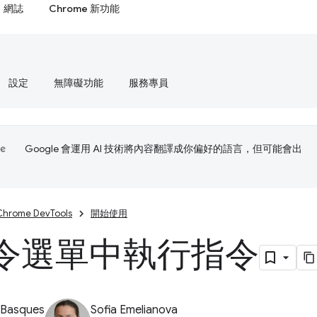
網誌
Chrome 新功能
設定
無障礙功能
服務專員
Google 會運用 AI 技術將內容翻譯成你偏好的語言，但可能會出
Chrome DevTools
開始使用
令選單中執行指令
 Basques
Sofia Emelianova