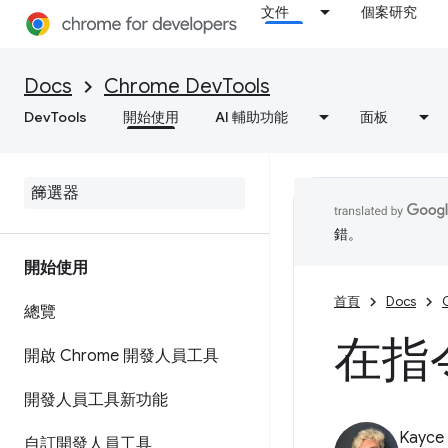
文件
個案研究
Docs
Chrome DevTools
DevTools
開始使用
AI 輔助功能
面板
錯。
開始使用
首頁
Docs
總覽
在指
開啟 Chrome 開發人員工具
開發人員工具新功能
Kayce
自訂開發人員工具