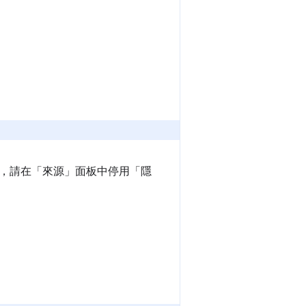
，請在「來源」
面板中停用「隱