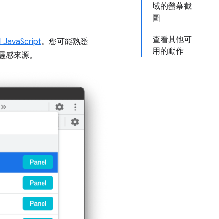
域的螢幕截
圖
查看其他可
JavaScript
。您可能熟悉
用的動作
靈感來源。