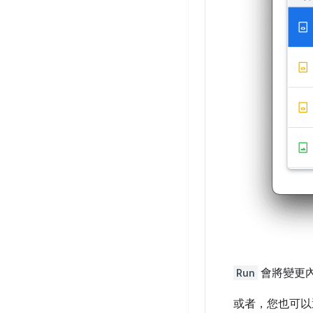
Run
會將變更
或者，您也可以