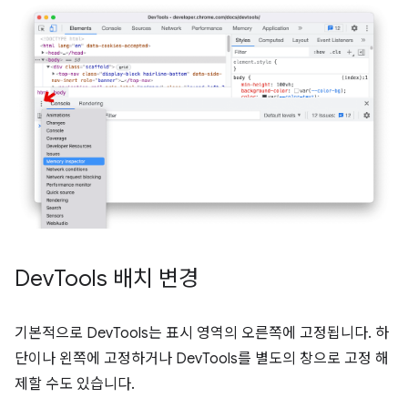
Dev
Tools 배치 변경
기본적으로 DevTools는 표시 영역의 오른쪽에 고정됩니다. 하
단이나 왼쪽에 고정하거나 DevTools를 별도의 창으로 고정 해
제할 수도 있습니다.