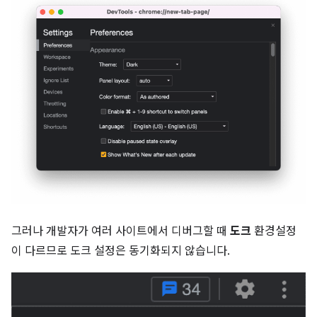
그러나 개발자가 여러 사이트에서 디버그할 때
도크
환경설정
이 다르므로 도크 설정은 동기화되지 않습니다.