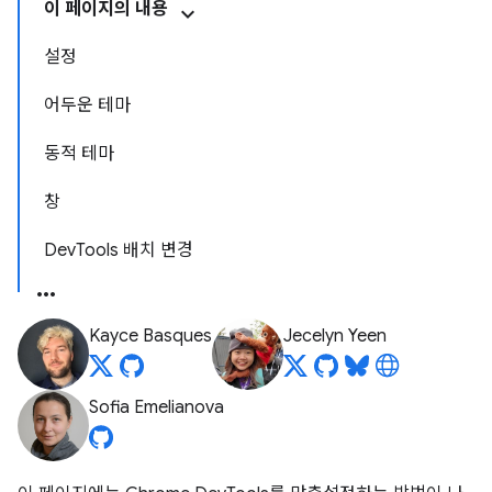
이 페이지의 내용
설정
어두운 테마
동적 테마
창
DevTools 배치 변경
Kayce Basques
Jecelyn Yeen
Sofia Emelianova