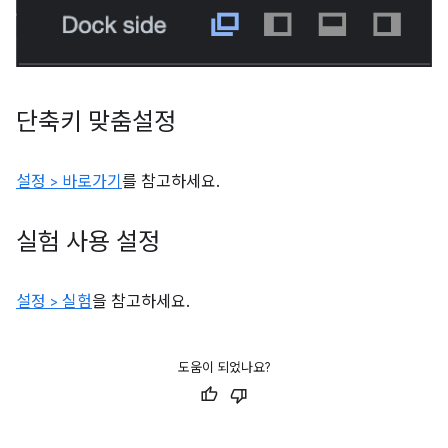
단축키 맞춤설정
설정 > 바로가기
를 참고하세요.
실험 사용 설정
설정 > 실험
을 참고하세요.
도움이 되었나요?