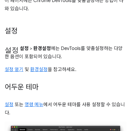
이 페이지에는 Chrome DevTools를 맞춤설정하는 방법이 나
와 있습니다.
설정
설정
설정
>
환경설정
에는 DevTools를 맞춤설정하는 다양
한 옵션이 포함되어 있습니다.
설정 열기
및
환경설정
을 참고하세요.
어두운 테마
설정
또는
명령 메뉴
에서 어두운 테마를 사용 설정할 수 있습니
다.