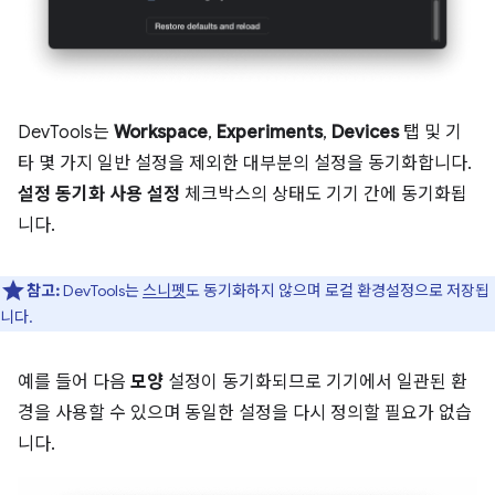
DevTools는
Workspace
,
Experiments
,
Devices
탭 및 기
타 몇 가지 일반 설정을 제외한 대부분의 설정을 동기화합니다.
설정 동기화 사용 설정
체크박스의 상태도 기기 간에 동기화됩
니다.
참고:
DevTools는
스니펫
도 동기화하지 않으며 로컬 환경설정으로 저장됩
니다.
예를 들어 다음
모양
설정이 동기화되므로 기기에서 일관된 환
경을 사용할 수 있으며 동일한 설정을 다시 정의할 필요가 없습
니다.