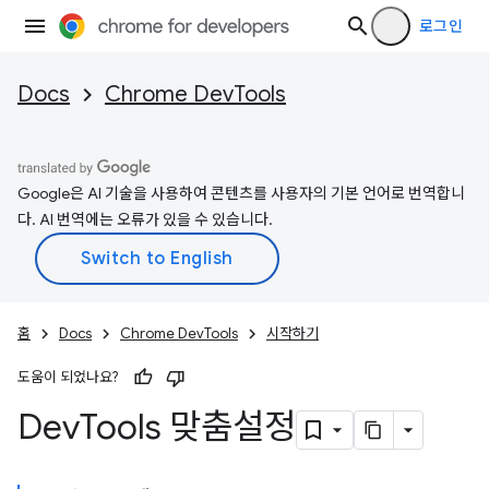
로그인
Docs
Chrome DevTools
Google은 AI 기술을 사용하여 콘텐츠를 사용자의 기본 언어로 번역합니
다. AI 번역에는 오류가 있을 수 있습니다.
홈
Docs
Chrome DevTools
시작하기
도움이 되었나요?
Dev
Tools 맞춤설정