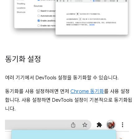
동기화 설정
여러 기기에서 DevTools 설정을 동기화할 수 있습니다.
동기화를 사용 설정하려면 먼저
Chrome 동기화
를 사용 설정
합니다. 사용 설정하면 DevTools 설정이 기본적으로 동기화됩
니다.