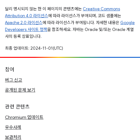
달리 명시되지 않는 한 이 페이지의 콘텐츠에는
Creative Commons
Attribution 4.0 라이선스
에 따라 라이선스가 부여되며, 코드 샘플에는
Apache 2.0 라이선스
에 따라 라이선스가 부여됩니다. 자세한 내용은
Google
Developers 사이트 정책
을 참조하세요. 자바는 Oracle 및/또는 Oracle 계열
사의 등록 상표입니다.
최종 업데이트: 2024-11-01(UTC)
참여
버그 신고
공개된 문제 보기
관련 콘텐츠
Chromium 업데이트
우수사례
보관처리