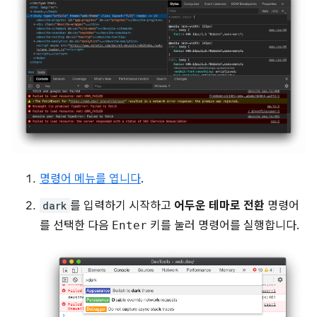
명령어 메뉴를 엽니다
.
dark
를 입력하기 시작하고
어두운 테마로 전환
명령어
를 선택한 다음
Enter
키를 눌러 명령어를 실행합니다.