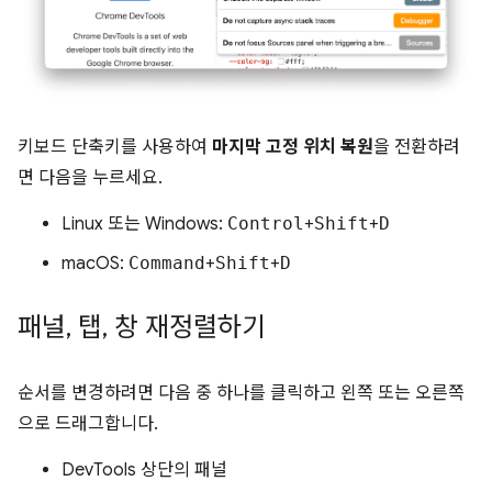
키보드 단축키를 사용하여
마지막 고정 위치 복원
을 전환하려
면 다음을 누르세요.
Linux 또는 Windows:
Control
+
Shift
+
D
macOS:
Command
+
Shift
+
D
패널
,
탭
,
창 재정렬하기
순서를 변경하려면 다음 중 하나를 클릭하고 왼쪽 또는 오른쪽
으로 드래그합니다.
DevTools 상단의 패널