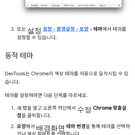
설정
또는
설정
>
환경설정
>
모양
>
테마
에서 테마를
설정할 수 있습니다.
동적 테마
DevTools는 Chrome의 색상 테마를 자동으로 일치시킬 수 있
습니다.
테마를 설정하려면 다음 단계를 따르세요.
수정
새 탭을 열고 오른쪽 하단에서
Chrome 맞춤설
정
을 클릭합니다.
배경화면
모양
에서
테마 변경
을 통해 테마를 선택하
거나 색상 팔레트를 선택합니다.