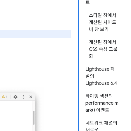
트
스타일 창에서
계산된 사이드
바 창 보기
계산된 창에서
CSS 속성 그룹
화
Lighthouse 패
널의
Lighthouse 6.4
타이밍 섹션의
performance.m
ark() 이벤트
네트워크 패널의
새로운