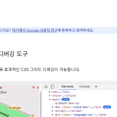
으신가요?
여기에서 Google 사용자 연구
에 등록하고 참여하세요.
 디버깅 도구
 더욱 효과적인 CSS 그리드 디버깅이 가능합니다.