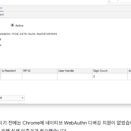
기 전에는 Chrome에 네이티브 WebAuthn 디버깅 지원이 없었습니