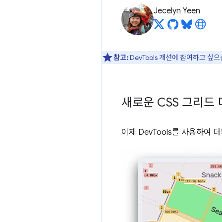
Jecelyn Yeen
참고:
DevTools 개선에 참여하고 싶
새로운 CSS 그리드
이제 DevTools를 사용하여