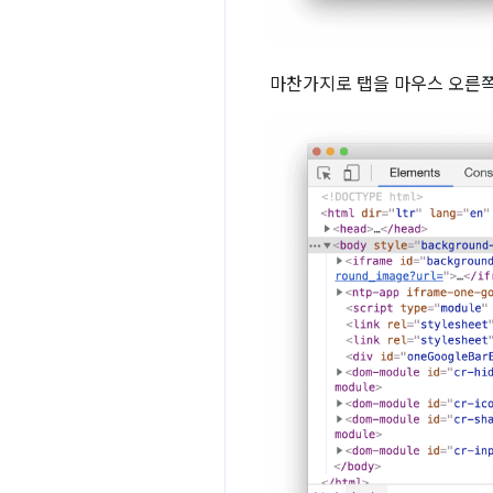
마찬가지로 탭을 마우스 오른