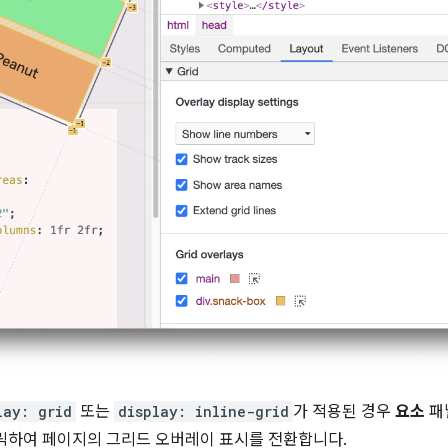
lay: grid
또는
display: inline-grid
가 적용된 경우
요소
패
릭하여 페이지의 그리드 오버레이 표시를 전환합니다.