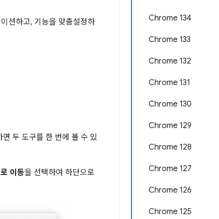
Chrome 134
레이션하고, 기능을 맞춤설정하
Chrome 133
Chrome 132
Chrome 131
Chrome 130
Chrome 129
하면 두 도구를 한 번에 볼 수 있
Chrome 128
Chrome 127
로 이동
을 선택하여 하단으로
Chrome 126
Chrome 125