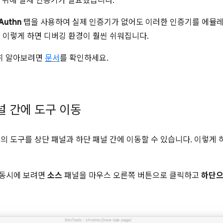
 위해 실제 인증기가 필요했습니다.
Authn
탭을 사용하여 실제 인증기가 없어도 이러한 인증기를 에뮬
. 이렇게 하면 디버깅 환경이 훨씬 쉬워집니다.
세히 알아보려면
문서
를 확인하세요.
널 간에 도구 이동
ools의 도구를 상단 패널과 하단 패널 간에 이동할 수 있습니다. 이렇게 
동시에 보려면
소스
패널을 마우스 오른쪽 버튼으로 클릭하고
하단으