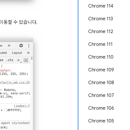
Chrome 114
Chrome 113
이동할 수 있습니다.
Chrome 112
Chrome 111
Chrome 110
Chrome 109
Chrome 108
Chrome 107
Chrome 106
Chrome 105