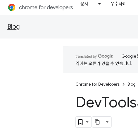
문서
우수사례
Blog
Googl
역에는 오류가 있을 수 있습니다.
Chrome for Developers
Blog
Dev
Tool