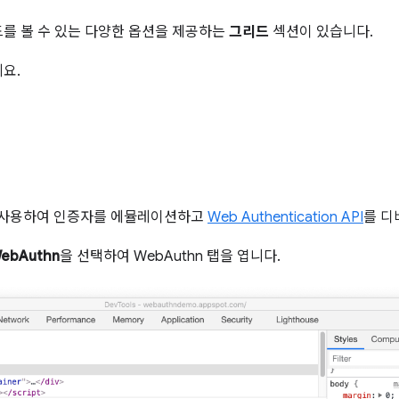
를 볼 수 있는 다양한 옵션을 제공하는
그리드
섹션이 있습니다.
요.
 사용하여 인증자를 에뮬레이션하고
Web Authentication API
를 디
ebAuthn
을 선택하여 WebAuthn 탭을 엽니다.