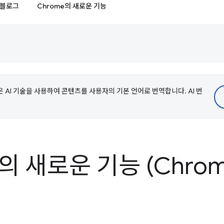
블로그
Chrome의 새로운 기능
e은 AI 기술을 사용하여 콘텐츠를 사용자의 기본 언어로 번역합니다. AI 번
s의 새로운 기능 (Chrom