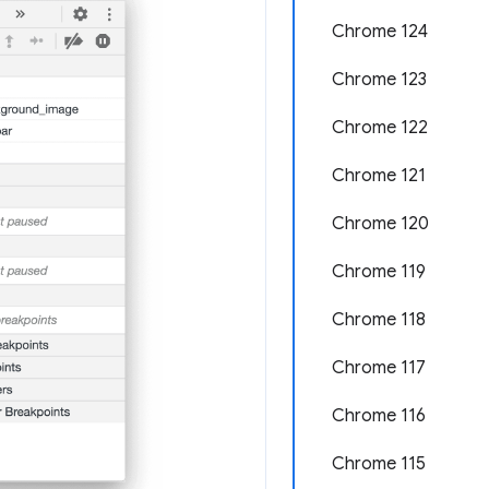
Chrome 124
Chrome 123
Chrome 122
Chrome 121
Chrome 120
Chrome 119
Chrome 118
Chrome 117
Chrome 116
Chrome 115