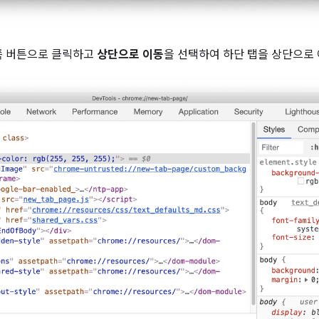
쪽 버튼으로 클릭하고
상단으로 이동
을 선택하여 하단 탭을 상단으로 