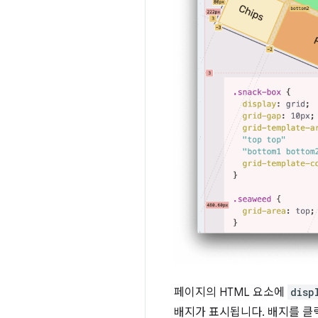
페이지의 HTML 요소에
disp
배지가 표시됩니다. 배지를 클